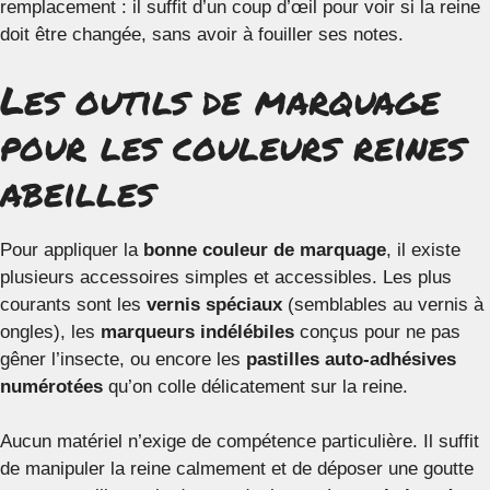
remplacement : il suffit d’un coup d’œil pour voir si la reine
doit être changée, sans avoir à fouiller ses notes.
Les outils de marquage
pour les couleurs reines
abeilles
Pour appliquer la
bonne couleur de marquage
, il existe
plusieurs accessoires simples et accessibles. Les plus
courants sont les
vernis spéciaux
(semblables au vernis à
ongles), les
marqueurs indélébiles
conçus pour ne pas
gêner l’insecte, ou encore les
pastilles auto-adhésives
numérotées
qu’on colle délicatement sur la reine.
Aucun matériel n’exige de compétence particulière. Il suffit
de manipuler la reine calmement et de déposer une goutte