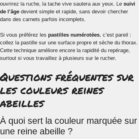
ouvrirez la ruche, la tache vive sautera aux yeux. Le
suivi
de l’âge
devient simple et rapide, sans devoir chercher
dans des carnets parfois incomplets.
Si vous préférez les
pastilles numérotées
, c’est pareil :
collez la pastille sur une surface propre et sèche du thorax.
Cette technique améliore encore la rapidité du repérage,
surtout si vous travaillez à plusieurs sur le rucher.
Questions fréquentes sur
les couleurs reines
abeilles
À quoi sert la couleur marquée sur
une reine abeille ?