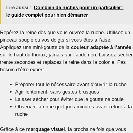
Lire aussi :
Combien de ruches pour un particulier :
le guide complet pour bien démarrer
Repérez la reine dès que vous ouvrez la ruche. Utilisez un
pinceau souple ou vos doigts si vous êtes à l’aise.
Appliquez une mini-goutte de la
couleur adaptée à l’année
sur le haut du thorax, jamais sur l’abdomen. Laissez sécher
trente secondes et replacez la reine dans la colonie. Pas
besoin d’être expert !
Préparer tout le nécessaire avant d’ouvrir la ruche
Agir lentement, sans gestes brusques
Laisser sécher pour éviter que la goutte ne coule
Observer la reine quelques minutes avant retour à la
ruche
Grâce à ce
marquage visuel
, la prochaine fois que vous