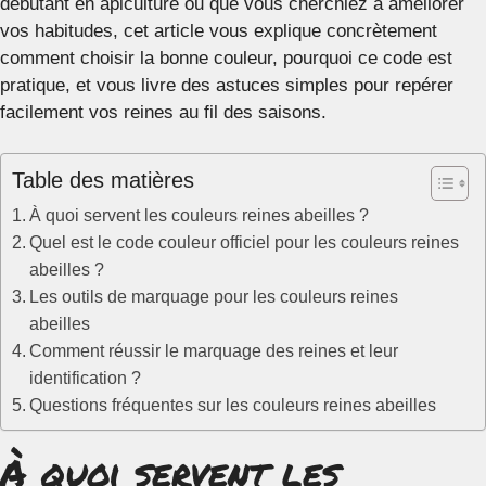
débutant en apiculture ou que vous cherchiez à améliorer
vos habitudes, cet article vous explique concrètement
comment choisir la bonne couleur, pourquoi ce code est
pratique, et vous livre des astuces simples pour repérer
facilement vos reines au fil des saisons.
Table des matières
À quoi servent les couleurs reines abeilles ?
Quel est le code couleur officiel pour les couleurs reines
abeilles ?
Les outils de marquage pour les couleurs reines
abeilles
Comment réussir le marquage des reines et leur
identification ?
Questions fréquentes sur les couleurs reines abeilles
À quoi servent les