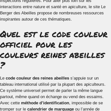
inspections régulières. Pour aller plus loin sur les
interactions entre nature et santé en apiculture, le site Le
Berger des Abeilles propose de nombreuses ressources
inspirantes autour de ces thématiques.
Quel est le code couleur
officiel pour les
couleurs reines abeilles
?
Le
code couleur des reines abeilles
s’appuie sur un
tableau international utilisé par la plupart des apiculteurs.
Ce système universel permet de parler la même langue
partout, même quand on échange ou vend des essaims.
Avec cette
méthode d’identification
, impossible de se
tromper sur le
calendrier de marquage
ou l’année de