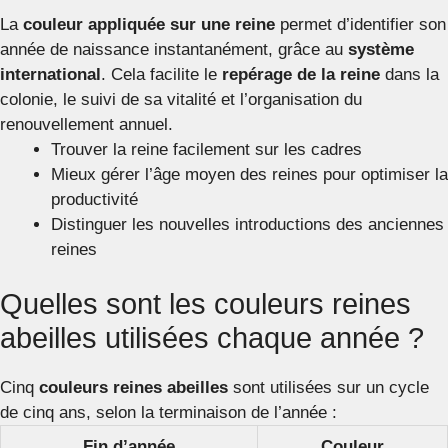
La
couleur appliquée sur une reine
permet d’identifier son
année de naissance instantanément, grâce au
système
international
. Cela facilite le
repérage de la reine
dans la
colonie, le suivi de sa vitalité et l’organisation du
renouvellement annuel.
Trouver la reine facilement sur les cadres
Mieux gérer l’âge moyen des reines pour optimiser la
productivité
Distinguer les nouvelles introductions des anciennes
reines
Quelles sont les couleurs reines
abeilles utilisées chaque année ?
Cinq
couleurs reines abeilles
sont utilisées sur un cycle
de cinq ans, selon la terminaison de l’année :
Fin d’année
Couleur