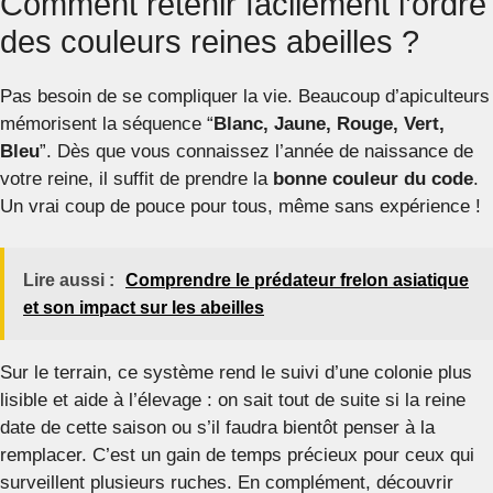
Comment retenir facilement l’ordre
des couleurs reines abeilles ?
Pas besoin de se compliquer la vie. Beaucoup d’apiculteurs
mémorisent la séquence “
Blanc, Jaune, Rouge, Vert,
Bleu
”. Dès que vous connaissez l’année de naissance de
votre reine, il suffit de prendre la
bonne couleur du code
.
Un vrai coup de pouce pour tous, même sans expérience !
Lire aussi :
Comprendre le prédateur frelon asiatique
et son impact sur les abeilles
Sur le terrain, ce système rend le suivi d’une colonie plus
lisible et aide à l’élevage : on sait tout de suite si la reine
date de cette saison ou s’il faudra bientôt penser à la
remplacer. C’est un gain de temps précieux pour ceux qui
surveillent plusieurs ruches. En complément, découvrir