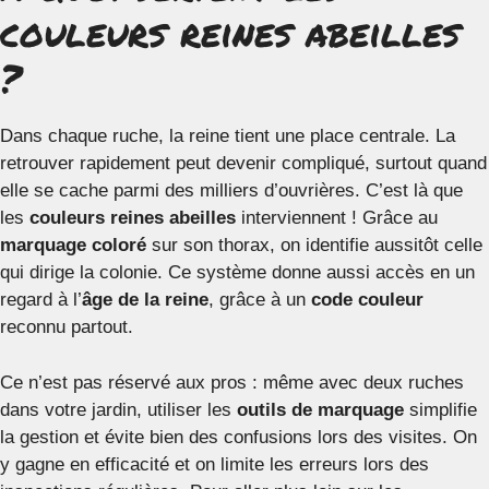
couleurs reines abeilles
?
Dans chaque ruche, la reine tient une place centrale. La
retrouver rapidement peut devenir compliqué, surtout quand
elle se cache parmi des milliers d’ouvrières. C’est là que
les
couleurs reines abeilles
interviennent ! Grâce au
marquage coloré
sur son thorax, on identifie aussitôt celle
qui dirige la colonie. Ce système donne aussi accès en un
regard à l’
âge de la reine
, grâce à un
code couleur
reconnu partout.
Ce n’est pas réservé aux pros : même avec deux ruches
dans votre jardin, utiliser les
outils de marquage
simplifie
la gestion et évite bien des confusions lors des visites. On
y gagne en efficacité et on limite les erreurs lors des