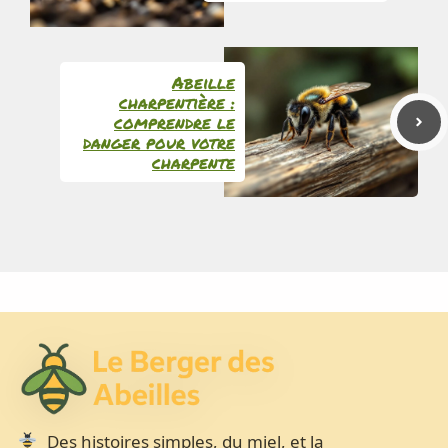
Abeille
charpentière :
comprendre le
danger pour votre
charpente
Des histoires simples, du miel, et la