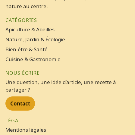
nature au centre.
CATÉGORIES
Apiculture & Abeilles
Nature, Jardin & Écologie
Bien-être & Santé
Cuisine & Gastronomie
NOUS ÉCRIRE
Une question, une idée d’article, une recette à
partager ?
Contact
LÉGAL
Mentions légales