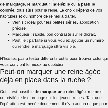
de marquage
, le
marqueur indélébile
ou la
pastille
colorée
, tous sûrs pour la reine. Le choix dépend de vos
habitudes et du nombre de reines à traiter.
Vernis : idéal pour les petites séries, application
précise.
Marqueur : rapide, bon contraste sur le thorax.
Pastille : parfaite si vous voulez ajouter un numéro
ou rendre le marquage ultra visible.
N’hésitez pas à tester différents outils pour trouver celui qui
vous convient le mieux au quotidien.
Peut-on marquer une reine âgée
déjà en place dans la ruche ?
Oui, il est possible de
marquer une reine âgée
, même si
on privilégie le marquage sur les jeunes reines. Tant que
l’opération est menée doucement, il n’y a aucun risque pour