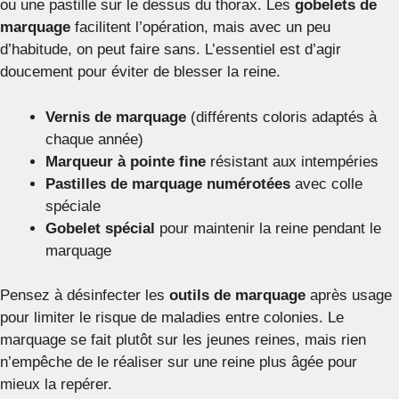
ou une pastille sur le dessus du thorax. Les
gobelets de
marquage
facilitent l’opération, mais avec un peu
d’habitude, on peut faire sans. L’essentiel est d’agir
doucement pour éviter de blesser la reine.
Vernis de marquage
(différents coloris adaptés à
chaque année)
Marqueur à pointe fine
résistant aux intempéries
Pastilles de marquage numérotées
avec colle
spéciale
Gobelet spécial
pour maintenir la reine pendant le
marquage
Pensez à désinfecter les
outils de marquage
après usage
pour limiter le risque de maladies entre colonies. Le
marquage se fait plutôt sur les jeunes reines, mais rien
n’empêche de le réaliser sur une reine plus âgée pour
mieux la repérer.