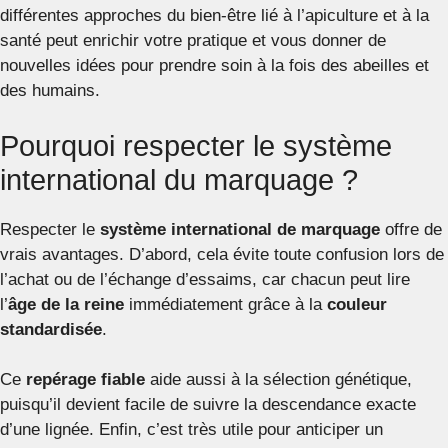
différentes approches du bien-être lié à l’apiculture et à la
santé peut enrichir votre pratique et vous donner de
nouvelles idées pour prendre soin à la fois des abeilles et
des humains.
Pourquoi respecter le système
international du marquage ?
Respecter le
système international de marquage
offre de
vrais avantages. D’abord, cela évite toute confusion lors de
l’achat ou de l’échange d’essaims, car chacun peut lire
l’
âge de la reine
immédiatement grâce à la
couleur
standardisée
.
Ce
repérage fiable
aide aussi à la sélection génétique,
puisqu’il devient facile de suivre la descendance exacte
d’une lignée. Enfin, c’est très utile pour anticiper un