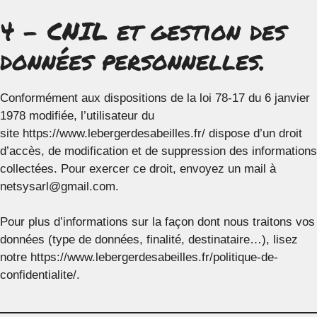
4 – CNIL et gestion des
données personnelles.
Conformément aux dispositions de la loi 78-17 du 6 janvier
1978 modifiée, l’utilisateur du
site https://www.lebergerdesabeilles.fr/ dispose d’un droit
d’accès, de modification et de suppression des informations
collectées. Pour exercer ce droit, envoyez un mail à
netsysarl@gmail.com.
Pour plus d’informations sur la façon dont nous traitons vos
données (type de données, finalité, destinataire…), lisez
notre https://www.lebergerdesabeilles.fr/politique-de-
confidentialite/.