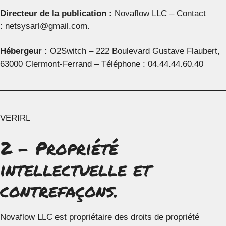
Directeur de la publication :
Novaflow LLC – Contact
: netsysarl@gmail.com.
Hébergeur :
O2Switch – 222 Boulevard Gustave Flaubert,
63000 Clermont-Ferrand – Téléphone : 04.44.44.60.40
VERIRL
2 – Propriété
intellectuelle et
contrefaçons.
Novaflow LLC est propriétaire des droits de propriété