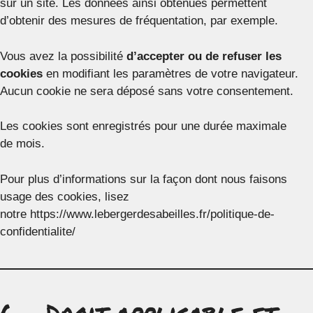
sur un site. Les données ainsi obtenues permettent
d’obtenir des mesures de fréquentation, par exemple.
Vous avez la possibilité
d’accepter ou de refuser les
cookies
en modifiant les paramètres de votre navigateur.
Aucun cookie ne sera déposé sans votre consentement.
Les cookies sont enregistrés pour une durée maximale
de mois.
Pour plus d’informations sur la façon dont nous faisons
usage des cookies, lisez
notre https://www.lebergerdesabeilles.fr/politique-de-
confidentialite/
6 – Droit applicable et