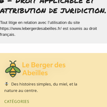
attribution de juridiction.
Tout litige en relation avec l’utilisation du site
https://www.lebergerdesabeilles.fr/ est soumis au droit
français.
Des histoires simples, du miel, et la
nature au centre.
CATÉGORIES