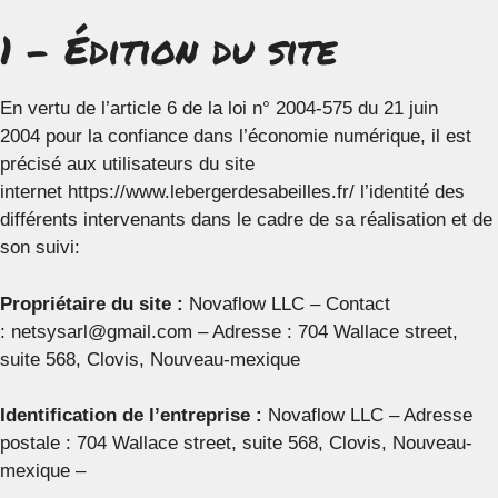
1 – Édition du site
En vertu de l’article 6 de la loi n° 2004-575 du 21 juin
2004 pour la confiance dans l’économie numérique, il est
précisé aux utilisateurs du site
internet https://www.lebergerdesabeilles.fr/ l’identité des
différents intervenants dans le cadre de sa réalisation et de
son suivi:
Propriétaire du site :
Novaflow LLC – Contact
: netsysarl@gmail.com – Adresse : 704 Wallace street,
suite 568, Clovis, Nouveau-mexique
Identification de l’entreprise :
Novaflow LLC – Adresse
postale : 704 Wallace street, suite 568, Clovis, Nouveau-
mexique –