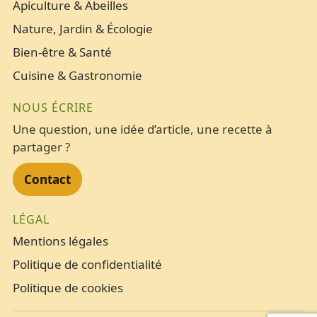
Apiculture & Abeilles
Nature, Jardin & Écologie
Bien-être & Santé
Cuisine & Gastronomie
NOUS ÉCRIRE
Une question, une idée d’article, une recette à
partager ?
Contact
LÉGAL
Mentions légales
Politique de confidentialité
Politique de cookies