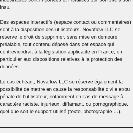
insu.
Des espaces interactifs (espace contact ou commentaires)
sont à la disposition des utilisateurs. Novaflow LLC se
réserve le droit de supprimer, sans mise en demeure
préalable, tout contenu déposé dans cet espace qui
contreviendrait à la législation applicable en France, en
particulier aux dispositions relatives à la protection des
données.
Le cas échéant, Novaflow LLC se réserve également la
possibilité de mettre en cause la responsabilité civile et/ou
pénale de l’utilisateur, notamment en cas de message à
caractère raciste, injurieux, diffamant, ou pornographique,
quel que soit le support utilisé (texte, photographie …).