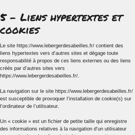
5 – Liens hypertextes et
cookies
Le site https://www.lebergerdesabeilles.fr/ contient des
liens hypertextes vers d’autres sites et dégage toute
responsabilité à propos de ces liens externes ou des liens
créés par d’autres sites vers
https://www.lebergerdesabeilles.fr/.
La navigation sur le site https://www.lebergerdesabeilles.fr/
est susceptible de provoquer l’installation de cookie(s) sur
l’ordinateur de l’utilisateur.
Un « cookie » est un fichier de petite taille qui enregistre
des informations relatives à la navigation d’un utilisateur