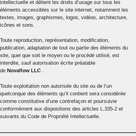
intellectuelle et détient les droits d’usage sur tous les
éléments accessibles sur le site internet, notamment les
textes, images, graphismes, logos, vidéos, architecture,
icônes et sons.
Toute reproduction, représentation, modification,
publication, adaptation de tout ou partie des éléments du
site, quel que soit le moyen ou le procédé utilisé, est
interdite, sauf autorisation écrite préalable
de
Novaflow LLC
.
Toute exploitation non autorisée du site ou de l’un
quelconque des éléments qu’il contient sera considérée
comme constitutive d’une contrefaçon et poursuivie
conformément aux dispositions des articles L.335-2 et
suivants du Code de Propriété Intellectuelle.