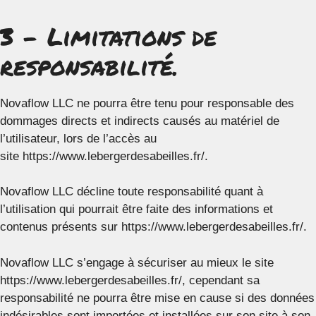
3 – Limitations de
responsabilité.
Novaflow LLC ne pourra être tenu pour responsable des
dommages directs et indirects causés au matériel de
l’utilisateur, lors de l’accès au
site https://www.lebergerdesabeilles.fr/.
Novaflow LLC décline toute responsabilité quant à
l’utilisation qui pourrait être faite des informations et
contenus présents sur https://www.lebergerdesabeilles.fr/.
Novaflow LLC s’engage à sécuriser au mieux le site
https://www.lebergerdesabeilles.fr/, cependant sa
responsabilité ne pourra être mise en cause si des données
indésirables sont importées et installées sur son site à son