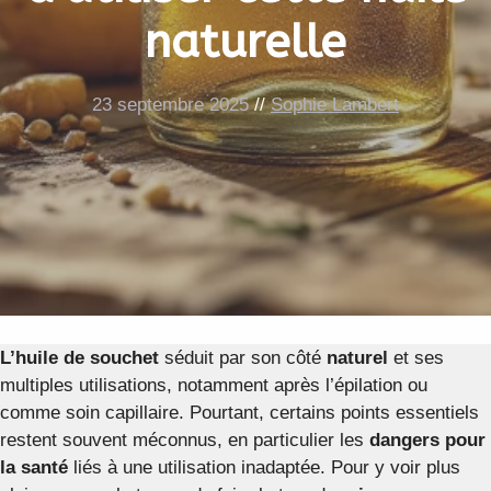
naturelle
23 septembre 2025
//
Sophie Lambert
L’huile de souchet
séduit par son côté
naturel
et ses
multiples utilisations, notamment après l’épilation ou
comme soin capillaire. Pourtant, certains points essentiels
restent souvent méconnus, en particulier les
dangers pour
la santé
liés à une utilisation inadaptée. Pour y voir plus