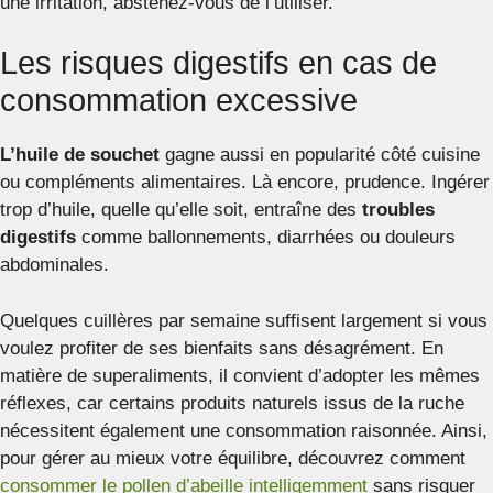
une irritation, abstenez-vous de l’utiliser.
Les risques digestifs en cas de
consommation excessive
L’huile de souchet
gagne aussi en popularité côté cuisine
ou compléments alimentaires. Là encore, prudence. Ingérer
trop d’huile, quelle qu’elle soit, entraîne des
troubles
digestifs
comme ballonnements, diarrhées ou douleurs
abdominales.
Quelques cuillères par semaine suffisent largement si vous
voulez profiter de ses bienfaits sans désagrément. En
matière de superaliments, il convient d’adopter les mêmes
réflexes, car certains produits naturels issus de la ruche
nécessitent également une consommation raisonnée. Ainsi,
pour gérer au mieux votre équilibre, découvrez comment
consommer le pollen d’abeille intelligemment
sans risquer