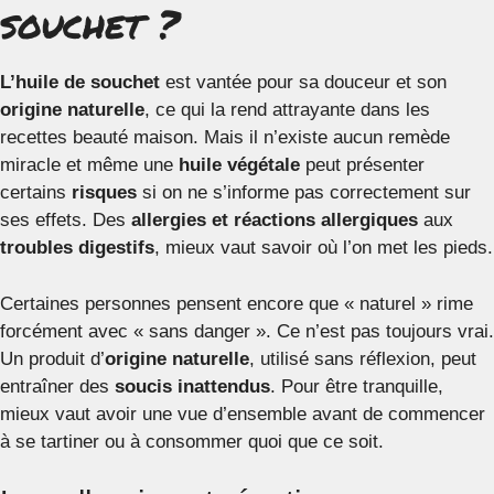
souchet ?
L’huile de souchet
est vantée pour sa douceur et son
origine naturelle
, ce qui la rend attrayante dans les
recettes beauté maison. Mais il n’existe aucun remède
miracle et même une
huile végétale
peut présenter
certains
risques
si on ne s’informe pas correctement sur
ses effets. Des
allergies et réactions allergiques
aux
troubles digestifs
, mieux vaut savoir où l’on met les pieds.
Certaines personnes pensent encore que « naturel » rime
forcément avec « sans danger ». Ce n’est pas toujours vrai.
Un produit d’
origine naturelle
, utilisé sans réflexion, peut
entraîner des
soucis inattendus
. Pour être tranquille,
mieux vaut avoir une vue d’ensemble avant de commencer
à se tartiner ou à consommer quoi que ce soit.