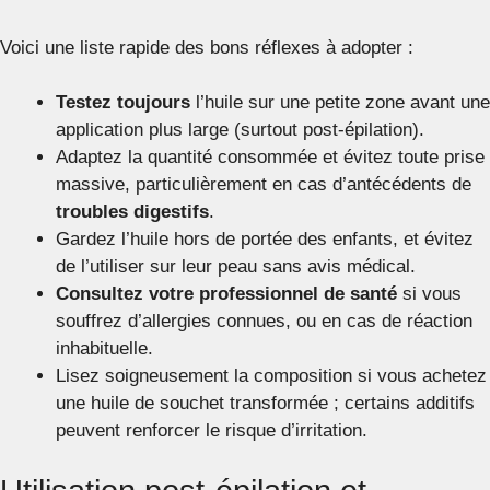
Voici une liste rapide des bons réflexes à adopter :
Testez toujours
l’huile sur une petite zone avant une
application plus large (surtout post-épilation).
Adaptez la quantité consommée et évitez toute prise
massive, particulièrement en cas d’antécédents de
troubles digestifs
.
Gardez l’huile hors de portée des enfants, et évitez
de l’utiliser sur leur peau sans avis médical.
Consultez votre professionnel de santé
si vous
souffrez d’allergies connues, ou en cas de réaction
inhabituelle.
Lisez soigneusement la composition si vous achetez
une huile de souchet transformée ; certains additifs
peuvent renforcer le risque d’irritation.