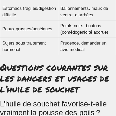
Estomacs fragiles/digestion
Ballonnements, maux de
difficile
ventre, diarrhées
Points noirs, boutons
Peaux grasses/acnéiques
(comédogénicité accrue)
Sujets sous traitement
Prudence, demander un
hormonal
avis médical
Questions courantes sur
les dangers et usages de
l’huile de souchet
L’huile de souchet favorise-t-elle
vraiment la pousse des poils ?