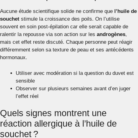
Aucune étude scientifique solide ne confirme que
l’huile de
souchet
stimule la croissance des poils. On l’utilise
souvent en soin post-épilation car elle serait capable de
ralentir la repousse via son action sur les
androgènes
,
mais cet effet reste discuté. Chaque personne peut réagir
différemment selon sa texture de peau et ses antécédents
hormonaux.
Utiliser avec modération si la question du duvet est
sensible
Observer sur plusieurs semaines avant d’en juger
l’effet réel
Quels signes montrent une
réaction allergique à l’huile de
souchet ?