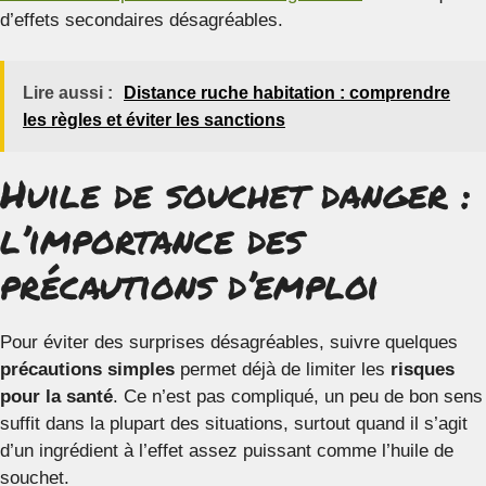
d’effets secondaires désagréables.
Lire aussi :
Distance ruche habitation : comprendre
les règles et éviter les sanctions
Huile de souchet danger :
l’importance des
précautions d’emploi
Pour éviter des surprises désagréables, suivre quelques
précautions simples
permet déjà de limiter les
risques
pour la santé
. Ce n’est pas compliqué, un peu de bon sens
suffit dans la plupart des situations, surtout quand il s’agit
d’un ingrédient à l’effet assez puissant comme l’huile de
souchet.