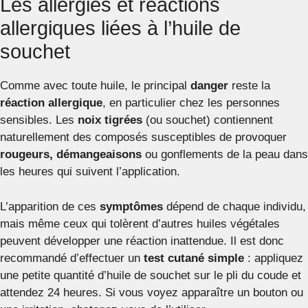
Les allergies et réactions
allergiques liées à l’huile de
souchet
Comme avec toute huile, le principal
danger
reste la
réaction allergique
, en particulier chez les personnes
sensibles. Les
noix tigrées
(ou souchet) contiennent
naturellement des composés susceptibles de provoquer
rougeurs, démangeaisons
ou gonflements de la peau dans
les heures qui suivent l’application.
L’apparition de ces
symptômes
dépend de chaque individu,
mais même ceux qui tolèrent d’autres huiles végétales
peuvent développer une réaction inattendue. Il est donc
recommandé d’effectuer un
test cutané simple
: appliquez
une petite quantité d’huile de souchet sur le pli du coude et
attendez 24 heures. Si vous voyez apparaître un bouton ou