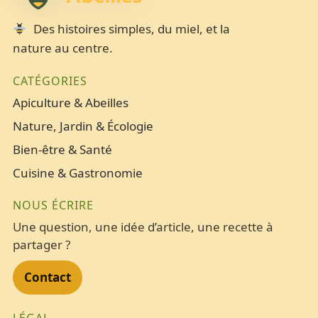
Des histoires simples, du miel, et la
nature au centre.
CATÉGORIES
Apiculture & Abeilles
Nature, Jardin & Écologie
Bien-être & Santé
Cuisine & Gastronomie
NOUS ÉCRIRE
Une question, une idée d’article, une recette à
partager ?
Contact
LÉGAL