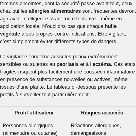
femmes enceintes, dont la sécurité passe avant tout, ceux
chez qui les
allergies alimentaires
sont fréquentes devront
agir avec intelligence avant toute tentative—même en
application locale. N’oublions pas que chaque
huile
végétale
a ses propres contre-indications. Être vigilant,
c’est simplement éviter différents types de dangers.
La vigilance concerne aussi les peaux extrêmement
sensibles ou sujettes au
psoriasis
et à l’
eczéma
. Ces états
fragiles risquent plus facilement une poussée inflammatoire
en présence de substances nouvelles ou actives, même
issues d’une plante. Le tableau ci-dessous présente les
profils à surveiller tout particulièrement :
Profil utilisateur
Risques associés
Personnes allergiques
Réactions allergiques,
(alimentaire ou cutanée)
démangeaisons