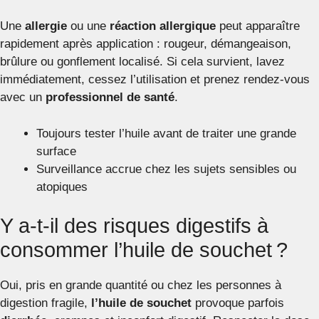
Une
allergie
ou une
réaction allergique
peut apparaître
rapidement après application : rougeur, démangeaison,
brûlure ou gonflement localisé. Si cela survient, lavez
immédiatement, cessez l’utilisation et prenez rendez-vous
avec un
professionnel de santé
.
Toujours tester l’huile avant de traiter une grande
surface
Surveillance accrue chez les sujets sensibles ou
atopiques
Y a-t-il des risques digestifs à
consommer l’huile de souchet ?
Oui, pris en grande quantité ou chez les personnes à
digestion fragile,
l’huile de souchet
provoque parfois