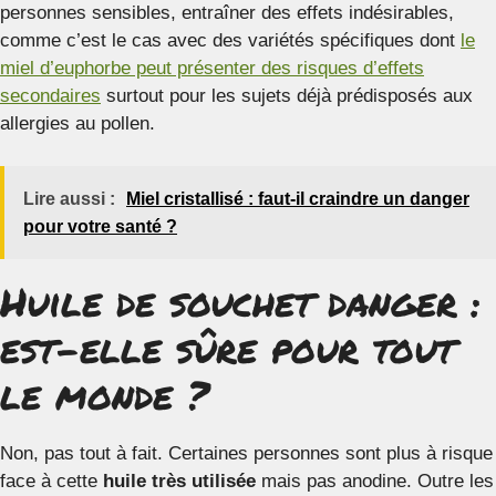
personnes sensibles, entraîner des effets indésirables,
comme c’est le cas avec des variétés spécifiques dont
le
miel d’euphorbe peut présenter des risques d’effets
secondaires
surtout pour les sujets déjà prédisposés aux
allergies au pollen.
Lire aussi :
Miel cristallisé : faut-il craindre un danger
pour votre santé ?
Huile de souchet danger :
est-elle sûre pour tout
le monde ?
Non, pas tout à fait. Certaines personnes sont plus à risque
face à cette
huile très utilisée
mais pas anodine. Outre les