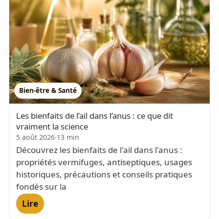
Bien-être & Santé
Les bienfaits de l’ail dans l’anus : ce que dit
vraiment la science
5 août 2026
·
13 min
Découvrez les bienfaits de l'ail dans l'anus :
propriétés vermifuges, antiseptiques, usages
historiques, précautions et conseils pratiques
fondés sur la
Lire