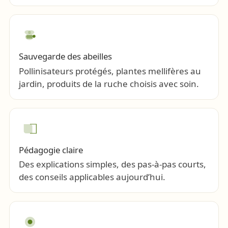
Sauvegarde des abeilles
Pollinisateurs protégés, plantes mellifères au
jardin, produits de la ruche choisis avec soin.
Pédagogie claire
Des explications simples, des pas-à-pas courts,
des conseils applicables aujourd’hui.