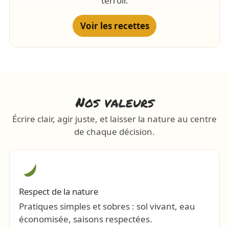
terroir.
Voir les recettes
Nos valeurs
Écrire clair, agir juste, et laisser la nature au centre
de chaque décision.
Respect de la nature
Pratiques simples et sobres : sol vivant, eau
économisée, saisons respectées.