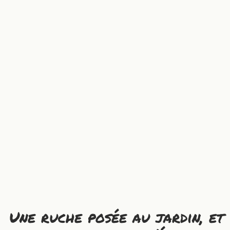
Une ruche posée au jardin, et