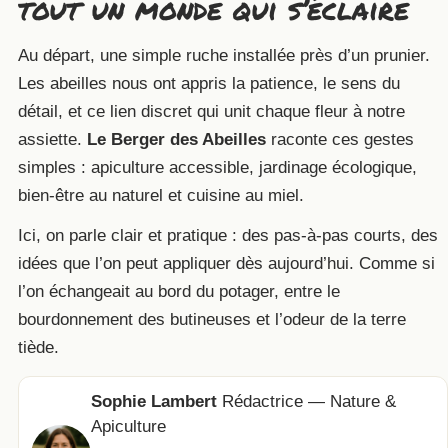
tout un monde qui s’éclaire
Au départ, une simple ruche installée près d’un prunier.
Les abeilles nous ont appris la patience, le sens du
détail, et ce lien discret qui unit chaque fleur à notre
assiette.
Le Berger des Abeilles
raconte ces gestes
simples : apiculture accessible, jardinage écologique,
bien-être au naturel et cuisine au miel.
Ici, on parle clair et pratique : des pas-à-pas courts, des
idées que l’on peut appliquer dès aujourd’hui. Comme si
l’on échangeait au bord du potager, entre le
bourdonnement des butineuses et l’odeur de la terre
tiède.
Sophie Lambert
Rédactrice — Nature &
Apiculture