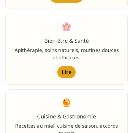
Bien-être & Santé
Apithérapie, soins naturels, routines douces
et efficaces.
Lire
Cuisine & Gastronomie
Recettes au miel, cuisine de saison, accords