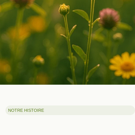
NOTRE HISTOIRE