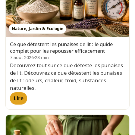
Nature, Jardin & Ecologie
Ce que détestent les punaises de lit : le guide
complet pour les repousser efficacement
7 août 2026
·
23 min
Decouvrez tout sur ce que déteste les punaises
de lit. Découvrez ce que détestent les punaises
de lit : odeurs, chaleur, froid, substances
naturelles.
Lire