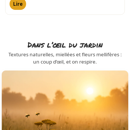
Lire
Dans l’œil du jardin
Textures naturelles, miellées et fleurs mellifères :
un coup d’œil, et on respire.