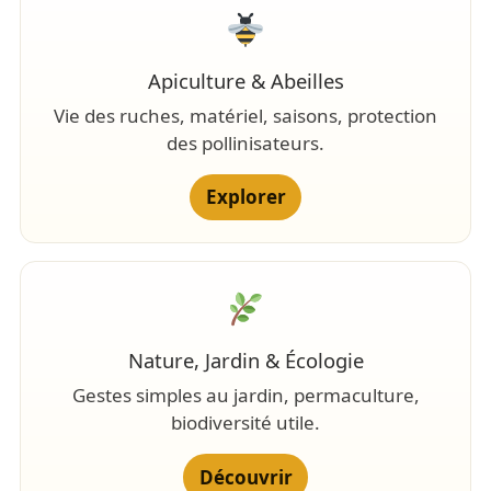
Apiculture & Abeilles
Vie des ruches, matériel, saisons, protection
des pollinisateurs.
Explorer
Nature, Jardin & Écologie
Gestes simples au jardin, permaculture,
biodiversité utile.
Découvrir