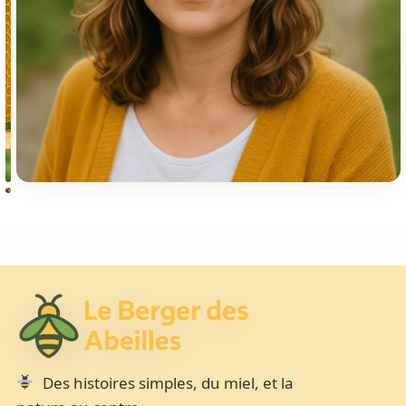
Des histoires simples, du miel, et la