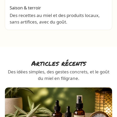
Saison & terroir
Des recettes au miel et des produits locaux,
sans artifices, avec du goût.
Articles récents
Des idées simples, des gestes concrets, et le goût
du miel en filigrane.