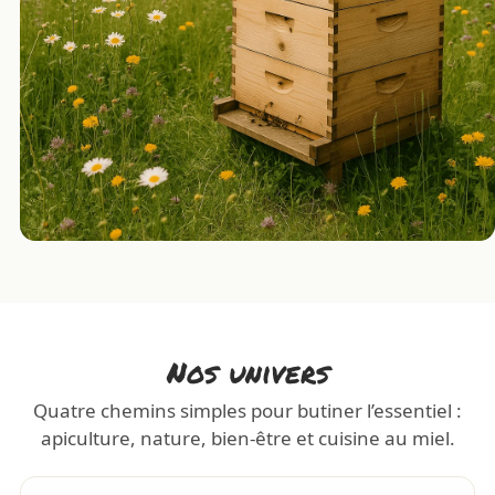
Nos univers
Quatre chemins simples pour butiner l’essentiel :
apiculture, nature, bien-être et cuisine au miel.