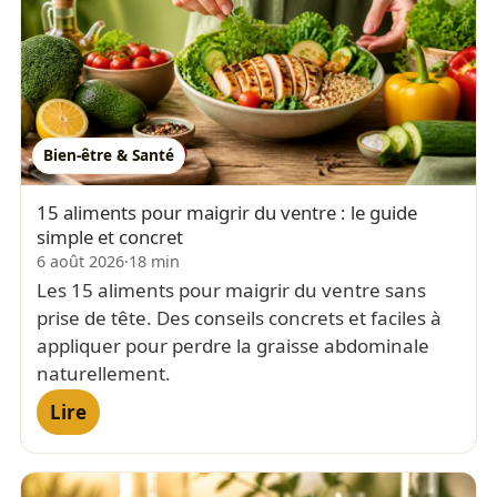
Bien-être & Santé
15 aliments pour maigrir du ventre : le guide
simple et concret
6 août 2026
·
18 min
Les 15 aliments pour maigrir du ventre sans
prise de tête. Des conseils concrets et faciles à
appliquer pour perdre la graisse abdominale
naturellement.
Lire