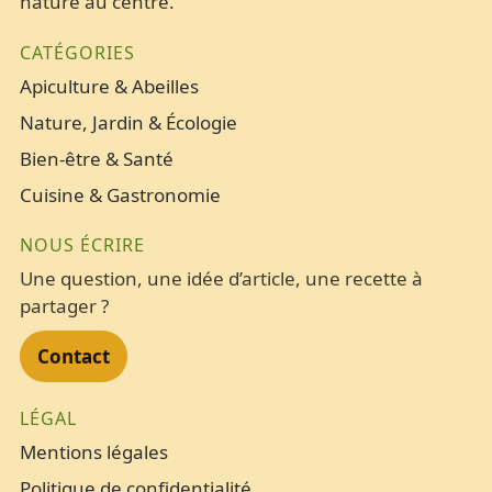
nature au centre.
CATÉGORIES
Apiculture & Abeilles
Nature, Jardin & Écologie
Bien-être & Santé
Cuisine & Gastronomie
NOUS ÉCRIRE
Une question, une idée d’article, une recette à
partager ?
Contact
LÉGAL
Mentions légales
Politique de confidentialité