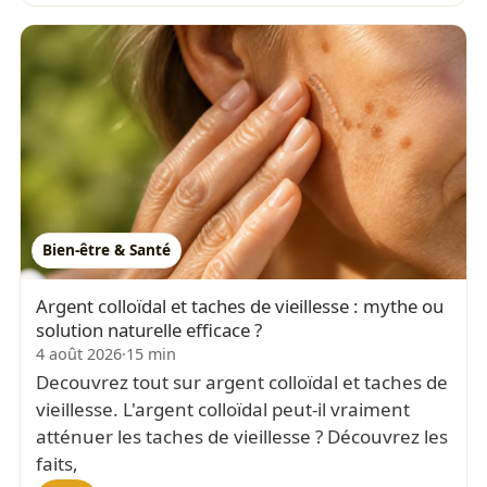
Bien-être & Santé
Argent colloïdal et taches de vieillesse : mythe ou
solution naturelle efficace ?
4 août 2026
·
15 min
Decouvrez tout sur argent colloïdal et taches de
vieillesse. L'argent colloïdal peut-il vraiment
atténuer les taches de vieillesse ? Découvrez les
faits,