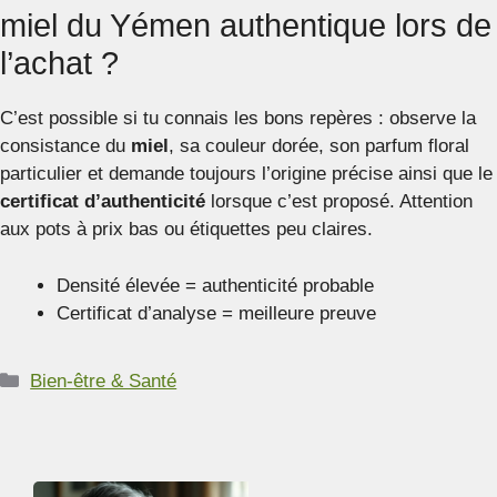
miel du Yémen authentique lors de
l’achat ?
C’est possible si tu connais les bons repères : observe la
consistance du
miel
, sa couleur dorée, son parfum floral
particulier et demande toujours l’origine précise ainsi que le
certificat d’authenticité
lorsque c’est proposé. Attention
aux pots à prix bas ou étiquettes peu claires.
Densité élevée = authenticité probable
Certificat d’analyse = meilleure preuve
Catégories
Bien-être & Santé