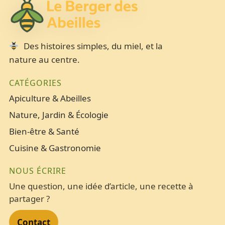
Des histoires simples, du miel, et la
nature au centre.
CATÉGORIES
Apiculture & Abeilles
Nature, Jardin & Écologie
Bien-être & Santé
Cuisine & Gastronomie
NOUS ÉCRIRE
Une question, une idée d’article, une recette à
partager ?
Contact