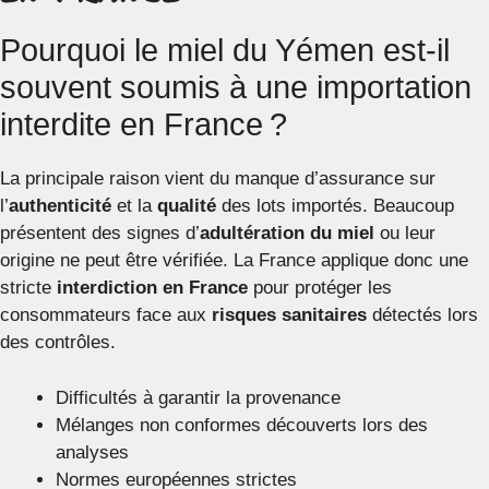
Pourquoi le miel du Yémen est-il
souvent soumis à une importation
interdite en France ?
La principale raison vient du manque d’assurance sur
l’
authenticité
et la
qualité
des lots importés. Beaucoup
présentent des signes d’
adultération du miel
ou leur
origine ne peut être vérifiée. La France applique donc une
stricte
interdiction en France
pour protéger les
consommateurs face aux
risques sanitaires
détectés lors
des contrôles.
Difficultés à garantir la provenance
Mélanges non conformes découverts lors des
analyses
Normes européennes strictes