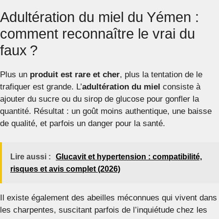
Adultération du miel du Yémen :
comment reconnaître le vrai du
faux ?
Plus un
produit est rare et cher
, plus la tentation de le
trafiquer est grande. L’
adultération du miel
consiste à
ajouter du sucre ou du sirop de glucose pour gonfler la
quantité. Résultat : un goût moins authentique, une baisse
de qualité, et parfois un danger pour la santé.
Lire aussi :
Glucavit et hypertension : compatibilité,
risques et avis complet (2026)
Il existe également des abeilles méconnues qui vivent dans
les charpentes, suscitant parfois de l’inquiétude chez les