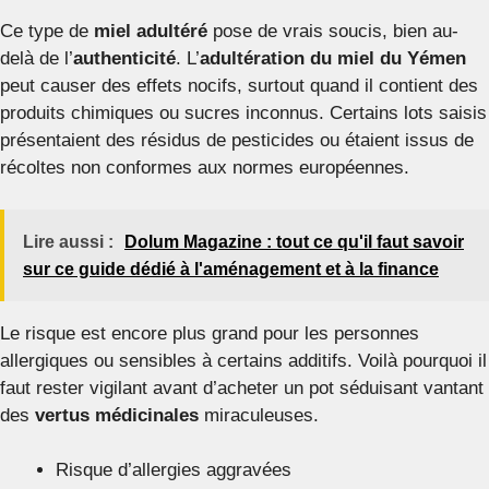
Ce type de
miel adultéré
pose de vrais soucis, bien au-
delà de l’
authenticité
. L’
adultération du miel du Yémen
peut causer des effets nocifs, surtout quand il contient des
produits chimiques ou sucres inconnus. Certains lots saisis
présentaient des résidus de pesticides ou étaient issus de
récoltes non conformes aux normes européennes.
Lire aussi :
Dolum Magazine : tout ce qu'il faut savoir
sur ce guide dédié à l'aménagement et à la finance
Le risque est encore plus grand pour les personnes
allergiques ou sensibles à certains additifs. Voilà pourquoi il
faut rester vigilant avant d’acheter un pot séduisant vantant
des
vertus médicinales
miraculeuses.
Risque d’allergies aggravées