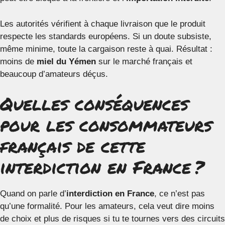
Les autorités vérifient à chaque livraison que le produit
respecte les standards européens. Si un doute subsiste,
même minime, toute la cargaison reste à quai. Résultat :
moins de
miel du Yémen
sur le marché français et
beaucoup d’amateurs déçus.
Quelles conséquences
pour les consommateurs
français de cette
interdiction en France ?
Quand on parle d’
interdiction en France
, ce n’est pas
qu’une formalité. Pour les amateurs, cela veut dire moins
de choix et plus de risques si tu te tournes vers des circuits