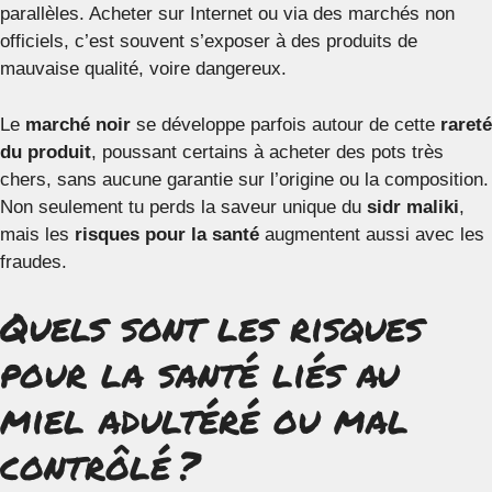
parallèles. Acheter sur Internet ou via des marchés non
officiels, c’est souvent s’exposer à des produits de
mauvaise qualité, voire dangereux.
Le
marché noir
se développe parfois autour de cette
rareté
du produit
, poussant certains à acheter des pots très
chers, sans aucune garantie sur l’origine ou la composition.
Non seulement tu perds la saveur unique du
sidr maliki
,
mais les
risques pour la santé
augmentent aussi avec les
fraudes.
Quels sont les risques
pour la santé liés au
miel adultéré ou mal
contrôlé ?