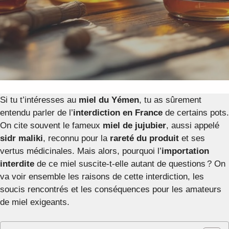
Si tu t’intéresses au
miel du Yémen
, tu as sûrement
entendu parler de l’
interdiction en France
de certains pots.
On cite souvent le fameux
miel de jujubier
, aussi appelé
sidr maliki
, reconnu pour la
rareté du produit
et ses
vertus médicinales. Mais alors, pourquoi l’
importation
interdite
de ce miel suscite-t-elle autant de questions ? On
va voir ensemble les raisons de cette interdiction, les
soucis rencontrés et les conséquences pour les amateurs
de miel exigeants.