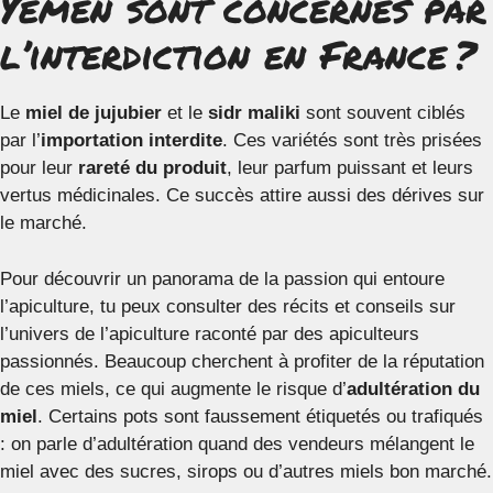
Yémen sont concernés par
l’interdiction en France ?
Le
miel de jujubier
et le
sidr maliki
sont souvent ciblés
par l’
importation interdite
. Ces variétés sont très prisées
pour leur
rareté du produit
, leur parfum puissant et leurs
vertus médicinales. Ce succès attire aussi des dérives sur
le marché.
Pour découvrir un panorama de la passion qui entoure
l’apiculture, tu peux consulter des récits et conseils sur
l’univers de l’apiculture raconté par des apiculteurs
passionnés. Beaucoup cherchent à profiter de la réputation
de ces miels, ce qui augmente le risque d’
adultération du
miel
. Certains pots sont faussement étiquetés ou trafiqués
: on parle d’adultération quand des vendeurs mélangent le
miel avec des sucres, sirops ou d’autres miels bon marché.