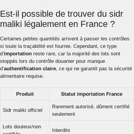
Est-il possible de trouver du sidr
maliki légalement en France ?
Certaines petites quantités arrivent à passer les contrôles
si toute la traçabilité est fournie. Cependant, ce type
d’
importation
reste rare, car la majorité des lots sont
stoppés lors du contrôle douanier pour manque
d’
authentification claire
, ce qui ne garantit pas la sécurité
alimentaire requise.
Produit
Statut importation France
Rarement autorisé, dûment certifié
Sidr maliki officiel
seulement
Lots douteux/non
Interdits