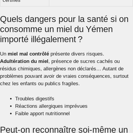
certifiés
Quels dangers pour la santé si on
consomme un miel du Yémen
importé illégalement ?
Un
miel mal contrôlé
présente divers risques.
Adultération du miel
, présence de sucres cachés ou
résidus chimiques, allergènes non déclarés… Autant de
problèmes pouvant avoir de vraies conséquences, surtout
chez les enfants ou publics fragiles.
Troubles digestifs
Réactions allergiques imprévues
Faible apport nutritionnel
Peut-on reconnaître soi-même un