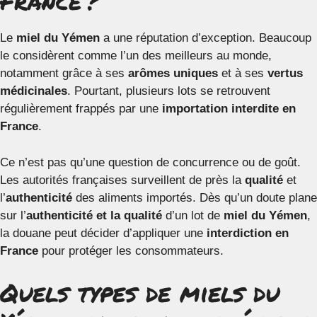
France ?
Le
miel du Yémen
a une réputation d’exception. Beaucoup
le considèrent comme l’un des meilleurs au monde,
notamment grâce à ses
arômes uniques
et à ses
vertus
médicinales
. Pourtant, plusieurs lots se retrouvent
régulièrement frappés par une
importation interdite en
France
.
Ce n’est pas qu’une question de concurrence ou de goût.
Les autorités françaises surveillent de près la
qualité
et
l’
authenticité
des aliments importés. Dès qu’un doute plane
sur l’
authenticité et la qualité
d’un lot de
miel du Yémen
,
la douane peut décider d’appliquer une
interdiction en
France
pour protéger les consommateurs.
Quels types de miels du