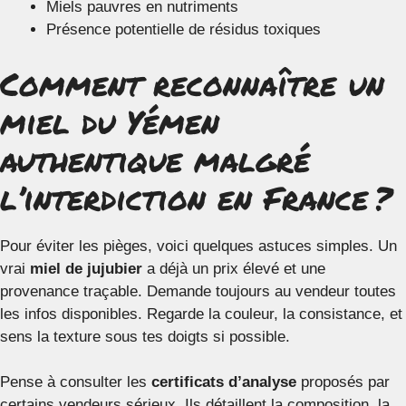
Miels pauvres en nutriments
Présence potentielle de résidus toxiques
Comment reconnaître un
miel du Yémen
authentique malgré
l’interdiction en France ?
Pour éviter les pièges, voici quelques astuces simples. Un
vrai
miel de jujubier
a déjà un prix élevé et une
provenance traçable. Demande toujours au vendeur toutes
les infos disponibles. Regarde la couleur, la consistance, et
sens la texture sous tes doigts si possible.
Pense à consulter les
certificats d’analyse
proposés par
certains vendeurs sérieux. Ils détaillent la composition, la