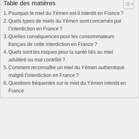
Table des matières
Pourquoi le miel du Yémen est-il interdit en France ?
Quels types de miels du Yémen sont concernés par
l’interdiction en France ?
Quelles conséquences pour les consommateurs
français de cette interdiction en France ?
Quels sont les risques pour la santé liés au miel
adultéré ou mal contrôlé ?
Comment reconnaître un miel du Yémen authentique
malgré l’interdiction en France ?
Questions fréquentes sur le miel du Yémen interdit en
France