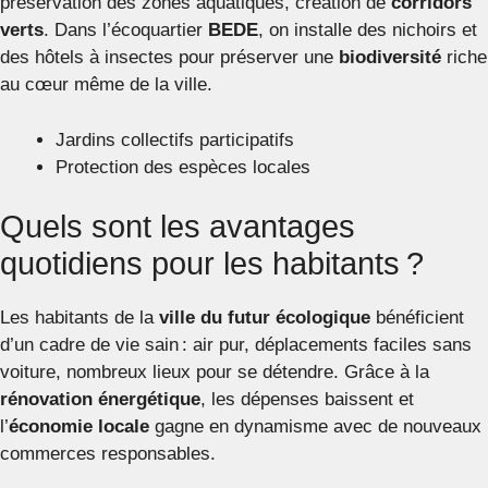
préservation des zones aquatiques, création de
corridors
verts
. Dans l’écoquartier
BEDE
, on installe des nichoirs et
des hôtels à insectes pour préserver une
biodiversité
riche
au cœur même de la ville.
Jardins collectifs participatifs
Protection des espèces locales
Quels sont les avantages
quotidiens pour les habitants ?
Les habitants de la
ville du futur écologique
bénéficient
d’un cadre de vie sain : air pur, déplacements faciles sans
voiture, nombreux lieux pour se détendre. Grâce à la
rénovation énergétique
, les dépenses baissent et
l’
économie locale
gagne en dynamisme avec de nouveaux
commerces responsables.