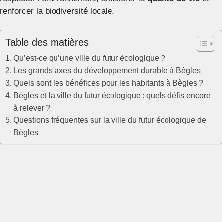
renforcer la biodiversité locale.
Table des matières
Qu’est-ce qu’une ville du futur écologique ?
Les grands axes du développement durable à Bègles
Quels sont les bénéfices pour les habitants à Bègles ?
Bègles et la ville du futur écologique : quels défis encore
à relever ?
Questions fréquentes sur la ville du futur écologique de
Bègles