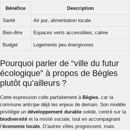
Bénéfice
Description
Santé
Air pur, alimentation locale
Bien-être
Espaces verts accessibles, calme
Budget
Logements peu énergivores
Pourquoi parler de “ville du futur
écologique” à propos de Bègles
plutôt qu’ailleurs ?
Cette expression colle parfaitement à
Bègles
, car la
commune anticipe déjà les enjeux de demain. Son modèle
privilégie un
développement durable
solide, centré sur la
biodiversité
et la mixité sociale, tout en accompagnant
l’
économie locale
. D’autres villes progressent, mais