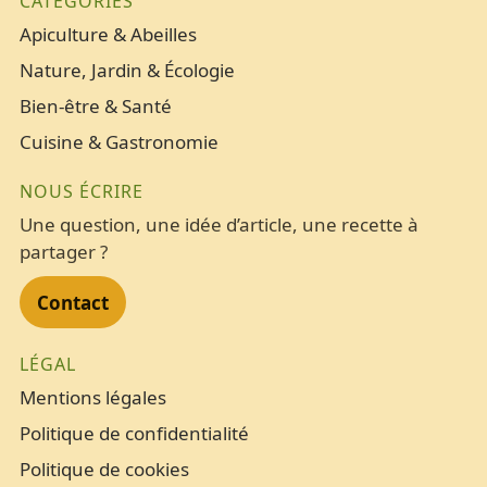
CATÉGORIES
Apiculture & Abeilles
Nature, Jardin & Écologie
Bien-être & Santé
Cuisine & Gastronomie
NOUS ÉCRIRE
Une question, une idée d’article, une recette à
partager ?
Contact
LÉGAL
Mentions légales
Politique de confidentialité
Politique de cookies