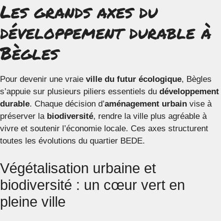
Les grands axes du
développement durable à
Bègles
Pour devenir une vraie
ville du futur écologique
, Bègles
s’appuie sur plusieurs piliers essentiels du
développement
durable
. Chaque décision d’
aménagement urbain
vise à
préserver la
biodiversité
, rendre la ville plus agréable à
vivre et soutenir l’économie locale. Ces axes structurent
toutes les évolutions du quartier BEDE.
Végétalisation urbaine et
biodiversité : un cœur vert en
pleine ville