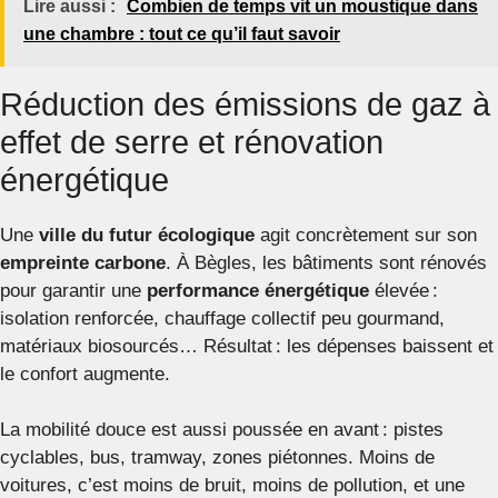
Lire aussi :
Combien de temps vit un moustique dans
une chambre : tout ce qu’il faut savoir
Réduction des émissions de gaz à
effet de serre et rénovation
énergétique
Une
ville du futur écologique
agit concrètement sur son
empreinte carbone
. À Bègles, les bâtiments sont rénovés
pour garantir une
performance énergétique
élevée :
isolation renforcée, chauffage collectif peu gourmand,
matériaux biosourcés… Résultat : les dépenses baissent et
le confort augmente.
La mobilité douce est aussi poussée en avant : pistes
cyclables, bus, tramway, zones piétonnes. Moins de
voitures, c’est moins de bruit, moins de pollution, et une