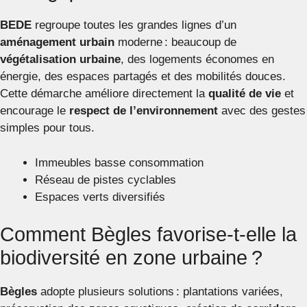
BEDE
regroupe toutes les grandes lignes d’un
aménagement urbain
moderne : beaucoup de
végétalisation urbaine
, des logements économes en
énergie, des espaces partagés et des mobilités douces.
Cette démarche améliore directement la
qualité de vie
et
encourage le
respect de l’environnement
avec des gestes
simples pour tous.
Immeubles basse consommation
Réseau de pistes cyclables
Espaces verts diversifiés
Comment Bègles favorise-t-elle la
biodiversité en zone urbaine ?
Bègles
adopte plusieurs solutions : plantations variées,