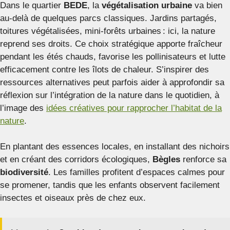
Dans le quartier
BEDE
, la
végétalisation urbaine
va bien
au-delà de quelques parcs classiques. Jardins partagés,
toitures végétalisées, mini-forêts urbaines : ici, la nature
reprend ses droits. Ce choix stratégique apporte fraîcheur
pendant les étés chauds, favorise les pollinisateurs et lutte
efficacement contre les îlots de chaleur. S’inspirer des
ressources alternatives peut parfois aider à approfondir sa
réflexion sur l’intégration de la nature dans le quotidien, à
l’image des
idées créatives pour rapprocher l’habitat de la
nature
.
En plantant des essences locales, en installant des nichoirs
et en créant des corridors écologiques,
Bègles
renforce sa
biodiversité
. Les familles profitent d’espaces calmes pour
se promener, tandis que les enfants observent facilement
insectes et oiseaux près de chez eux.