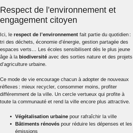
Respect de l’environnement et
engagement citoyen
Ici, le
respect de l’environnement
fait partie du quotidien :
tri des déchets, économie d’énergie, gestion partagée des
espaces verts… Les écoles sensibilisent dès le plus jeune
âge à la
biodiversité
avec des sorties nature et des projets
d’agriculture urbaine.
Ce mode de vie encourage chacun à adopter de nouveaux
réflexes : mieux recycler, consommer moins, profiter
différemment de la ville. Un cercle vertueux qui profite à
toute la communauté et rend la ville encore plus attractive.
Végétalisation urbaine
pour rafraîchir la ville
Bâtiments rénovés
pour réduire les dépenses et les
émissions