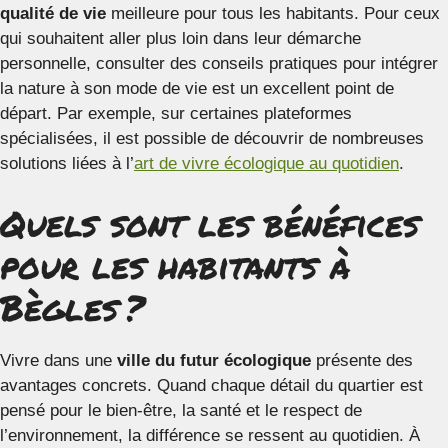
qualité de vie
meilleure pour tous les habitants. Pour ceux
qui souhaitent aller plus loin dans leur démarche
personnelle, consulter des conseils pratiques pour intégrer
la nature à son mode de vie est un excellent point de
départ. Par exemple, sur certaines plateformes
spécialisées, il est possible de découvrir de nombreuses
solutions liées à l’
art de vivre écologique au quotidien
.
Quels sont les bénéfices
pour les habitants à
Bègles ?
Vivre dans une
ville du futur écologique
présente des
avantages concrets. Quand chaque détail du quartier est
pensé pour le bien-être, la santé et le respect de
l’environnement, la différence se ressent au quotidien. À