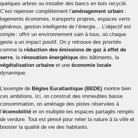
quelques arbres ou installer des bancs en bois recyclé.
C’est repenser complètement l’
aménagement urbain
:
logements économes, transports propres, espaces verts
généreux, gestion intelligente de l’énergie… L’objectif est
simple : offrir un environnement sain à tous, où chaque
geste a un impact positif. On y retrouve des priorités
comme la
réduction des émissions de gaz à effet de
serre
, la
rénovation énergétique
des bâtiments, la
végétalisation urbaine
et une
économie locale
dynamique.
L’exemple de
Bègles Euratlantique (BEDE)
montre bien
ces ambitions. Ici, on construit des immeubles basse
consommation, on aménage des pistes réservées à
l’
écomobilité
et on multiplie les espaces partagés remplis
de verdure. Tout est pensé pour relier la nature à la ville et
booster la qualité de vie des habitants.