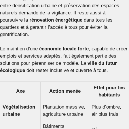
entre densification urbaine et préservation des espaces
naturels demande de la vigilance. Il reste aussi à
poursuivre la
rénovation énergétique
dans tous les
quartiers et à garantir l’accès à tous pour éviter la
gentrification.
Le maintien d’une
économie locale forte
, capable de créer
emplois et services adaptés, fait également partie des
solutions pour pérenniser ce modèle. La
ville du futur
écologique
doit rester inclusive et ouverte à tous.
Effet pour les
Axe
Action menée
habitants
Végétalisation
Plantation massive,
Plus d’ombre,
urbaine
agriculture urbaine
air plus frais
Bâtiments