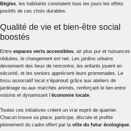
Bègles
, les habitants constatent tous les jours les effets
positifs de ces choix durables.
Qualité de vie et bien-être social
boostés
Entre
espaces verts accessibles
, air plus pur et nuisances
réduites, le changement est net. Les jardins urbains
deviennent des lieux de rencontre, les enfants jouent en
sécurité, et les seniors apprécient leurs promenades. Le
tissu associatif local s’épanouit grâce aux ateliers de
jardinage ou aux marchés animés, renforçant le lien entre
voisins et dynamisant l’
économie locale
.
Toutes ces initiatives créent un vrai esprit de quartier.
Chacun trouve sa place, participe, discute et profite
pleinement du cadre offert par la
ville du futur écologique
.