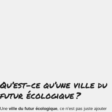
Qu’est-ce qu’une ville du
futur écologique ?
Une
ville du futur écologique
, ce n’est pas juste ajouter