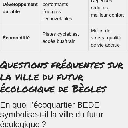
Dépenses
Développement
performants,
réduites,
durable
énergies
meilleur confort
renouvelables
Moins de
Pistes cyclables,
Écomobilité
stress, qualité
accès bus/train
de vie accrue
Questions fréquentes sur
la ville du futur
écologique de Bègles
En quoi l’écoquartier BEDE
symbolise-t-il la ville du futur
écologique ?