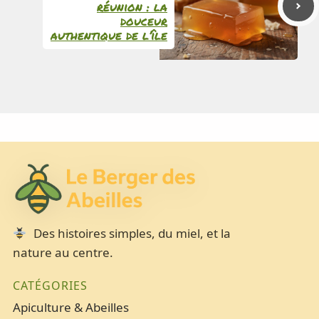
réunion : la
douceur
authentique de l’île
Des histoires simples, du miel, et la
nature au centre.
CATÉGORIES
Apiculture & Abeilles