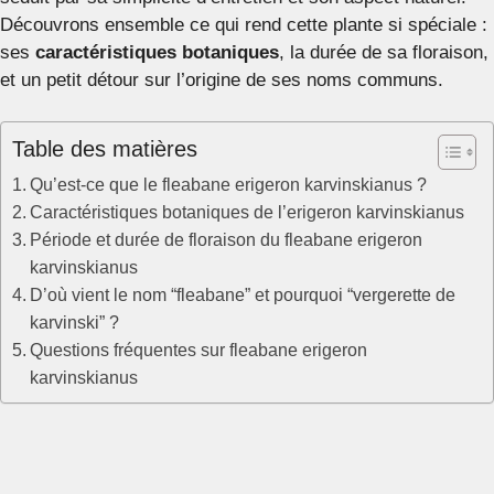
Découvrons ensemble ce qui rend cette plante si spéciale :
ses
caractéristiques botaniques
, la durée de sa floraison,
et un petit détour sur l’origine de ses noms communs.
Table des matières
Qu’est-ce que le fleabane erigeron karvinskianus ?
Caractéristiques botaniques de l’erigeron karvinskianus
Période et durée de floraison du fleabane erigeron
karvinskianus
D’où vient le nom “fleabane” et pourquoi “vergerette de
karvinski” ?
Questions fréquentes sur fleabane erigeron
karvinskianus