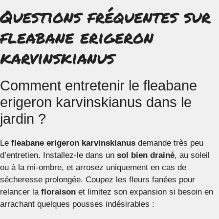
Questions fréquentes sur
fleabane erigeron
karvinskianus
Comment entretenir le fleabane
erigeron karvinskianus dans le
jardin ?
Le
fleabane erigeron karvinskianus
demande très peu
d’entretien. Installez-le dans un
sol bien drainé
, au soleil
ou à la mi-ombre, et arrosez uniquement en cas de
sécheresse prolongée. Coupez les fleurs fanées pour
relancer la
floraison
et limitez son expansion si besoin en
arrachant quelques pousses indésirables :