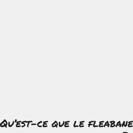
Qu’est-ce que le fleabane