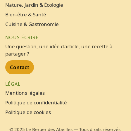
Nature, Jardin & Écologie
Bien-être & Santé
Cuisine & Gastronomie
NOUS ÉCRIRE
Une question, une idée d’article, une recette à
partager ?
Contact
LÉGAL
Mentions légales
Politique de confidentialité
Politique de cookies
©
2025
Le Berger des Abeilles — Tous droits réservés.