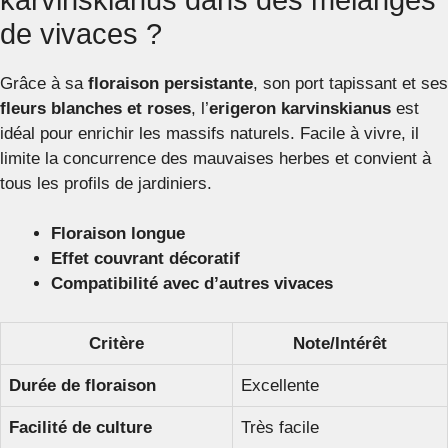
de vivaces ?
Grâce à sa
floraison persistante
, son port tapissant et ses
fleurs blanches et roses
, l’
erigeron karvinskianus
est
idéal pour enrichir les massifs naturels. Facile à vivre, il
limite la concurrence des mauvaises herbes et convient à
tous les profils de jardiniers.
Floraison longue
Effet couvrant décoratif
Compatibilité avec d’autres vivaces
Critère
Note/Intérêt
Durée de floraison
Excellente
Facilité de culture
Très facile