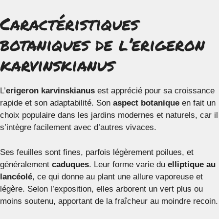
Caractéristiques
botaniques de l’erigeron
karvinskianus
L’
erigeron karvinskianus
est apprécié pour sa croissance
rapide et son adaptabilité. Son
aspect botanique
en fait un
choix populaire dans les jardins modernes et naturels, car il
s’intègre facilement avec d’autres vivaces.
Ses feuilles sont fines, parfois légèrement poilues, et
généralement
caduques
. Leur forme varie du
elliptique au
lancéolé
, ce qui donne au plant une allure vaporeuse et
légère. Selon l’exposition, elles arborent un vert plus ou
moins soutenu, apportant de la fraîcheur au moindre recoin.