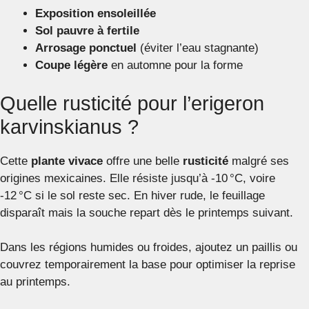
Exposition ensoleillée
Sol pauvre à fertile
Arrosage ponctuel
(éviter l’eau stagnante)
Coupe légère
en automne pour la forme
Quelle rusticité pour l’erigeron
karvinskianus ?
Cette
plante vivace
offre une belle
rusticité
malgré ses
origines mexicaines. Elle résiste jusqu’à -10 °C, voire
-12 °C si le sol reste sec. En hiver rude, le feuillage
disparaît mais la souche repart dès le printemps suivant.
Dans les régions humides ou froides, ajoutez un paillis ou
couvrez temporairement la base pour optimiser la reprise
au printemps.