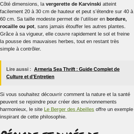
Côté dimensions, la
vergerette de Karvinski
atteint
facilement 20 à 30 cm de hauteur et peut s’étendre sur 40 à
60 cm. Sa taille modeste permet de l’utiliser en
bordure,
rocaille ou pot
, sans jamais étouffer les autres plantes.
Grâce à sa vigueur, elle couvre rapidement le sol et freine
la pousse des mauvaises herbes, tout en restant très
simple à contrôler.
Lire aussi :
Armeria Sea Thrift : Guide Complet de
Culture et d'Entretien
Si vous souhaitez découvrir comment la nature et la santé
peuvent se rejoindre pour créer des environnements
harmonieux, le site
Le Berger des Abeilles
offre un exemple
inspirant de cette philosophie.