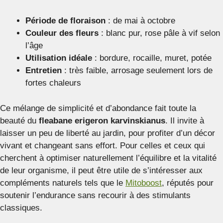
Période de floraison
: de mai à octobre
Couleur des fleurs
: blanc pur, rose pâle à vif selon
l’âge
Utilisation idéale
: bordure, rocaille, muret, potée
Entretien
: très faible, arrosage seulement lors de
fortes chaleurs
Ce mélange de simplicité et d’abondance fait toute la
beauté du
fleabane erigeron karvinskianus
. Il invite à
laisser un peu de liberté au jardin, pour profiter d’un décor
vivant et changeant sans effort. Pour celles et ceux qui
cherchent à optimiser naturellement l’équilibre et la vitalité
de leur organisme, il peut être utile de s’intéresser aux
compléments naturels tels que le
Mitoboost
, réputés pour
soutenir l’endurance sans recourir à des stimulants
classiques.