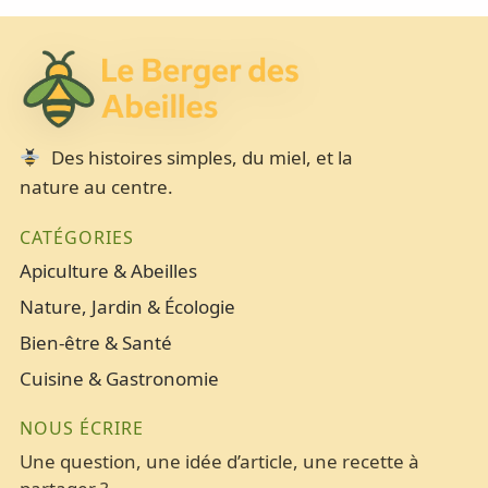
Des histoires simples, du miel, et la
nature au centre.
CATÉGORIES
Apiculture & Abeilles
Nature, Jardin & Écologie
Bien-être & Santé
Cuisine & Gastronomie
NOUS ÉCRIRE
Une question, une idée d’article, une recette à