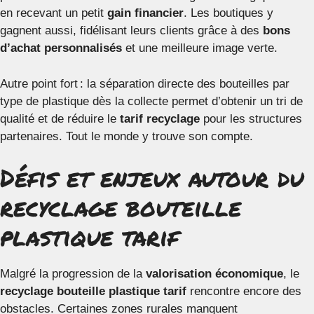
en recevant un petit
gain financier
. Les boutiques y
gagnent aussi, fidélisant leurs clients grâce à des
bons
d’achat personnalisés
et une meilleure image verte.
Autre point fort : la séparation directe des bouteilles par
type de plastique dès la collecte permet d’obtenir un tri de
qualité et de réduire le
tarif recyclage
pour les structures
partenaires. Tout le monde y trouve son compte.
Défis et enjeux autour du
recyclage bouteille
plastique tarif
Malgré la progression de la
valorisation économique
, le
recyclage bouteille plastique tarif
rencontre encore des
obstacles. Certaines zones rurales manquent