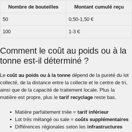
Nombre de bouteilles
Montant cumulé reçu
50
0,50‑1,50 €
100
1‑3 €
Comment le coût au poids ou à la
tonne est-il déterminé ?
Le
coût au poids ou à la tonne
dépend de la pureté du lot
collecté, de la distance entre la collecte et le centre de tri,
ainsi que de la capacité de traitement locale. Plus la
matière est propre, plus le
tarif recyclage
reste bas.
Matière parfaitement triée =
tarif inférieur
Lot très mélangé ou sale =
coûts supplémentaires
Différences régionales selon les
infrastructures