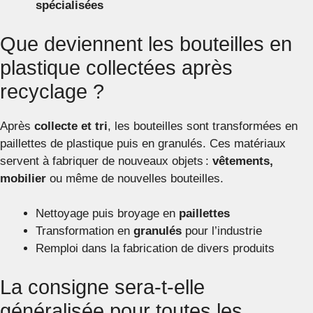
spécialisées
Que deviennent les bouteilles en
plastique collectées après
recyclage ?
Après
collecte et tri
, les bouteilles sont transformées en
paillettes de plastique puis en granulés. Ces matériaux
servent à fabriquer de nouveaux objets :
vêtements,
mobilier
ou même de nouvelles bouteilles.
Nettoyage puis broyage en
paillettes
Transformation en
granulés
pour l’industrie
Remploi dans la fabrication de divers produits
La consigne sera-t-elle
généralisée pour toutes les