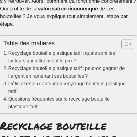
s’y retrouver. Alors, comment ça fonctionne concrètement ?
Qui profite de la
valorisation économique
de ces
bouteilles ? Je vous explique tout simplement, étape par
étape.
Table des matières
Recyclage bouteille plastique tarif : quels sont les
facteurs qui influencent le prix ?
Recyclage bouteille plastique tarif : peut-on gagner de
l’argent en ramenant ses bouteilles ?
Défis et enjeux autour du recyclage bouteille plastique
tarif
Questions fréquentes sur le recyclage bouteille
plastique tarif
Recyclage bouteille