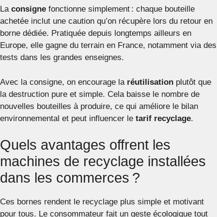
La
consigne
fonctionne simplement : chaque bouteille
achetée inclut une caution qu’on récupère lors du retour en
borne dédiée. Pratiquée depuis longtemps ailleurs en
Europe, elle gagne du terrain en France, notamment via des
tests dans les grandes enseignes.
Avec la consigne, on encourage la
réutilisation
plutôt que
la destruction pure et simple. Cela baisse le nombre de
nouvelles bouteilles à produire, ce qui améliore le bilan
environnemental et peut influencer le
tarif recyclage
.
Quels avantages offrent les
machines de recyclage installées
dans les commerces ?
Ces bornes rendent le recyclage plus simple et motivant
pour tous. Le consommateur fait un geste écologique tout