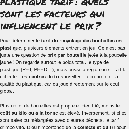
plastique tarif : quels
sont les facteurs qui
influencent le prix ?
Pour déterminer le
tarif du recyclage des bouteilles en
plastique
, plusieurs éléments entrent en jeu. Ce n’est pas
juste une question de
prix par bouteille
jetée à la poubelle
jaune ! On regarde surtout le poids total, le type de
plastique (PET, PEHD…), mais aussi la région où se fait la
collecte. Les
centres de tri
surveillent la propreté et la
qualité du plastique, car ça joue directement sur le coût
global.
Plus un lot de bouteilles est propre et bien trié, moins le
coût au kilo ou à la tonne
est élevé. Inversement, si elles
sont sales ou mélangées avec d’autres déchets, le tarif
grimpe vite. D’où l’importance de la
collecte et du tri
pour