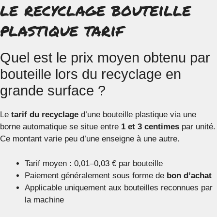
le recyclage bouteille
plastique tarif
Quel est le prix moyen obtenu par
bouteille lors du recyclage en
grande surface ?
Le
tarif du recyclage
d’une bouteille plastique via une
borne automatique se situe entre
1 et 3 centimes
par unité.
Ce montant varie peu d’une enseigne à une autre.
Tarif moyen : 0,01–0,03 € par bouteille
Paiement généralement sous forme de
bon d’achat
Applicable uniquement aux bouteilles reconnues par
la machine