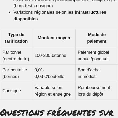
(hors test consigne)
Variations régionales selon les
infrastructures
disponibles
Type de
Mode de
Montant moyen
tarification
paiement
Par tonne
Paiement global
100-200 €/tonne
(centre de tri)
annuel/ponctuel
Par bouteille
0,01-
Bon d’achat
(bornes)
0,03 €/bouteille
immédiat
Variable selon
Remboursement
Consigne
région et enseigne
lors du dépôt
Questions fréquentes sur