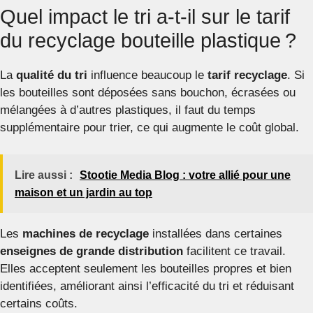
Quel impact le tri a-t-il sur le tarif
du recyclage bouteille plastique ?
La
qualité du tri
influence beaucoup le
tarif recyclage
. Si
les bouteilles sont déposées sans bouchon, écrasées ou
mélangées à d’autres plastiques, il faut du temps
supplémentaire pour trier, ce qui augmente le coût global.
Lire aussi :
Stootie Media Blog : votre allié pour une
maison et un jardin au top
Les
machines de recyclage
installées dans certaines
enseignes de grande distribution
facilitent ce travail.
Elles acceptent seulement les bouteilles propres et bien
identifiées, améliorant ainsi l’efficacité du tri et réduisant
certains coûts.