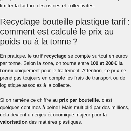
limiter la facture des usines et collectivités.
Recyclage bouteille plastique tarif :
comment est calculé le prix au
poids ou à la tonne ?
En pratique, le
tarif recyclage
se compte surtout en euros
par tonne. Selon la zone, on tourne entre
100 et 200 € la
tonne
uniquement pour le traitement. Attention, ce prix ne
prend pas toujours en compte les frais de transport ou de
logistique associés à la collecte.
Si on ramène ce chiffre au
prix par bouteille
, c’est
quelques centimes à peine ! Mais multiplié par des millions,
cela devient un enjeu économique majeur pour la
valorisation
des matières plastiques.