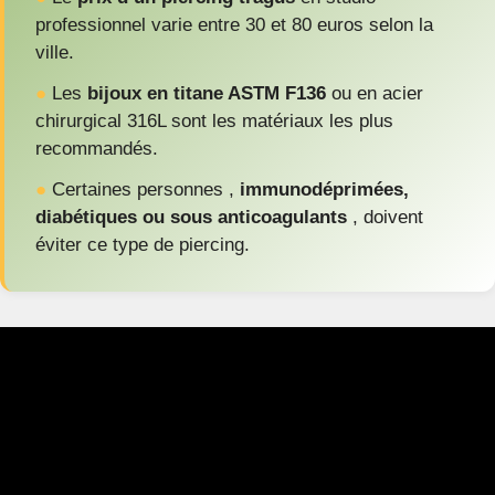
professionnel varie entre 30 et 80 euros selon la
ville.
●
Les
bijoux en titane ASTM F136
ou en acier
chirurgical 316L sont les matériaux les plus
recommandés.
●
Certaines personnes ,
immunodéprimées,
diabétiques ou sous anticoagulants
, doivent
éviter ce type de piercing.