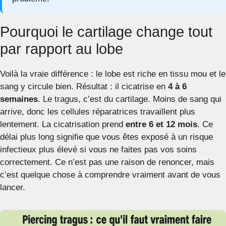
Pourquoi le cartilage change tout
par rapport au lobe
Voilà la vraie différence : le lobe est riche en tissu mou et le
sang y circule bien. Résultat : il cicatrise en
4 à 6
semaines
. Le tragus, c’est du cartilage. Moins de sang qui
arrive, donc les cellules réparatrices travaillent plus
lentement. La cicatrisation prend
entre 6 et 12 mois
. Ce
délai plus long signifie que vous êtes exposé à un risque
infectieux plus élevé si vous ne faites pas vos soins
correctement. Ce n’est pas une raison de renoncer, mais
c’est quelque chose à comprendre vraiment avant de vous
lancer.