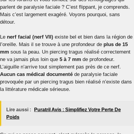
parlent de paralysie faciale ? C’est flippant, je comprends.
Mais c’est largement exagéré. Voyons pourquoi, sans
détour.
Le
nerf facial (nerf VII)
existe bel et bien dans la région de
l’oreille. Mais il se trouve à une profondeur de
plus de 15
mm
sous la peau. Un piercing tragus réalisé correctement
ne va jamais plus loin que
5 à 7 mm
de profondeur.
L’aiguille n’arrive tout simplement pas près de ce nerf.
Aucun cas médical documenté
de paralysie faciale
provoquée par un piercing tragus bien réalisé n’existe dans
la littérature médicale sérieuse.
Lire aussi :
Puratril Avis : Simplifiez Votre Perte De
Poids