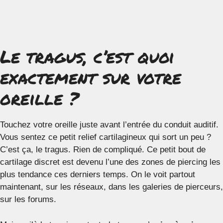
Le tragus, c’est quoi
exactement sur votre
oreille ?
Touchez votre oreille juste avant l’entrée du conduit auditif.
Vous sentez ce petit relief cartilagineux qui sort un peu ?
C’est ça, le tragus. Rien de compliqué. Ce petit bout de
cartilage discret est devenu l’une des zones de piercing les
plus tendance ces derniers temps. On le voit partout
maintenant, sur les réseaux, dans les galeries de pierceurs,
sur les forums.