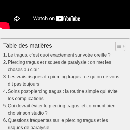
Table des matières
Le tragus, c’est quoi exactement sur votre oreille ?
Piercing tragus et risques de paralysie : on met les
choses au clair
Les vrais risques du piercing tragus : ce qu’on ne vous
dit pas toujours
Soins post-piercing tragus : la routine simple qui évite
les complications
Qui devrait éviter le piercing tragus, et comment bien
choisir son studio ?
Questions fréquentes sur le piercing tragus et les
risques de paralysie