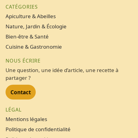
CATÉGORIES
Apiculture & Abeilles
Nature, Jardin & Écologie
Bien-être & Santé
Cuisine & Gastronomie
NOUS ÉCRIRE
Une question, une idée d’article, une recette à
partager ?
Contact
LÉGAL
Mentions légales
Politique de confidentialité