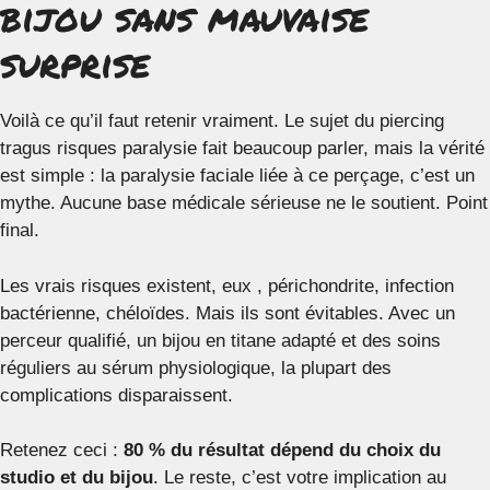
bijou sans mauvaise
surprise
Voilà ce qu’il faut retenir vraiment. Le sujet du piercing
tragus risques paralysie fait beaucoup parler, mais la vérité
est simple : la paralysie faciale liée à ce perçage, c’est un
mythe. Aucune base médicale sérieuse ne le soutient. Point
final.
Les vrais risques existent, eux , périchondrite, infection
bactérienne, chéloïdes. Mais ils sont évitables. Avec un
perceur qualifié, un bijou en titane adapté et des soins
réguliers au sérum physiologique, la plupart des
complications disparaissent.
Retenez ceci :
80 % du résultat dépend du choix du
studio et du bijou
. Le reste, c’est votre implication au