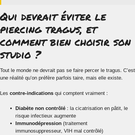
Qui devrait éviter le
piercing tragus, et
comment bien choisir son
studio ?
Tout le monde ne devrait pas se faire percer le tragus. C’est
une réalité qu’on préfère parfois taire, mais elle existe.
Les
contre-indications
qui comptent vraiment :
Diabète non contrôlé
: la cicatrisation en pâtit, le
risque infectieux augmente
Immunodépression
(traitement
immunosuppresseur, VIH mal contrôlé)