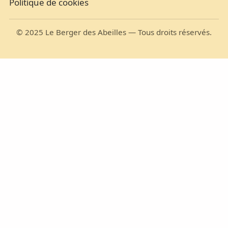
Politique de cookies
©
2025
Le Berger des Abeilles — Tous droits réservés.