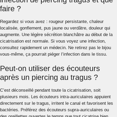
faire ?
Regardez si vous avez : rougeur persistante, chaleur
localisée, gonflement, pus jaune ou verdâtre, douleur qui
augmente. Une légère sécrétion blanchâtre au début de la
cicatrisation est normale. Si vous voyez une infection,
consultez rapidement un médecin. Ne retirez pas le bijou
vous-même, ça pourrait piéger l’infection dans le tissu.
Peut-on utiliser des écouteurs
après un piercing au tragus ?
C’est déconseillé pendant toute la cicatrisation, soit
plusieurs mois. Les écouteurs intra-auriculaires appuient
directement sur le tragus, irritent le canal et favorisent les
bactéries. Préférez des écouteurs supra-auriculaires ou
des oreillettes ouvertes le temps que tout cicatrise bien.