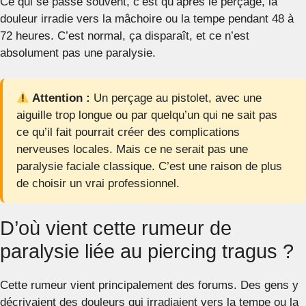
Ce qui se passe souvent, c’est qu’après le perçage, la
douleur irradie vers la mâchoire ou la tempe pendant 48 à
72 heures. C’est normal, ça disparaît, et ce n’est
absolument pas une paralysie.
Attention :
Un perçage au pistolet, avec une
aiguille trop longue ou par quelqu’un qui ne sait pas
ce qu’il fait pourrait créer des complications
nerveuses locales. Mais ce ne serait pas une
paralysie faciale classique. C’est une raison de plus
de choisir un vrai professionnel.
D’où vient cette rumeur de
paralysie liée au piercing tragus ?
Cette rumeur vient principalement des forums. Des gens y
décrivaient des douleurs qui irradiaient vers la tempe ou la