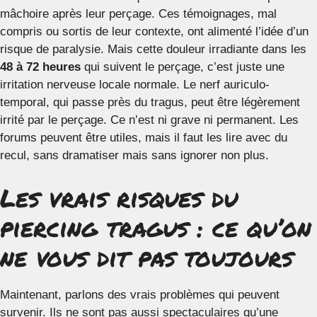
mâchoire après leur perçage. Ces témoignages, mal
compris ou sortis de leur contexte, ont alimenté l’idée d’un
risque de paralysie. Mais cette douleur irradiante dans les
48 à 72 heures
qui suivent le perçage, c’est juste une
irritation nerveuse locale normale. Le nerf auriculo-
temporal, qui passe près du tragus, peut être légèrement
irrité par le perçage. Ce n’est ni grave ni permanent. Les
forums peuvent être utiles, mais il faut les lire avec du
recul, sans dramatiser mais sans ignorer non plus.
Les vrais risques du
piercing tragus : ce qu’on
ne vous dit pas toujours
Maintenant, parlons des vrais problèmes qui peuvent
survenir. Ils ne sont pas aussi spectaculaires qu’une