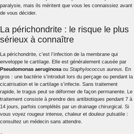
paralysie, mais ils méritent que vous les connaissiez avant
de vous décider.
La périchondrite : le risque le plus
sérieux à connaître
La périchondrite, c’est l’infection de la membrane qui
enveloppe le cartilage. Elle est généralement causée par
Pseudomonas aeruginosa
ou
Staphylococcus aureus
. En
gros : une bactérie s’introduit lors du perçage ou pendant la
cicatrisation et le cartilage s’infecte. Sans traitement
rapide, le tragus peut se déformer de façon permanente. Le
traitement consiste à prendre des antibiotiques pendant 7 à
14 jours, parfois complétés par un drainage chirurgical. Si
vous voyez rougeur intense, chaleur et douleur pulsatile :
consultez un médecin sans attendre.