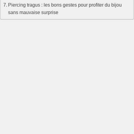
Piercing tragus : les bons gestes pour profiter du bijou
sans mauvaise surprise