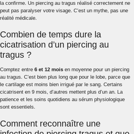
la confirme. Un piercing au tragus réalisé correctement ne
peut pas paralyser votre visage. C’est un mythe, pas une
réalité médicale.
Combien de temps dure la
cicatrisation d’un piercing au
tragus ?
Comptez entre
6 et 12 mois
en moyenne pour un piercing
au tragus. C’est bien plus long que pour le lobe, parce que
le cartilage est moins bien irrigué par le sang. Certains
cicatrisent en 9 mois, d’autres mettent plus d’un an. La
patience et les soins quotidiens au sérum physiologique
sont essentiels.
Comment reconnaître une
infection de piercing tragus et que