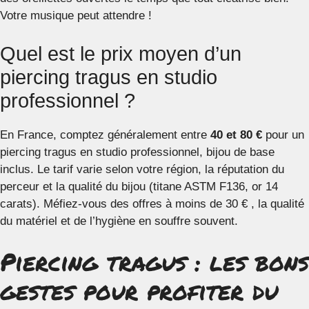
Votre musique peut attendre !
Quel est le prix moyen d’un
piercing tragus en studio
professionnel ?
En France, comptez généralement entre
40 et 80 €
pour un
piercing tragus en studio professionnel, bijou de base
inclus. Le tarif varie selon votre région, la réputation du
perceur et la qualité du bijou (titane ASTM F136, or 14
carats). Méfiez-vous des offres à moins de 30 € , la qualité
du matériel et de l’hygiène en souffre souvent.
Piercing tragus : les bons
gestes pour profiter du