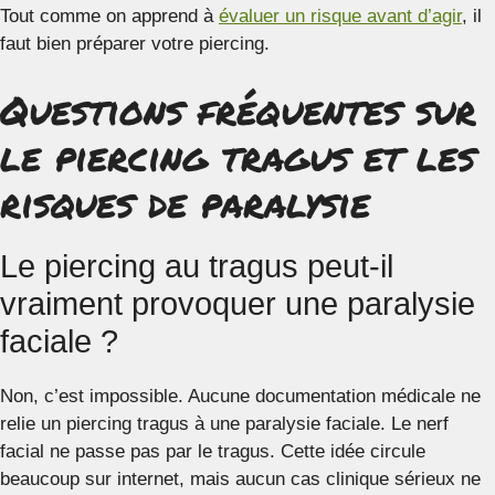
Tout comme on apprend à
évaluer un risque avant d’agir
, il
faut bien préparer votre piercing.
Questions fréquentes sur
le piercing tragus et les
risques de paralysie
Le piercing au tragus peut-il
vraiment provoquer une paralysie
faciale ?
Non, c’est impossible. Aucune documentation médicale ne
relie un piercing tragus à une paralysie faciale. Le nerf
facial ne passe pas par le tragus. Cette idée circule
beaucoup sur internet, mais aucun cas clinique sérieux ne