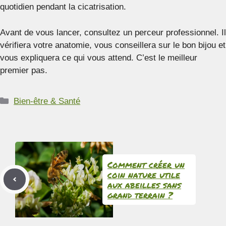
quotidien pendant la cicatrisation.
Avant de vous lancer, consultez un perceur professionnel. Il
vérifiera votre anatomie, vous conseillera sur le bon bijou et
vous expliquera ce qui vous attend. C’est le meilleur
premier pas.
Catégories
Bien-être & Santé
Comment créer un
coin nature utile
aux abeilles sans
grand terrain ?