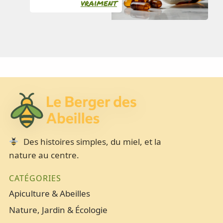
vraiment
Des histoires simples, du miel, et la
nature au centre.
CATÉGORIES
Apiculture & Abeilles
Nature, Jardin & Écologie