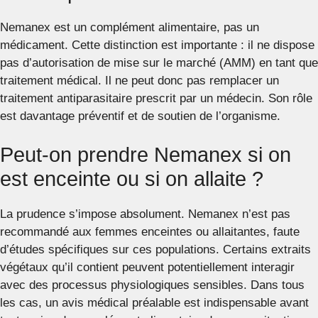
Nemanex est un complément alimentaire, pas un
médicament. Cette distinction est importante : il ne dispose
pas d’autorisation de mise sur le marché (AMM) en tant que
traitement médical. Il ne peut donc pas remplacer un
traitement antiparasitaire prescrit par un médecin. Son rôle
est davantage préventif et de soutien de l’organisme.
Peut-on prendre Nemanex si on
est enceinte ou si on allaite ?
La prudence s’impose absolument. Nemanex n’est pas
recommandé aux femmes enceintes ou allaitantes, faute
d’études spécifiques sur ces populations. Certains extraits
végétaux qu’il contient peuvent potentiellement interagir
avec des processus physiologiques sensibles. Dans tous
les cas, un avis médical préalable est indispensable avant