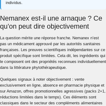
individus.
Nemanex est-il une arnaque ? Ce
qu’on peut dire objectivement
La question mérite une réponse franche. Nemanex n’est
pas un médicament approuvé par les autorités sanitaires
françaises. Les preuves scientifiques indépendantes sur ce
produit spécifique sont limitées. Cela dit, les ingrédients qui
le composent ont des propriétés reconnues individuellement
dans la littérature phytothérapeutique.
Quelques signaux à noter objectivement : vente
exclusivement en ligne, absence en pharmacie physique et
sur Amazon, offres promotionnelles agressives (packs 2+1,
réductions limitées dans le temps). Ces éléments sont
classiques dans le secteur des compléments alimentaires