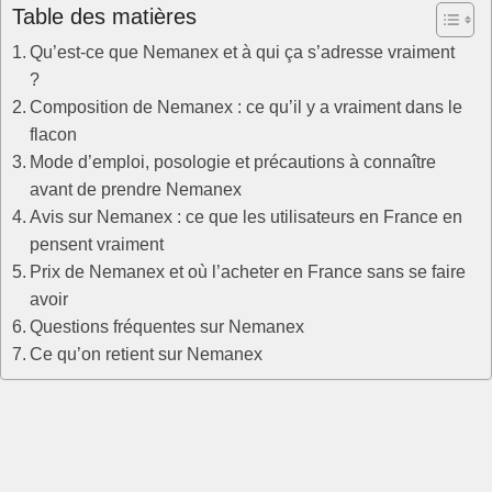
Table des matières
Qu’est-ce que Nemanex et à qui ça s’adresse vraiment
?
Composition de Nemanex : ce qu’il y a vraiment dans le
flacon
Mode d’emploi, posologie et précautions à connaître
avant de prendre Nemanex
Avis sur Nemanex : ce que les utilisateurs en France en
pensent vraiment
Prix de Nemanex et où l’acheter en France sans se faire
avoir
Questions fréquentes sur Nemanex
Ce qu’on retient sur Nemanex