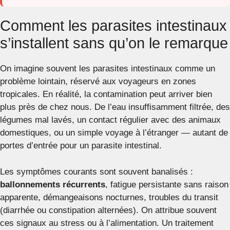
Comment les parasites intestinaux
s’installent sans qu’on le remarque
On imagine souvent les parasites intestinaux comme un
problème lointain, réservé aux voyageurs en zones
tropicales. En réalité, la contamination peut arriver bien
plus près de chez nous. De l’eau insuffisamment filtrée, des
légumes mal lavés, un contact régulier avec des animaux
domestiques, ou un simple voyage à l’étranger — autant de
portes d’entrée pour un parasite intestinal.
Les symptômes courants sont souvent banalisés :
ballonnements récurrents
, fatigue persistante sans raison
apparente, démangeaisons nocturnes, troubles du transit
(diarrhée ou constipation alternées). On attribue souvent
ces signaux au stress ou à l’alimentation. Un traitement