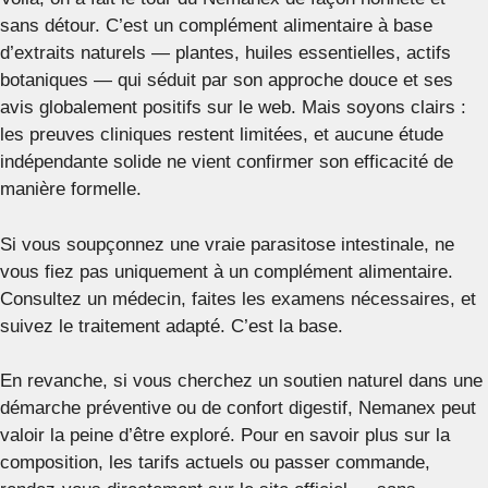
sans détour. C’est un complément alimentaire à base
d’extraits naturels — plantes, huiles essentielles, actifs
botaniques — qui séduit par son approche douce et ses
avis globalement positifs sur le web. Mais soyons clairs :
les preuves cliniques restent limitées, et aucune étude
indépendante solide ne vient confirmer son efficacité de
manière formelle.
Si vous soupçonnez une vraie parasitose intestinale, ne
vous fiez pas uniquement à un complément alimentaire.
Consultez un médecin, faites les examens nécessaires, et
suivez le traitement adapté. C’est la base.
En revanche, si vous cherchez un soutien naturel dans une
démarche préventive ou de confort digestif, Nemanex peut
valoir la peine d’être exploré. Pour en savoir plus sur la
composition, les tarifs actuels ou passer commande,