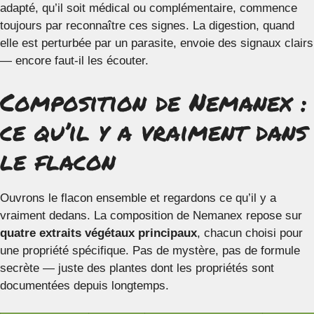
adapté, qu’il soit médical ou complémentaire, commence
toujours par reconnaître ces signes. La digestion, quand
elle est perturbée par un parasite, envoie des signaux clairs
— encore faut-il les écouter.
Composition de Nemanex :
ce qu’il y a vraiment dans
le flacon
Ouvrons le flacon ensemble et regardons ce qu’il y a
vraiment dedans. La composition de Nemanex repose sur
quatre extraits végétaux principaux
, chacun choisi pour
une propriété spécifique. Pas de mystère, pas de formule
secrète — juste des plantes dont les propriétés sont
documentées depuis longtemps.