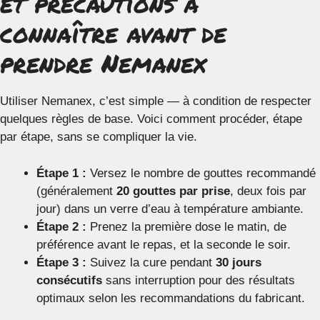
et précautions à
connaître avant de
prendre Nemanex
Utiliser Nemanex, c’est simple — à condition de respecter
quelques règles de base. Voici comment procéder, étape
par étape, sans se compliquer la vie.
Étape 1 :
Versez le nombre de gouttes recommandé
(généralement
20 gouttes par prise
, deux fois par
jour) dans un verre d’eau à température ambiante.
Étape 2 :
Prenez la première dose le matin, de
préférence avant le repas, et la seconde le soir.
Étape 3 :
Suivez la cure pendant
30 jours
consécutifs
sans interruption pour des résultats
optimaux selon les recommandations du fabricant.