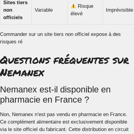
Sites tiers
Risque
non
Variable
Imprévisible
élevé
officiels
Commander sur un site tiers non officiel expose à des
risques ré
Questions fréquentes sur
Nemanex
Nemanex est-il disponible en
pharmacie en France ?
Non, Nemanex n’est pas vendu en pharmacie en France.
Ce complément alimentaire est exclusivement disponible
via le site officiel du fabricant. Cette distribution en circuit