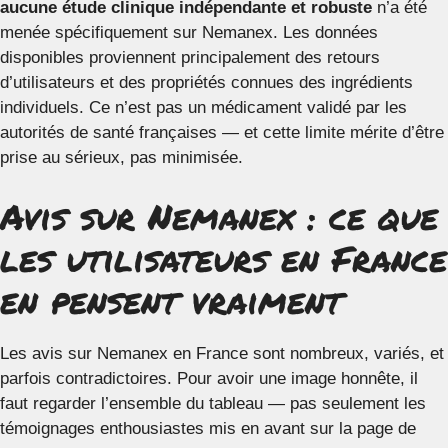
aucune étude clinique indépendante et robuste
n’a été
menée spécifiquement sur Nemanex. Les données
disponibles proviennent principalement des retours
d’utilisateurs et des propriétés connues des ingrédients
individuels. Ce n’est pas un médicament validé par les
autorités de santé françaises — et cette limite mérite d’être
prise au sérieux, pas minimisée.
Avis sur Nemanex : ce que
les utilisateurs en France
en pensent vraiment
Les avis sur Nemanex en France sont nombreux, variés, et
parfois contradictoires. Pour avoir une image honnête, il
faut regarder l’ensemble du tableau — pas seulement les
témoignages enthousiastes mis en avant sur la page de