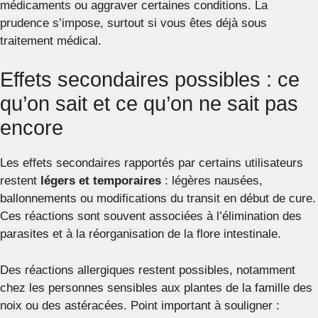
médicaments ou aggraver certaines conditions. La
prudence s’impose, surtout si vous êtes déjà sous
traitement médical.
Effets secondaires possibles : ce
qu’on sait et ce qu’on ne sait pas
encore
Les effets secondaires rapportés par certains utilisateurs
restent
légers et temporaires
: légères nausées,
ballonnements ou modifications du transit en début de cure.
Ces réactions sont souvent associées à l’élimination des
parasites et à la réorganisation de la flore intestinale.
Des réactions allergiques restent possibles, notamment
chez les personnes sensibles aux plantes de la famille des
noix ou des astéracées. Point important à souligner :