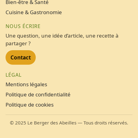
Bien-être & Santé
Cuisine & Gastronomie
NOUS ÉCRIRE
Une question, une idée d’article, une recette à
partager ?
Contact
LÉGAL
Mentions légales
Politique de confidentialité
Politique de cookies
©
2025
Le Berger des Abeilles — Tous droits réservés.