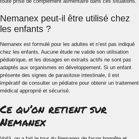
toute prise de complément alimentaire dans ces situations.
Nemanex peut-il être utilisé chez
les enfants ?
Nemanex est formulé pour les adultes et n’est pas indiqué
chez les enfants. Aucune étude ne valide son utilisation
pédiatrique, et les dosages en extraits actifs ne sont pas
adaptés aux organismes en développement. Si un enfant
présente des signes de parasitose intestinale, il est
impératif de consulter un pédiatre pour obtenir un traitement
médical approprié et sécurisé.
Ce qu’on retient sur
Nemanex
Voilà, on a fait le tour du Nemanex de façon honnête et