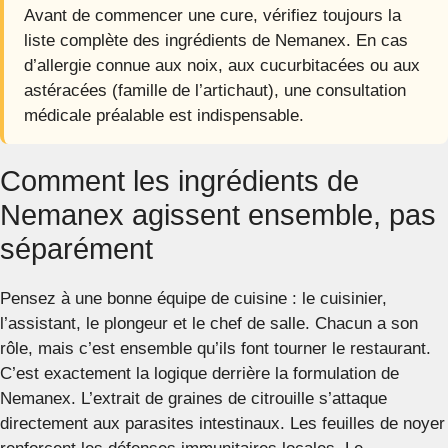
Avant de commencer une cure, vérifiez toujours la
liste complète des ingrédients de Nemanex. En cas
d’allergie connue aux noix, aux cucurbitacées ou aux
astéracées (famille de l’artichaut), une consultation
médicale préalable est indispensable.
Comment les ingrédients de
Nemanex agissent ensemble, pas
séparément
Pensez à une bonne équipe de cuisine : le cuisinier,
l’assistant, le plongeur et le chef de salle. Chacun a son
rôle, mais c’est ensemble qu’ils font tourner le restaurant.
C’est exactement la logique derrière la formulation de
Nemanex. L’extrait de graines de citrouille s’attaque
directement aux parasites intestinaux. Les feuilles de noyer