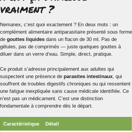
vraiment ?
Nemanex, c’est quoi exactement ? En deux mots : un
complément alimentaire antiparasitaire présenté sous forme
de
gouttes liquides
dans un flacon de 30 ml. Pas de
gélules, pas de comprimés — juste quelques gouttes à
diluer dans un verre d’eau. Simple, direct, pratique.
Ce produit s’adresse principalement aux adultes qui
suspectent une présence de
parasites intestinaux
, qui
souffrent de troubles digestifs chroniques ou qui ressentent
une fatigue inexpliquée sans cause médicale identifiée. Ce
n’est pas un médicament. C’est une distinction
fondamentale à comprendre dès le départ.
Caractéristique
Détail