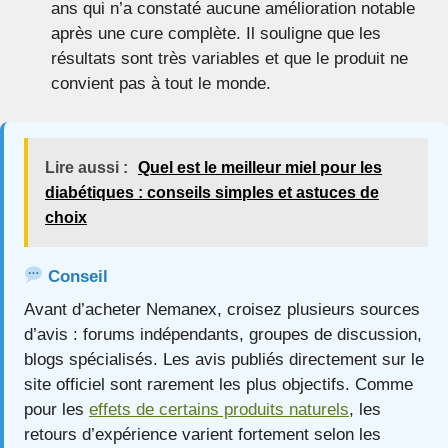
ans qui n’a constaté aucune amélioration notable
après une cure complète. Il souligne que les
résultats sont très variables et que le produit ne
convient pas à tout le monde.
Lire aussi :
Quel est le meilleur miel pour les
diabétiques : conseils simples et astuces de
choix
Conseil
Avant d’acheter Nemanex, croisez plusieurs sources
d’avis : forums indépendants, groupes de discussion,
blogs spécialisés. Les avis publiés directement sur le
site officiel sont rarement les plus objectifs. Comme
pour les
effets de certains produits naturels
, les
retours d’expérience varient fortement selon les