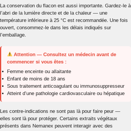
La conservation du flacon est aussi importante. Gardez-le à
l’abri de la lumière directe et de la chaleur — une
température inférieure à 25 °C est recommandée. Une fois
ouvert, consommez-le dans les délais indiqués sur
l’emballage.
Attention — Consultez un médecin avant de
commencer si vous êtes :
Femme enceinte ou allaitante
Enfant de moins de 18 ans
Sous traitement anticoagulant ou immunosuppresseur
Atteint d’une pathologie cardiovasculaire ou hépatique
Les contre-indications ne sont pas là pour faire peur —
elles sont là pour protéger. Certains extraits végétaux
présents dans Nemanex peuvent interagir avec des