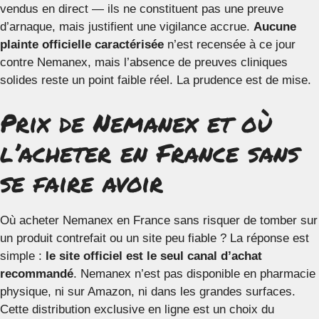
vendus en direct — ils ne constituent pas une preuve
d’arnaque, mais justifient une vigilance accrue.
Aucune
plainte officielle caractérisée
n’est recensée à ce jour
contre Nemanex, mais l’absence de preuves cliniques
solides reste un point faible réel. La prudence est de mise.
Prix de Nemanex et où
l’acheter en France sans
se faire avoir
Où acheter Nemanex en France sans risquer de tomber sur
un produit contrefait ou un site peu fiable ? La réponse est
simple :
le site officiel est le seul canal d’achat
recommandé
. Nemanex n’est pas disponible en pharmacie
physique, ni sur Amazon, ni dans les grandes surfaces.
Cette distribution exclusive en ligne est un choix du