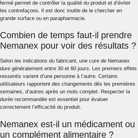
fermé permet de contrôler la qualité du produit et d’éviter
les contrefaçons. Il est donc inutile de le chercher en
grande surface ou en parapharmacie.
Combien de temps faut-il prendre
Nemanex pour voir des résultats ?
Selon les indications du fabricant, une cure de Nemanex
dure généralement entre 30 et 60 jours. Les premiers effets
ressentis varient d’une personne à l’autre. Certains
utilisateurs rapportent des changements dès les premières
semaines, d’autres après un mois complet. Respecter la
durée recommandée est essentiel pour évaluer
correctement l’efficacité du produit.
Nemanex est-il un médicament ou
un complément alimentaire ?