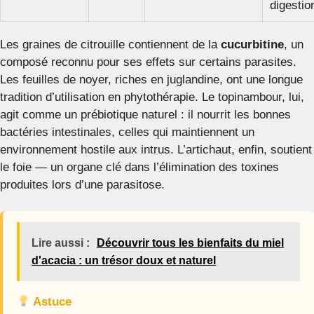
digestio
Les graines de citrouille contiennent de la
cucurbitine
, un
composé reconnu pour ses effets sur certains parasites.
Les feuilles de noyer, riches en juglandine, ont une longue
tradition d’utilisation en phytothérapie. Le topinambour, lui,
agit comme un prébiotique naturel : il nourrit les bonnes
bactéries intestinales, celles qui maintiennent un
environnement hostile aux intrus. L’artichaut, enfin, soutient
le foie — un organe clé dans l’élimination des toxines
produites lors d’une parasitose.
Lire aussi :
Découvrir tous les bienfaits du miel
d'acacia : un trésor doux et naturel
Astuce