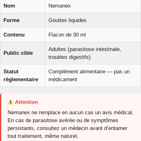
Nom
Nemanex
Forme
Gouttes liquides
Contenu
Flacon de 30 ml
Adultes (parasitose intestinale,
Public cible
troubles digestifs)
Statut
Complément alimentaire — pas un
réglementaire
médicament
Attention
Nemanex ne remplace en aucun cas un avis médical.
En cas de parasitose avérée ou de symptômes
persistants, consultez un médecin avant d’entamer
tout traitement, même naturel.