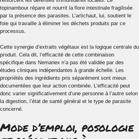
renforcent les défenses immunitaires locales. Le
topinambour répare et nourrit la flore intestinale fragilisée
par la présence des parasites. L’artichaut, lui, soutient le
foie qui travaille à éliminer les déchets produits par ce
processus.
Cette synergie d’extraits végétaux est la logique centrale du
produit. Cela dit, l’efficacité de cette combinaison
spécifique dans Nemanex n’a pas été validée par des
études cliniques indépendantes à grande échelle. Les
propriétés des ingrédients pris séparément sont mieux
documentées que leur action combinée. L’efficacité peut
donc varier significativement d’une personne à l’autre selon
la digestion, l’état de santé général et le type de parasite
concerné.
Mode d’emploi, posologie