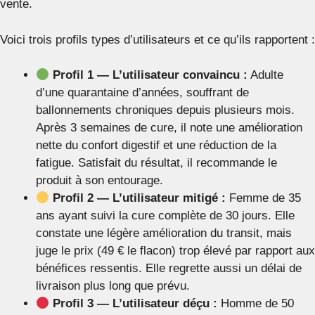
vente.
Voici trois profils types d’utilisateurs et ce qu’ils rapportent :
Profil 1 — L’utilisateur convaincu :
Adulte
d’une quarantaine d’années, souffrant de
ballonnements chroniques depuis plusieurs mois.
Après 3 semaines de cure, il note une amélioration
nette du confort digestif et une réduction de la
fatigue. Satisfait du résultat, il recommande le
produit à son entourage.
Profil 2 — L’utilisateur mitigé :
Femme de 35
ans ayant suivi la cure complète de 30 jours. Elle
constate une légère amélioration du transit, mais
juge le prix (49 € le flacon) trop élevé par rapport aux
bénéfices ressentis. Elle regrette aussi un délai de
livraison plus long que prévu.
Profil 3 — L’utilisateur déçu :
Homme de 50