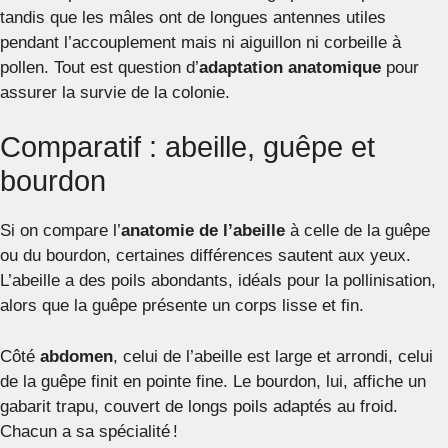
tandis que les mâles ont de longues antennes utiles
pendant l’accouplement mais ni aiguillon ni corbeille à
pollen. Tout est question d’
adaptation anatomique
pour
assurer la survie de la colonie.
Comparatif : abeille, guêpe et
bourdon
Si on compare l’
anatomie de l’abeille
à celle de la guêpe
ou du bourdon, certaines différences sautent aux yeux.
L’abeille a des poils abondants, idéals pour la pollinisation,
alors que la guêpe présente un corps lisse et fin.
Côté
abdomen
, celui de l’abeille est large et arrondi, celui
de la guêpe finit en pointe fine. Le bourdon, lui, affiche un
gabarit trapu, couvert de longs poils adaptés au froid.
Chacun a sa spécialité !