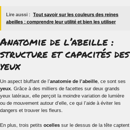
Lire aussi :
Tout savoir sur les couleurs des reines
abeilles : comprendre leur utilité et bien les utiliser
Anatomie de l’abeille :
structure et capacités des
yeux
Un aspect bluffant de l’
anatomie de l’abeille
, ce sont ses
yeux
. Grâce à des milliers de facettes sur deux grands
yeux latéraux, elle perçoit la moindre variation de lumière
ou de mouvement autour d’elle, ce qui l’aide à éviter les
dangers et trouver les fleurs.
En plus, trois petits
ocelles
sur le dessus de la tête captent