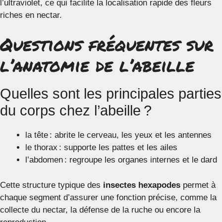
l’ultraviolet, ce qui facilite la localisation rapide des fleurs
riches en nectar.
Questions fréquentes sur
l’anatomie de l’abeille
Quelles sont les principales parties
du corps chez l’abeille ?
la tête : abrite le cerveau, les yeux et les antennes
le thorax : supporte les pattes et les ailes
l’abdomen : regroupe les organes internes et le dard
Cette structure typique des
insectes hexapodes
permet à
chaque segment d’assurer une fonction précise, comme la
collecte du nectar, la défense de la ruche ou encore la