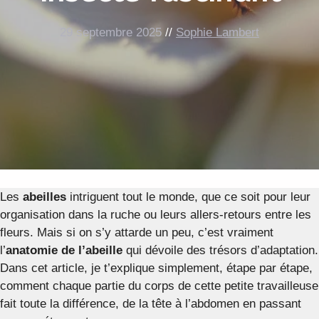
29 septembre 2025
//
Sophie Lambert
Les
abeilles
intriguent tout le monde, que ce soit pour leur
organisation dans la ruche ou leurs allers-retours entre les
fleurs. Mais si on s’y attarde un peu, c’est vraiment
l’
anatomie de l’abeille
qui dévoile des trésors d’adaptation.
Dans cet article, je t’explique simplement, étape par étape,
comment chaque partie du corps de cette petite travailleuse
fait toute la différence, de la tête à l’abdomen en passant