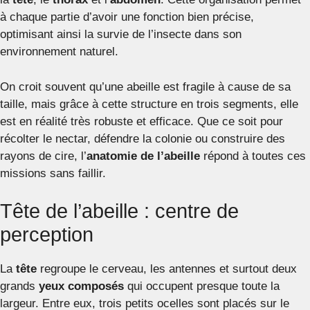
à chaque partie d’avoir une fonction bien précise,
optimisant ainsi la survie de l’insecte dans son
environnement naturel.
On croit souvent qu’une abeille est fragile à cause de sa
taille, mais grâce à cette structure en trois segments, elle
est en réalité très robuste et efficace. Que ce soit pour
récolter le nectar, défendre la colonie ou construire des
rayons de cire, l’
anatomie de l’abeille
répond à toutes ces
missions sans faillir.
Tête de l’abeille : centre de
perception
La
tête
regroupe le cerveau, les antennes et surtout deux
grands
yeux composés
qui occupent presque toute la
largeur. Entre eux, trois petits ocelles sont placés sur le