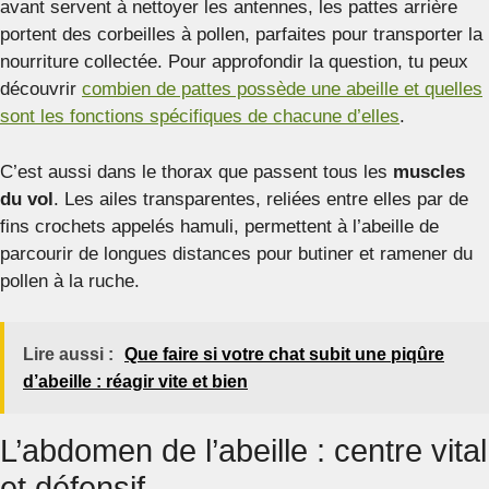
avant servent à nettoyer les antennes, les pattes arrière
portent des corbeilles à pollen, parfaites pour transporter la
nourriture collectée. Pour approfondir la question, tu peux
découvrir
combien de pattes possède une abeille et quelles
sont les fonctions spécifiques de chacune d’elles
.
C’est aussi dans le thorax que passent tous les
muscles
du vol
. Les ailes transparentes, reliées entre elles par de
fins crochets appelés hamuli, permettent à l’abeille de
parcourir de longues distances pour butiner et ramener du
pollen à la ruche.
Lire aussi :
Que faire si votre chat subit une piqûre
d’abeille : réagir vite et bien
L’abdomen de l’abeille : centre vital
et défensif