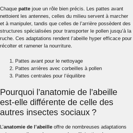
Chaque
patte
joue un rôle bien précis. Les pattes avant
nettoient les antennes, celles du milieu servent à marcher
et à manipuler, tandis que celles de l’arrière possèdent des
structures spécialisées pour transporter le pollen jusqu’à la
ruche. Ces adaptations rendent l’abeille hyper efficace pour
récolter et ramener la nourriture.
Pattes avant pour le nettoyage
Pattes arrières avec corbeilles à pollen
Pattes centrales pour l’équilibre
Pourquoi l’anatomie de l’abeille
est-elle différente de celle des
autres insectes sociaux ?
L’
anatomie de l’abeille
offre de nombreuses adaptations