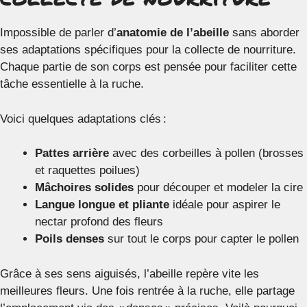
Impossible de parler d’
anatomie de l’abeille
sans aborder
ses adaptations spécifiques pour la collecte de nourriture.
Chaque partie de son corps est pensée pour faciliter cette
tâche essentielle à la ruche.
Voici quelques adaptations clés :
Pattes arrière
avec des corbeilles à pollen (brosses
et raquettes poilues)
Mâchoires solides
pour découper et modeler la cire
Langue longue et pliante
idéale pour aspirer le
nectar profond des fleurs
Poils denses
sur tout le corps pour capter le pollen
Grâce à ses sens aiguisés, l’abeille repère vite les
meilleures fleurs. Une fois rentrée à la ruche, elle partage