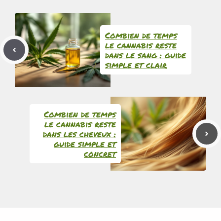
Combien de temps
le cannabis reste
dans le sang : guide
simple et clair
Combien de temps
le cannabis reste
dans les cheveux :
guide simple et
concret