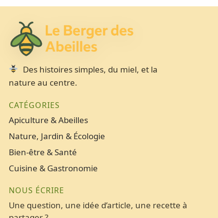
Des histoires simples, du miel, et la
nature au centre.
CATÉGORIES
Apiculture & Abeilles
Nature, Jardin & Écologie
Bien-être & Santé
Cuisine & Gastronomie
NOUS ÉCRIRE
Une question, une idée d’article, une recette à
partager ?