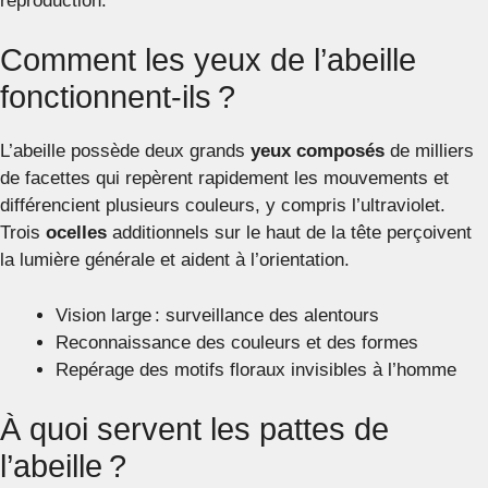
reproduction.
Comment les yeux de l’abeille
fonctionnent-ils ?
L’abeille possède deux grands
yeux composés
de milliers
de facettes qui repèrent rapidement les mouvements et
différencient plusieurs couleurs, y compris l’ultraviolet.
Trois
ocelles
additionnels sur le haut de la tête perçoivent
la lumière générale et aident à l’orientation.
Vision large : surveillance des alentours
Reconnaissance des couleurs et des formes
Repérage des motifs floraux invisibles à l’homme
À quoi servent les pattes de
l’abeille ?