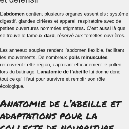
L’
abdomen
contient plusieurs organes essentiels : système
digestif, glandes cirières et appareil respiratoire avec de
petites ouvertures nommées stigmates. C’est aussi là que
se trouve le fameux
dard
, réservé aux femelles ouvrières.
Les anneaux souples rendent l’abdomen flexible, facilitant
les mouvements. De nombreux
poils minuscules
recouvrent cette région, capturant efficacement le pollen
lors du butinage. L’
anatomie de l’abeille
lui donne donc
tout ce qu’il faut pour survivre et remplir son rôle
écologique.
Anatomie de l’abeille et
adaptations pour la
collecte de nourriture