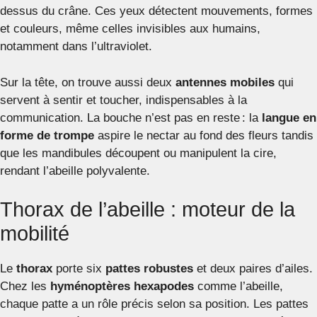
dessus du crâne. Ces yeux détectent mouvements, formes
et couleurs, même celles invisibles aux humains,
notamment dans l’ultraviolet.
Sur la tête, on trouve aussi deux
antennes mobiles
qui
servent à sentir et toucher, indispensables à la
communication. La bouche n’est pas en reste : la
langue en
forme de trompe
aspire le nectar au fond des fleurs tandis
que les mandibules découpent ou manipulent la cire,
rendant l’abeille polyvalente.
Thorax de l’abeille : moteur de la
mobilité
Le
thorax
porte six
pattes robustes
et deux paires d’ailes.
Chez les
hyménoptères hexapodes
comme l’abeille,
chaque patte a un rôle précis selon sa position. Les pattes