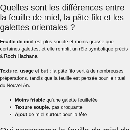
Quelles sont les différences entre
la feuille de miel, la pâte filo et les
galettes orientales ?
Feuille de miel
est plus souple et moins grasse que
certaines galettes, et elle remplit un rôle symbolique précis
à
Roch Hachana
.
Texture
,
usage
et
but
: la pâte filo sert à de nombreuses
préparations, tandis que la feuille est pensée pour le rituel
du Nouvel An.
Moins friable
qu’une galette feuilletée
Texture souple
, pas croquante
Ajout
de miel surtout pour la fête