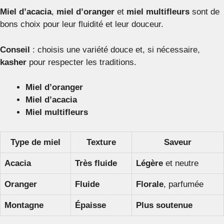
Miel d’acacia
,
miel d’oranger
et
miel multifleurs
sont de
bons choix pour leur fluidité et leur douceur.
Conseil
: choisis une variété douce et, si nécessaire,
kasher
pour respecter les traditions.
Miel d’oranger
Miel d’acacia
Miel multifleurs
Type de miel
Texture
Saveur
Acacia
Très fluide
Légère
et neutre
Oranger
Fluide
Florale
, parfumée
Montagne
Épaisse
Plus soutenue