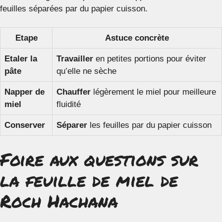
feuilles séparées par du papier cuisson.
Etape
Astuce concrète
Etaler la
Travailler
en petites portions pour éviter
pâte
qu’elle ne sèche
Napper de
Chauffer
légèrement le miel pour meilleure
miel
fluidité
Conserver
Séparer
les feuilles par du papier cuisson
Foire aux questions sur
la feuille de miel de
Roch Hachana