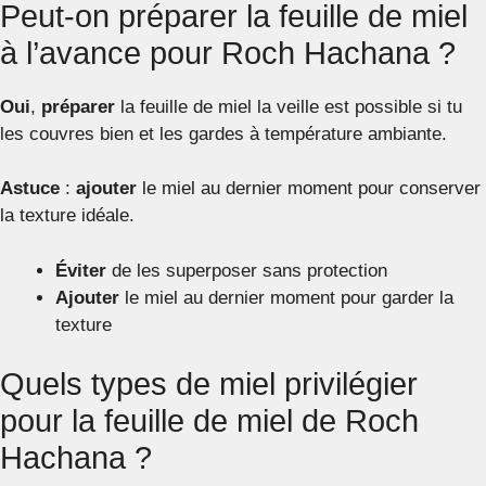
Peut-on préparer la feuille de miel
à l’avance pour Roch Hachana ?
Oui
,
préparer
la feuille de miel la veille est possible si tu
les couvres bien et les gardes à température ambiante.
Astuce
:
ajouter
le miel au dernier moment pour conserver
la texture idéale.
Éviter
de les superposer sans protection
Ajouter
le miel au dernier moment pour garder la
texture
Quels types de miel privilégier
pour la feuille de miel de Roch
Hachana ?