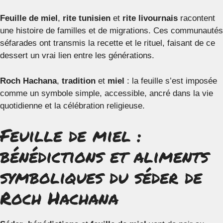
Feuille de miel
,
rite tunisien
et
rite livournais
racontent
une histoire de familles et de migrations. Ces communautés
séfarades ont transmis la recette et le rituel, faisant de ce
dessert un vrai lien entre les générations.
Roch Hachana
,
tradition
et
miel
: la feuille s’est imposée
comme un symbole simple, accessible, ancré dans la vie
quotidienne et la célébration religieuse.
Feuille de miel :
bénédictions et aliments
symboliques du séder de
Roch Hachana