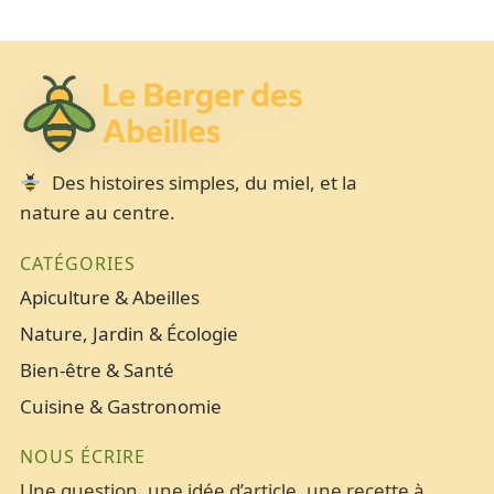
Des histoires simples, du miel, et la
nature au centre.
CATÉGORIES
Apiculture & Abeilles
Nature, Jardin & Écologie
Bien-être & Santé
Cuisine & Gastronomie
NOUS ÉCRIRE
Une question, une idée d’article, une recette à