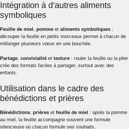
Intégration à d’autres aliments
symboliques
Feuille de miel
,
pomme
et
aliments symboliques
:
découper la feuille en petits morceaux permet à chacun de
mélanger plusieurs vœux en une bouchée.
Partage
,
convivialité
et
texture
: rouler la feuille ou la plier
crée des formats faciles à partager, surtout avec des
enfants.
Utilisation dans le cadre des
bénédictions et prières
Bénédictions
,
prières
et
feuille de miel
: après la pomme
au miel, la feuille accompagne souvent une formule
silencieuse où chacun formule ses souhaits.