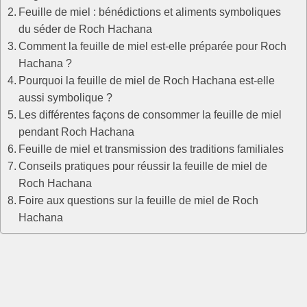
Feuille de miel : bénédictions et aliments symboliques
du séder de Roch Hachana
Comment la feuille de miel est-elle préparée pour Roch
Hachana ?
Pourquoi la feuille de miel de Roch Hachana est-elle
aussi symbolique ?
Les différentes façons de consommer la feuille de miel
pendant Roch Hachana
Feuille de miel et transmission des traditions familiales
Conseils pratiques pour réussir la feuille de miel de
Roch Hachana
Foire aux questions sur la feuille de miel de Roch
Hachana