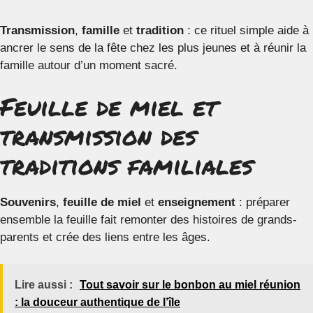
Transmission
,
famille
et
tradition
: ce rituel simple aide à
ancrer le sens de la fête chez les plus jeunes et à réunir la
famille autour d’un moment sacré.
Feuille de miel et
transmission des
traditions familiales
Souvenirs
,
feuille de miel
et
enseignement
: préparer
ensemble la feuille fait remonter des histoires de grands-
parents et crée des liens entre les âges.
Lire aussi :
Tout savoir sur le bonbon au miel réunion
: la douceur authentique de l’île