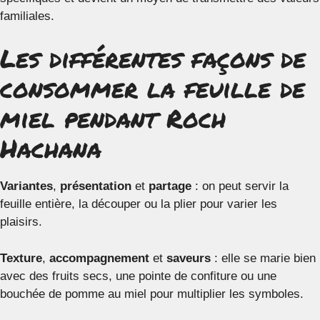
familiales.
Les différentes façons de
consommer la feuille de
miel pendant Roch
Hachana
Variantes
,
présentation
et
partage
: on peut servir la
feuille entière, la découper ou la plier pour varier les
plaisirs.
Texture
,
accompagnement
et
saveurs
: elle se marie bien
avec des fruits secs, une pointe de confiture ou une
bouchée de pomme au miel pour multiplier les symboles.