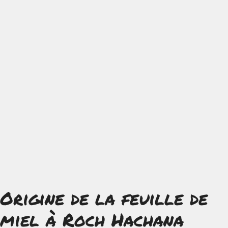
Origine de la feuille de
miel à Roch Hachana