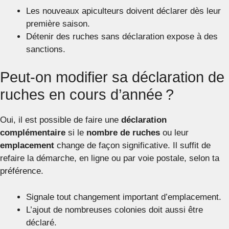
Les nouveaux apiculteurs doivent déclarer dès leur
première saison.
Détenir des ruches sans déclaration expose à des
sanctions.
Peut-on modifier sa déclaration de
ruches en cours d’année ?
Oui, il est possible de faire une
déclaration
complémentaire
si le
nombre de ruches
ou leur
emplacement
change de façon significative. Il suffit de
refaire la démarche, en ligne ou par voie postale, selon ta
préférence.
Signale tout changement important d’emplacement.
L’ajout de nombreuses colonies doit aussi être
déclaré.