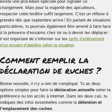
existe une procédure spéciale pour signaler ce
changement. Mais pour la majorité des apiculteurs,
respecter cette fenêtre suffit largement. C’est un réflexe à
prendre dès que septembre arrive ! En parlant de situations
particulières, tu pourrais également être amené à faire face
à la présence d’essaims chez toi ou à devoir les déplacer :
il est important de s’informer sur les
tarifs d’enlèvement
d’un essaim d’abeilles selon la situation
.
Comment remplir la
déclaration de ruches ?
Bonne nouvelle, il n’y a rien de compliqué. Tu as deux
options simples pour faire ta
déclaration annuelle
selon ta
préférence ou ton accès à internet. Dans les deux cas, tu
indiques des infos essentielles comme la
détention et
l’emplacement des ruches
.