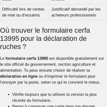
Difficulté lors de ventes
Justificatif demandé par les
de miel ou d’essaims
acheteurs professionnels
Où trouver le formulaire cerfa
13995 pour la déclaration de
ruches ?
Le
formulaire cerfa 13995
est disponible gratuitement sur
le site officiel du gouvernement, section agriculture et
alimentation. Tu peux ensuite choisir de réaliser ta
déclaration en ligne
ou d’imprimer le formulaire pour
l’envoyer par la poste, selon ce qui te convient le mieux.
Vérifie toujours que tu utilises la version la plus
récente du formulaire.
Pense à conserver une copie dans ton dossier