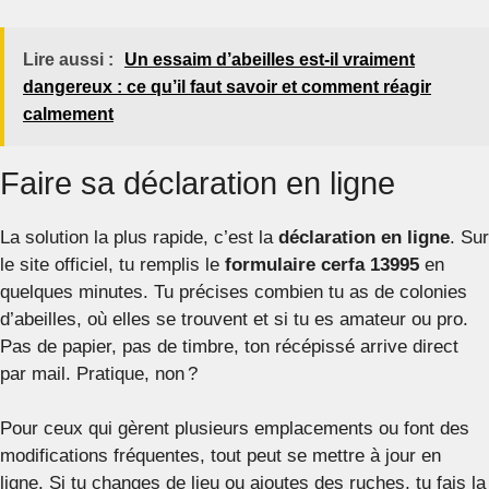
Lire aussi :
Un essaim d’abeilles est-il vraiment
dangereux : ce qu’il faut savoir et comment réagir
calmement
Faire sa déclaration en ligne
La solution la plus rapide, c’est la
déclaration en ligne
. Sur
le site officiel, tu remplis le
formulaire cerfa 13995
en
quelques minutes. Tu précises combien tu as de colonies
d’abeilles, où elles se trouvent et si tu es amateur ou pro.
Pas de papier, pas de timbre, ton récépissé arrive direct
par mail. Pratique, non ?
Pour ceux qui gèrent plusieurs emplacements ou font des
modifications fréquentes, tout peut se mettre à jour en
ligne. Si tu changes de lieu ou ajoutes des ruches, tu fais la