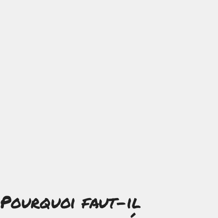
Pourquoi faut-il