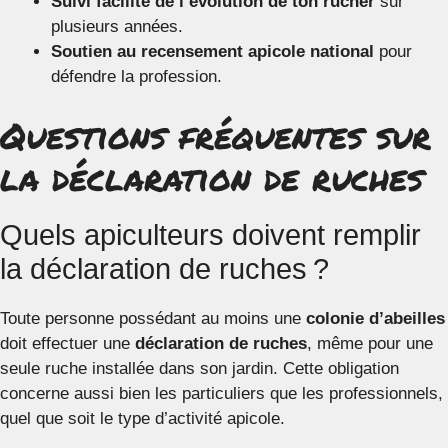
Suivi facilité de l’évolution de ton rucher
sur
plusieurs années.
Soutien au recensement apicole national
pour
défendre la profession.
Questions fréquentes sur
la déclaration de ruches
Quels apiculteurs doivent remplir
la déclaration de ruches ?
Toute personne possédant au moins une
colonie d’abeilles
doit effectuer une
déclaration de ruches
, même pour une
seule ruche installée dans son jardin. Cette obligation
concerne aussi bien les particuliers que les professionnels,
quel que soit le type d’activité apicole.