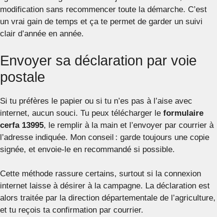
modification sans recommencer toute la démarche. C’est
un vrai gain de temps et ça te permet de garder un suivi
clair d’année en année.
Envoyer sa déclaration par voie
postale
Si tu préfères le papier ou si tu n’es pas à l’aise avec
internet, aucun souci. Tu peux télécharger le
formulaire
cerfa 13995
, le remplir à la main et l’envoyer par courrier à
l’adresse indiquée. Mon conseil : garde toujours une copie
signée, et envoie-le en recommandé si possible.
Cette méthode rassure certains, surtout si la connexion
internet laisse à désirer à la campagne. La déclaration est
alors traitée par la direction départementale de l’agriculture,
et tu reçois ta confirmation par courrier.