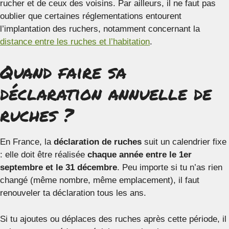
rucher et de ceux des voisins. Par ailleurs, il ne faut pas
oublier que certaines réglementations entourent
l’implantation des ruchers, notamment concernant la
distance entre les ruches et l’habitation
.
Quand faire sa
déclaration annuelle de
ruches ?
En France, la
déclaration de ruches
suit un calendrier fixe
: elle doit être réalisée
chaque année entre le 1er
septembre et le 31 décembre
. Peu importe si tu n’as rien
changé (même nombre, même emplacement), il faut
renouveler ta déclaration tous les ans.
Si tu ajoutes ou déplaces des ruches après cette période, il