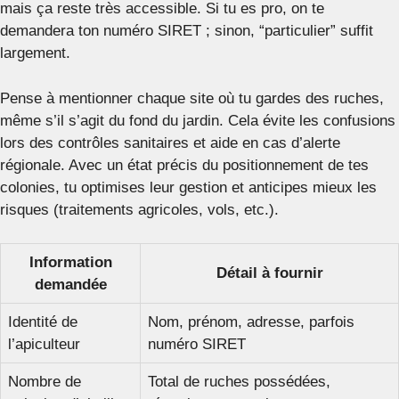
mais ça reste très accessible. Si tu es pro, on te
demandera ton numéro SIRET ; sinon, “particulier” suffit
largement.
Pense à mentionner chaque site où tu gardes des ruches,
même s’il s’agit du fond du jardin. Cela évite les confusions
lors des contrôles sanitaires et aide en cas d’alerte
régionale. Avec un état précis du positionnement de tes
colonies, tu optimises leur gestion et anticipes mieux les
risques (traitements agricoles, vols, etc.).
Information
Détail à fournir
demandée
Identité de
Nom, prénom, adresse, parfois
l’apiculteur
numéro SIRET
Nombre de
Total de ruches possédées,