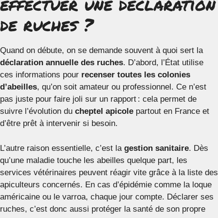
effectuer une déclaration
de ruches ?
Quand on débute, on se demande souvent à quoi sert la
déclaration annuelle des ruches
. D’abord, l’État utilise
ces informations pour
recenser toutes les colonies
d’abeilles
, qu’on soit amateur ou professionnel. Ce n’est
pas juste pour faire joli sur un rapport : cela permet de
suivre l’évolution du
cheptel apicole
partout en France et
d’être prêt à intervenir si besoin.
L’autre raison essentielle, c’est la
gestion sanitaire
. Dès
qu’une maladie touche les abeilles quelque part, les
services vétérinaires peuvent réagir vite grâce à la liste des
apiculteurs concernés. En cas d’épidémie comme la loque
américaine ou le varroa, chaque jour compte. Déclarer ses
ruches, c’est donc aussi protéger la santé de son propre