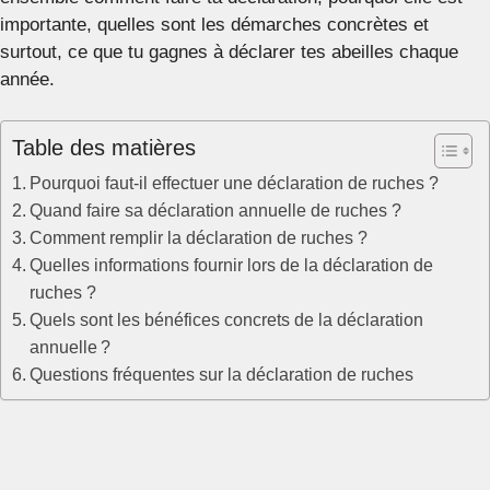
importante, quelles sont les démarches concrètes et
surtout, ce que tu gagnes à déclarer tes abeilles chaque
année.
Table des matières
Pourquoi faut-il effectuer une déclaration de ruches ?
Quand faire sa déclaration annuelle de ruches ?
Comment remplir la déclaration de ruches ?
Quelles informations fournir lors de la déclaration de
ruches ?
Quels sont les bénéfices concrets de la déclaration
annuelle ?
Questions fréquentes sur la déclaration de ruches