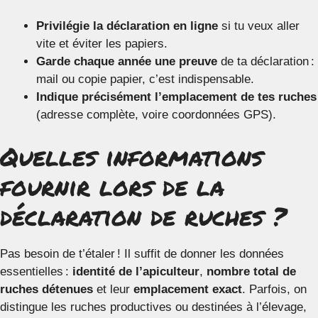
Privilégie la déclaration en ligne
si tu veux aller
vite et éviter les papiers.
Garde chaque année une preuve
de ta déclaration :
mail ou copie papier, c’est indispensable.
Indique précisément l’emplacement de tes ruches
(adresse complète, voire coordonnées GPS).
Quelles informations
fournir lors de la
déclaration de ruches ?
Pas besoin de t’étaler ! Il suffit de donner les données
essentielles :
identité de l’apiculteur
,
nombre total de
ruches détenues
et leur
emplacement exact
. Parfois, on
distingue les ruches productives ou destinées à l’élevage,