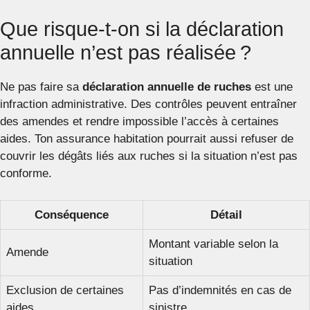
Que risque-t-on si la déclaration
annuelle n’est pas réalisée ?
Ne pas faire sa
déclaration annuelle de ruches
est une
infraction administrative. Des contrôles peuvent entraîner
des amendes et rendre impossible l’accès à certaines
aides. Ton assurance habitation pourrait aussi refuser de
couvrir les dégâts liés aux ruches si la situation n’est pas
conforme.
Conséquence
Détail
Montant variable selon la
Amende
situation
Exclusion de certaines
Pas d’indemnités en cas de
aides
sinistre