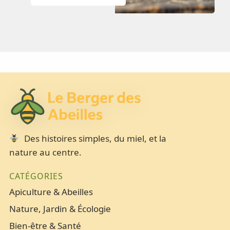
Des histoires simples, du miel, et la
nature au centre.
CATÉGORIES
Apiculture & Abeilles
Nature, Jardin & Écologie
Bien-être & Santé