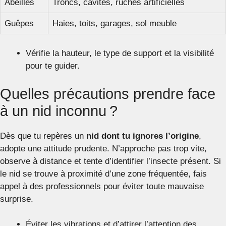
Abeilles
Troncs, cavités, ruches artificielles
Guêpes
Haies, toits, garages, sol meuble
Vérifie la hauteur, le type de support et la visibilité
pour te guider.
Quelles précautions prendre face
à un nid inconnu ?
Dès que tu repères un
nid dont tu ignores l’origine
,
adopte une attitude prudente. N’approche pas trop vite,
observe à distance et tente d’identifier l’insecte présent. Si
le nid se trouve à proximité d’une zone fréquentée, fais
appel à des professionnels pour éviter toute mauvaise
surprise.
Éviter les vibrations et d’attirer l’attention des