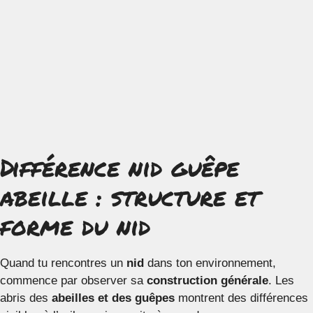
Différence nid guêpe
abeille : structure et
forme du nid
Quand tu rencontres un
nid
dans ton environnement,
commence par observer sa
construction générale
. Les
abris des
abeilles et des guêpes
montrent des différences