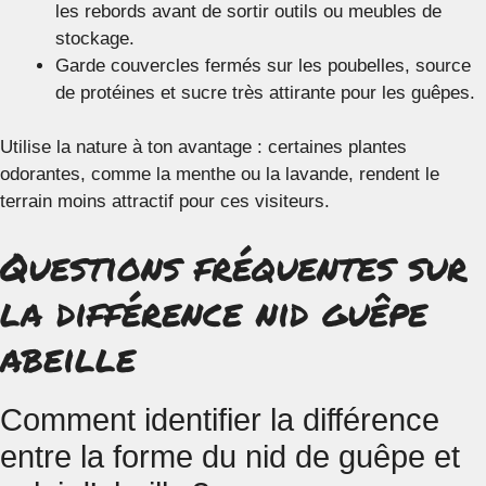
les rebords avant de sortir outils ou meubles de
stockage.
Garde couvercles fermés sur les poubelles, source
de protéines et sucre très attirante pour les guêpes.
Utilise la nature à ton avantage : certaines plantes
odorantes, comme la menthe ou la lavande, rendent le
terrain moins attractif pour ces visiteurs.
Questions fréquentes sur
la différence nid guêpe
abeille
Comment identifier la différence
entre la forme du nid de guêpe et