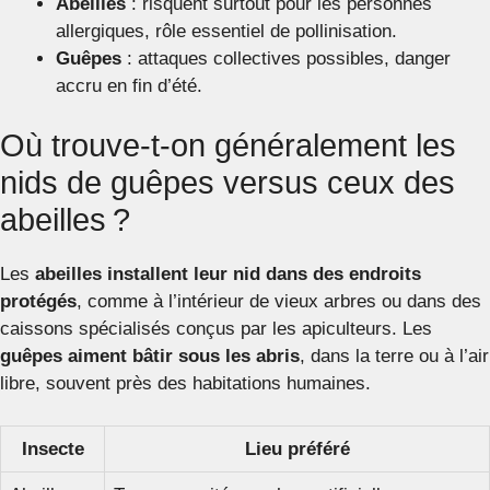
Abeilles
: risquent surtout pour les personnes
allergiques, rôle essentiel de pollinisation.
Guêpes
: attaques collectives possibles, danger
accru en fin d’été.
Où trouve-t-on généralement les
nids de guêpes versus ceux des
abeilles ?
Les
abeilles installent leur nid dans des endroits
protégés
, comme à l’intérieur de vieux arbres ou dans des
caissons spécialisés conçus par les apiculteurs. Les
guêpes aiment bâtir sous les abris
, dans la terre ou à l’air
libre, souvent près des habitations humaines.
Insecte
Lieu préféré