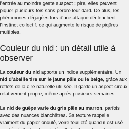
l’entrée au moindre geste suspect ; pire, elles peuvent
piquer plusieurs fois sans perdre leur dard. De plus, les
phéromones dégagées lors d’une attaque déclenchent
l’instinct collectif, ce qui augmente le risque de piqûres
multiples.
Couleur du nid : un détail utile à
observer
La
couleur du nid
apporte un indice supplémentaire. Un
nid d’abeille tire sur le jaune pâle ou le beige
, grâce aux
reflets de la cire naturelle utilisée. Il garde un aspect cireux
relativement propre, même après plusieurs semaines.
Le
nid de guêpe varie du gris pâle au marron
, parfois
avec des nuances blanchâtres. Sa texture rappelle
vraiment du papier ondulé, voire feuilleté quand il est usé