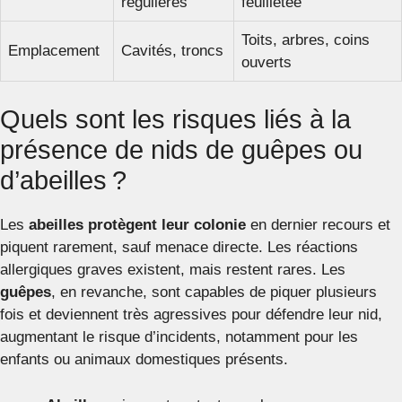
régulières
feuilletée
Toits, arbres, coins
Emplacement
Cavités, troncs
ouverts
Quels sont les risques liés à la
présence de nids de guêpes ou
d’abeilles ?
Les
abeilles protègent leur colonie
en dernier recours et
piquent rarement, sauf menace directe. Les réactions
allergiques graves existent, mais restent rares. Les
guêpes
, en revanche, sont capables de piquer plusieurs
fois et deviennent très agressives pour défendre leur nid,
augmentant le risque d’incidents, notamment pour les
enfants ou animaux domestiques présents.