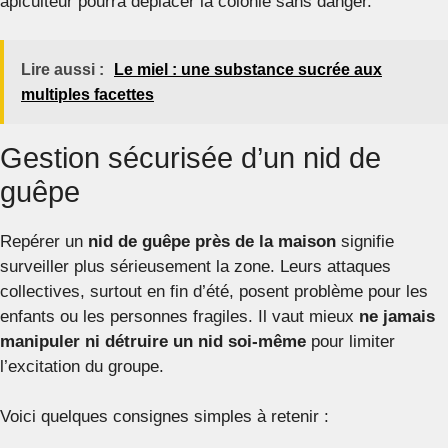
apiculteur pourra déplacer la colonie sans danger.
Lire aussi :
Le miel : une substance sucrée aux
multiples facettes
Gestion sécurisée d’un nid de
guêpe
Repérer un
nid de guêpe près de la maison
signifie
surveiller plus sérieusement la zone. Leurs attaques
collectives, surtout en fin d’été, posent problème pour les
enfants ou les personnes fragiles. Il vaut mieux
ne jamais
manipuler ni détruire un nid soi-même
pour limiter
l’excitation du groupe.
Voici quelques consignes simples à retenir :