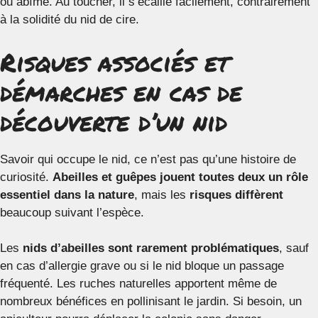
ou abîmé. Au toucher, il s’écaille facilement, contrairement
à la solidité du nid de cire.
Risques associés et
démarches en cas de
découverte d’un nid
Savoir qui occupe le nid, ce n’est pas qu’une histoire de
curiosité.
Abeilles et guêpes jouent toutes deux un rôle
essentiel dans la nature
, mais les
risques diffèrent
beaucoup suivant l’espèce.
Les
nids d’abeilles sont rarement problématiques
, sauf
en cas d’allergie grave ou si le nid bloque un passage
fréquenté. Les ruches naturelles apportent même de
nombreux bénéfices en pollinisant le jardin. Si besoin, un