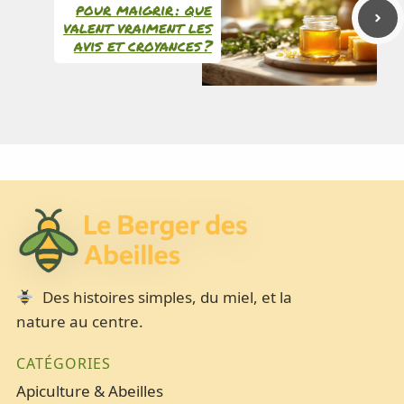
pour maigrir : que
valent vraiment les
avis et croyances ?
Des histoires simples, du miel, et la
nature au centre.
CATÉGORIES
Apiculture & Abeilles