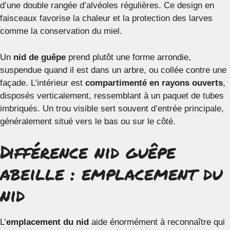
d’une double rangée d’alvéoles régulières. Ce design en
faisceaux favorise la chaleur et la protection des larves
comme la conservation du miel.
Un
nid de guêpe
prend plutôt une forme arrondie,
suspendue quand il est dans un arbre, ou collée contre une
façade. L’intérieur est
compartimenté en rayons ouverts
,
disposés verticalement, ressemblant à un paquet de tubes
imbriqués. Un trou visible sert souvent d’entrée principale,
généralement situé vers le bas ou sur le côté.
Différence nid guêpe
abeille : emplacement du
nid
L’
emplacement du nid
aide énormément à reconnaître qui