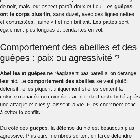
de noir, mais leur aspect paraît doux et flou. Les
guêpes
ont le corps plus fin
, sans duvet, avec des lignes nettes
et contrastées, jaune vif et noir brillant. Les pattes sont
également plus longues et pendantes en vol.
Comportement des abeilles et des
guêpes : paix ou agressivité ?
Abeilles et guêpes
ne réagissent pas pareil si on dérange
leur nid. Le
comportement des abeilles
se veut plutôt
défensif : elles piquent uniquement si elles sentent la
colonie menacée ou coincée, car leur dard reste fiché après
une attaque et elles y laissent la vie. Elles cherchent donc
à éviter le conflit.
Du côté des
guêpes
, la défense du nid est beaucoup plus
agressive. Plusieurs membres sortent en force défendre