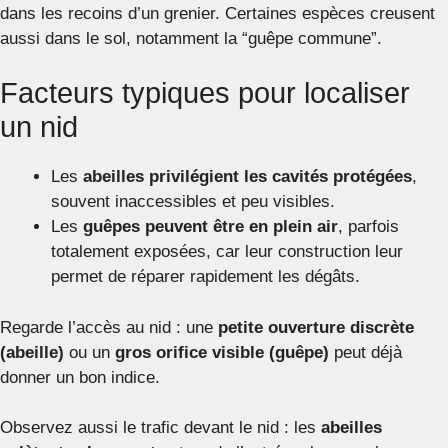
dans les recoins d’un grenier. Certaines espèces creusent
aussi dans le sol, notamment la “guêpe commune”.
Facteurs typiques pour localiser
un nid
Les
abeilles privilégient les cavités protégées
,
souvent inaccessibles et peu visibles.
Les
guêpes peuvent être en plein air
, parfois
totalement exposées, car leur construction leur
permet de réparer rapidement les dégâts.
Regarde l’accès au nid : une
petite ouverture discrète
(abeille)
ou un
gros orifice visible (guêpe)
peut déjà
donner un bon indice.
Observez aussi le trafic devant le nid : les
abeilles