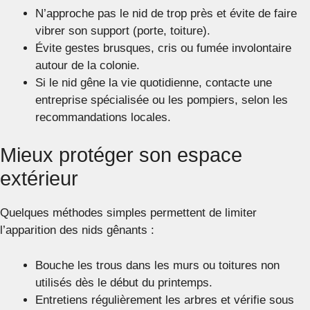
N’approche pas le nid de trop près et évite de faire
vibrer son support (porte, toiture).
Évite gestes brusques, cris ou fumée involontaire
autour de la colonie.
Si le nid gêne la vie quotidienne, contacte une
entreprise spécialisée ou les pompiers, selon les
recommandations locales.
Mieux protéger son espace
extérieur
Quelques méthodes simples permettent de limiter
l’apparition des nids gênants :
Bouche les trous dans les murs ou toitures non
utilisés dès le début du printemps.
Entretiens régulièrement les arbres et vérifie sous