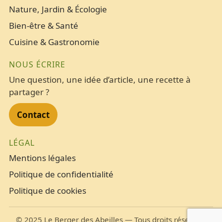
Nature, Jardin & Écologie
Bien-être & Santé
Cuisine & Gastronomie
NOUS ÉCRIRE
Une question, une idée d’article, une recette à
partager ?
Contact
LÉGAL
Mentions légales
Politique de confidentialité
Politique de cookies
©
2025
Le Berger des Abeilles — Tous droits réservés.