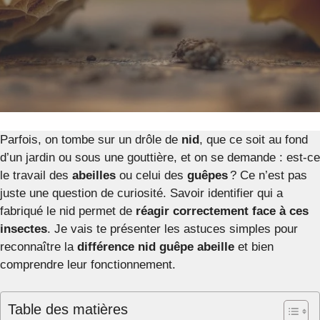
Parfois, on tombe sur un drôle de
nid
, que ce soit au fond
d’un jardin ou sous une gouttière, et on se demande : est-ce
le travail des
abeilles
ou celui des
guêpes
? Ce n’est pas
juste une question de curiosité. Savoir identifier qui a
fabriqué le nid permet de
réagir correctement face à ces
insectes
. Je vais te présenter les astuces simples pour
reconnaître la
différence nid guêpe abeille
et bien
comprendre leur fonctionnement.
Table des matières