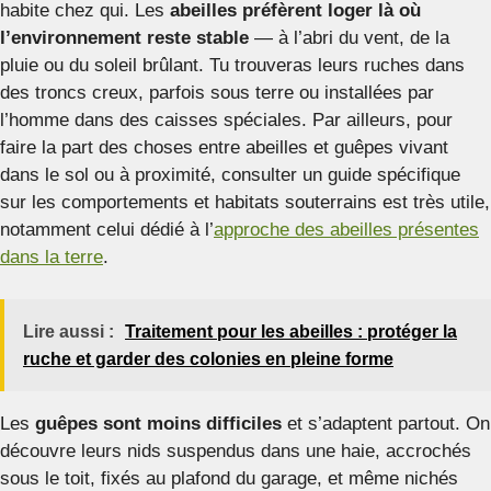
habite chez qui. Les
abeilles préfèrent loger là où
l’environnement reste stable
— à l’abri du vent, de la
pluie ou du soleil brûlant. Tu trouveras leurs ruches dans
des troncs creux, parfois sous terre ou installées par
l’homme dans des caisses spéciales. Par ailleurs, pour
faire la part des choses entre abeilles et guêpes vivant
dans le sol ou à proximité, consulter un guide spécifique
sur les comportements et habitats souterrains est très utile,
notamment celui dédié à l’
approche des abeilles présentes
dans la terre
.
Lire aussi :
Traitement pour les abeilles : protéger la
ruche et garder des colonies en pleine forme
Les
guêpes sont moins difficiles
et s’adaptent partout. On
découvre leurs nids suspendus dans une haie, accrochés
sous le toit, fixés au plafond du garage, et même nichés