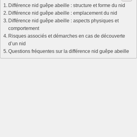
Différence nid guêpe abeille : structure et forme du nid
Différence nid guêpe abeille : emplacement du nid
Différence nid guêpe abeille : aspects physiques et
comportement
Risques associés et démarches en cas de découverte
d’un nid
Questions fréquentes sur la différence nid guêpe abeille