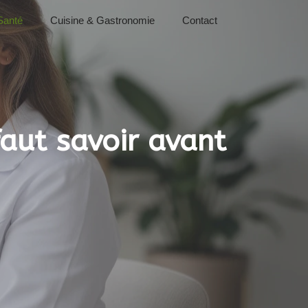
Santé
Cuisine & Gastronomie
Contact
faut savoir avant