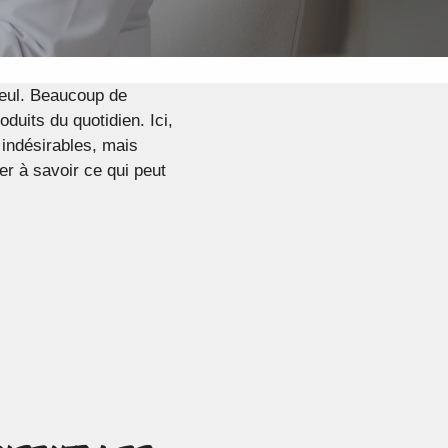
seul. Beaucoup de
duits du quotidien. Ici,
 indésirables, mais
er à savoir ce qui peut