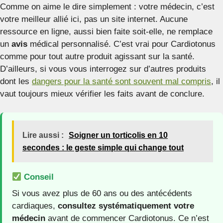
Comme on aime le dire simplement : votre médecin, c’est
votre meilleur allié ici, pas un site internet. Aucune
ressource en ligne, aussi bien faite soit-elle, ne remplace
un
avis
médical personnalisé. C’est vrai pour Cardiotonus
comme pour tout autre produit agissant sur la santé.
D’ailleurs, si vous vous interrogez sur d’autres produits
dont les
dangers pour la santé sont souvent mal compris
, il
vaut toujours mieux vérifier les faits avant de conclure.
Lire aussi :
Soigner un torticolis en 10
secondes : le geste simple qui change tout
Conseil
Si vous avez plus de 60 ans ou des antécédents
cardiaques,
consultez systématiquement votre
médecin
avant de commencer Cardiotonus. Ce n’est