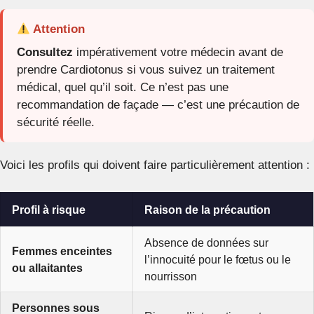
Attention
Consultez
impérativement votre médecin avant de
prendre Cardiotonus si vous suivez un traitement
médical, quel qu’il soit. Ce n’est pas une
recommandation de façade — c’est une précaution de
sécurité réelle.
Voici les profils qui doivent faire particulièrement attention :
Profil à risque
Raison de la précaution
Absence de données sur
Femmes enceintes
l’innocuité pour le fœtus ou le
ou allaitantes
nourrisson
Personnes sous