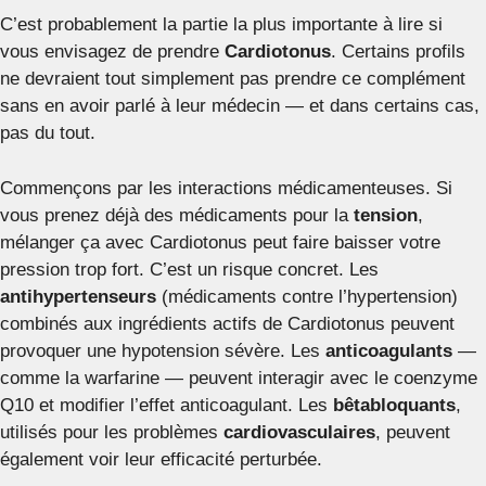
C’est probablement la partie la plus importante à lire si
vous envisagez de prendre
Cardiotonus
. Certains profils
ne devraient tout simplement pas prendre ce complément
sans en avoir parlé à leur médecin — et dans certains cas,
pas du tout.
Commençons par les interactions médicamenteuses. Si
vous prenez déjà des médicaments pour la
tension
,
mélanger ça avec Cardiotonus peut faire baisser votre
pression trop fort. C’est un risque concret. Les
antihypertenseurs
(médicaments contre l’hypertension)
combinés aux ingrédients actifs de Cardiotonus peuvent
provoquer une hypotension sévère. Les
anticoagulants
—
comme la warfarine — peuvent interagir avec le coenzyme
Q10 et modifier l’effet anticoagulant. Les
bêtabloquants
,
utilisés pour les problèmes
cardiovasculaires
, peuvent
également voir leur efficacité perturbée.