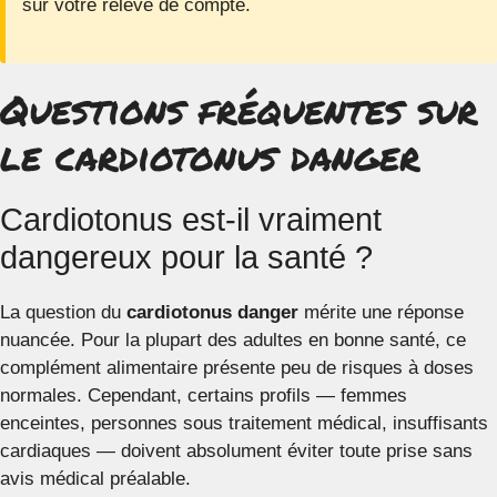
sur votre relevé de compte.
Questions fréquentes sur
le cardiotonus danger
Cardiotonus est-il vraiment
dangereux pour la santé ?
La question du
cardiotonus danger
mérite une réponse
nuancée. Pour la plupart des adultes en bonne santé, ce
complément alimentaire présente peu de risques à doses
normales. Cependant, certains profils — femmes
enceintes, personnes sous traitement médical, insuffisants
cardiaques — doivent absolument éviter toute prise sans
avis médical préalable.