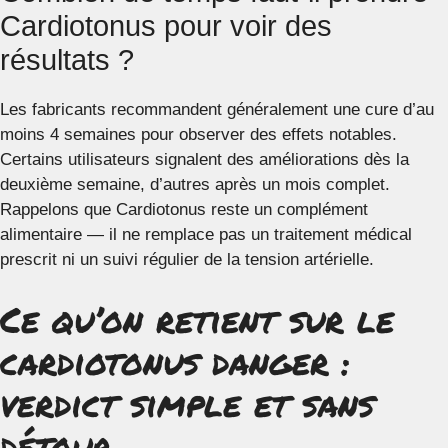
Cardiotonus pour voir des
résultats ?
Les fabricants recommandent généralement une cure d’au
moins 4 semaines pour observer des effets notables.
Certains utilisateurs signalent des améliorations dès la
deuxième semaine, d’autres après un mois complet.
Rappelons que Cardiotonus reste un complément
alimentaire — il ne remplace pas un traitement médical
prescrit ni un suivi régulier de la tension artérielle.
Ce qu’on retient sur le
cardiotonus danger :
verdict simple et sans
détour