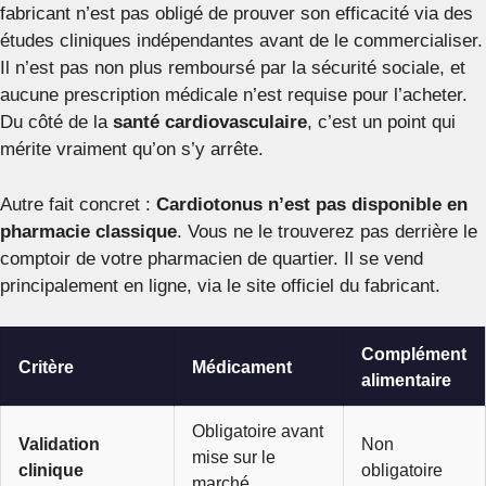
fabricant n’est pas obligé de prouver son efficacité via des
études cliniques indépendantes avant de le commercialiser.
Il n’est pas non plus remboursé par la sécurité sociale, et
aucune prescription médicale n’est requise pour l’acheter.
Du côté de la
santé cardiovasculaire
, c’est un point qui
mérite vraiment qu’on s’y arrête.
Autre fait concret :
Cardiotonus n’est pas disponible en
pharmacie classique
. Vous ne le trouverez pas derrière le
comptoir de votre pharmacien de quartier. Il se vend
principalement en ligne, via le site officiel du fabricant.
Complément
Critère
Médicament
alimentaire
Obligatoire avant
Validation
Non
mise sur le
clinique
obligatoire
marché