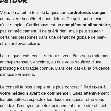
Voilà, on a fait le tour de la question
cardiotonus danger
de manière honnête et sans détour. Ce qu’il faut retenir,
c’est simple : Cardiotonus est un
complément alimentaire
,
pas un médicament. Il ne guérit rien, mais peut soutenir
certaines personnes dans une démarche globale de bien-
être cardiovasculaire.
Les risques existent — surtout si vous êtes sous traitement
antihypertenseur, enceinte, ou que vous souffrez d’une
pathologie cardiaque connue. Dans ces cas-là, la prudence
s’impose vraiment.
Le conseil le plus simple et le plus concret ?
Parlez-en à
votre médecin avant de commencer
. Lisez attentivement
les étiquettes, respectez les doses indiquées, et si vous
décidez d’essayer, achetez uniquement sur le site officiel