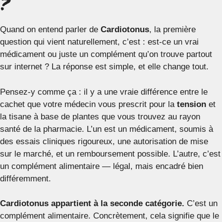
?
Quand on entend parler de
Cardiotonus
, la première
question qui vient naturellement, c’est : est-ce un vrai
médicament ou juste un complément qu’on trouve partout
sur internet ? La réponse est simple, et elle change tout.
Pensez-y comme ça : il y a une vraie différence entre le
cachet que votre médecin vous prescrit pour la
tension
et
la tisane à base de plantes que vous trouvez au rayon
santé de la pharmacie. L’un est un médicament, soumis à
des essais cliniques rigoureux, une autorisation de mise
sur le marché, et un remboursement possible. L’autre, c’est
un complément alimentaire — légal, mais encadré bien
différemment.
Cardiotonus appartient à la seconde catégorie.
C’est un
complément alimentaire. Concrètement, cela signifie que le