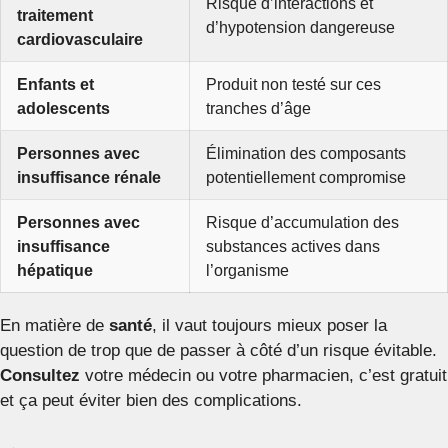
Risque d’interactions et
traitement
d’hypotension dangereuse
cardiovasculaire
Enfants et
Produit non testé sur ces
adolescents
tranches d’âge
Personnes avec
Élimination des composants
insuffisance rénale
potentiellement compromise
Personnes avec
Risque d’accumulation des
insuffisance
substances actives dans
hépatique
l’organisme
En matière de
santé
, il vaut toujours mieux poser la
question de trop que de passer à côté d’un risque évitable.
Consultez
votre médecin ou votre pharmacien, c’est gratuit
et ça peut éviter bien des complications.