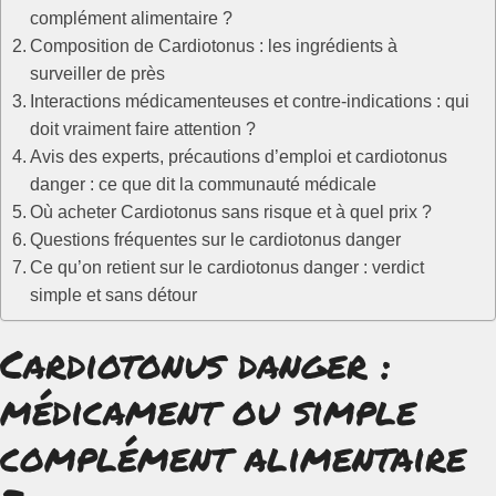
complément alimentaire ?
Composition de Cardiotonus : les ingrédients à
surveiller de près
Interactions médicamenteuses et contre-indications : qui
doit vraiment faire attention ?
Avis des experts, précautions d’emploi et cardiotonus
danger : ce que dit la communauté médicale
Où acheter Cardiotonus sans risque et à quel prix ?
Questions fréquentes sur le cardiotonus danger
Ce qu’on retient sur le cardiotonus danger : verdict
simple et sans détour
Cardiotonus danger :
médicament ou simple
complément alimentaire