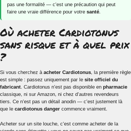
pas une formalité — c’est une précaution qui peut
faire une vraie différence pour votre
santé
.
Où acheter Cardiotonus
sans risque et à quel prix
?
Si vous cherchez à
acheter Cardiotonus
, la première règle
est simple : passez uniquement par le
site officiel du
fabricant
. Cardiotonus n’est pas disponible en
pharmacie
classique, ni sur Amazon, ni chez d’autres revendeurs
tiers. Ce n’est pas un détail anodin — c’est justement là
que le
cardiotonus danger
commence vraiment.
Acheter sur un site louche, c’est comme acheter de la