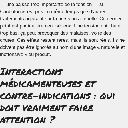
— une baisse trop importante de la tension — si
Cardiotonus est pris en même temps que d’autres
traitements agissant sur la pression artérielle. Ce dernier
point est particulièrement sérieux. Une tension qui chute
trop bas, ça peut provoquer des malaises, voire des
chutes. Ces effets restent rares, mais ils sont réels. Ils ne
doivent pas être ignorés au nom d’une image « naturelle et
inoffensive » du produit.
Interactions
médicamenteuses et
contre-indications : qui
doit vraiment faire
attention ?