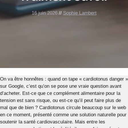
16 juin 2026
//
Sophie Lambert
On va être honnêtes : quand on tape « cardiotonus danger »
sur Google, c’est qu’on se pose une vraie question avant
d’acheter. Est-ce que ce complément alimentaire pour la
tension est sans risque, ou est-ce qu’il peut faire plus de
mal que de bien ? Cardiotonus circule beaucoup sur le web
en ce moment, présenté comme une solution naturelle pour
soutenir la santé cardiovasculaire. Mais entre les