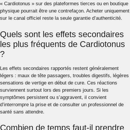
« Cardiotonus » sur des plateformes tierces ou en boutique
physique pourrait être une contrefaçon. Acheter uniquement
sur le canal officiel reste la seule garantie d’authenticité.
Quels sont les effets secondaires
les plus fréquents de Cardiotonus
?
Les effets secondaires rapportés restent généralement
légers : maux de tête passagers, troubles digestifs, légères
sensations de vertige en début de cure. Ces réactions
surviennent surtout lors des premiers jours. Si les
symptômes persistent ou s’aggravent, il convient
d’interrompre la prise et de consulter un professionnel de
santé sans attendre.
Combien de temps faut-il prendre