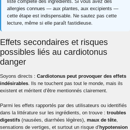
liste complète des ingrédients. Si vous avez des
allergies connues — aux plantes, aux excipients —
cette étape est indispensable. Ne sautez pas cette
lecture, même si elle paraît fastidieuse.
Effets secondaires et risques
possibles liés au cardiotonus
danger
Soyons directs :
Cardiotonus peut provoquer des effets
indésirables
. Ils ne touchent pas tout le monde, mais ils
existent et méritent d’être mentionnés clairement.
Parmi les effets rapportés par des utilisateurs ou identifiés
dans la littérature sur les ingrédients, on trouve :
troubles
digestifs
(nausées, diarrhées légères),
maux de tête
,
sensations de vertiges, et surtout un risque d’
hypotension