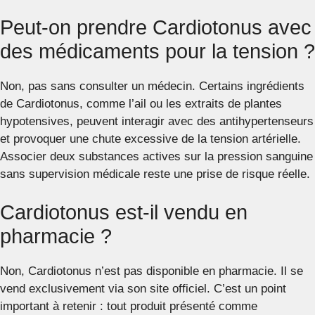
Peut-on prendre Cardiotonus avec
des médicaments pour la tension ?
Non, pas sans consulter un médecin. Certains ingrédients
de Cardiotonus, comme l’ail ou les extraits de plantes
hypotensives, peuvent interagir avec des antihypertenseurs
et provoquer une chute excessive de la tension artérielle.
Associer deux substances actives sur la pression sanguine
sans supervision médicale reste une prise de risque réelle.
Cardiotonus est-il vendu en
pharmacie ?
Non, Cardiotonus n’est pas disponible en pharmacie. Il se
vend exclusivement via son site officiel. C’est un point
important à retenir : tout produit présenté comme