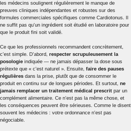
les médecins soulignent régulièrement le manque de
preuves cliniques indépendantes et robustes sur des
formules commerciales spécifiques comme Cardiotonus. Il
ne suffit pas qu’un ingrédient soit étudié en laboratoire pour
que le produit fini soit validé.
Ce que les professionnels recommandent concrètement,
c’est simple. D’abord,
respecter scrupuleusement la
posologie
indiquée — ne jamais dépasser la dose sous
prétexte que « c’est naturel ». Ensuite,
faire des pauses
régulières
dans la prise, plutôt que de consommer le
produit en continu sur de longues périodes. Et surtout,
ne
jamais remplacer un traitement médical prescrit
par un
complément alimentaire. Ce n’est pas la même chose, et
les conséquences peuvent être sérieuses. Comme le disent
souvent les médecins : votre ordonnance n’est pas
négociable.