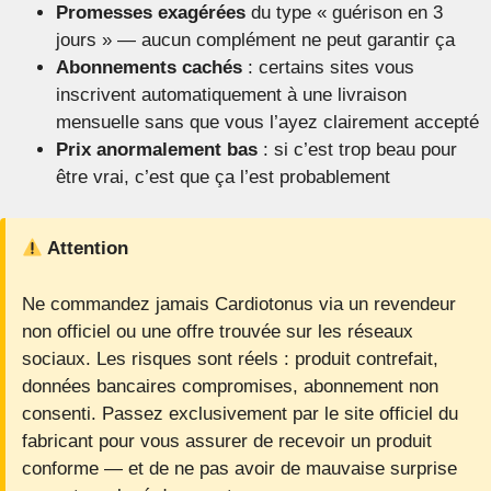
Promesses exagérées
du type « guérison en 3
jours » — aucun complément ne peut garantir ça
Abonnements cachés
: certains sites vous
inscrivent automatiquement à une livraison
mensuelle sans que vous l’ayez clairement accepté
Prix anormalement bas
: si c’est trop beau pour
être vrai, c’est que ça l’est probablement
Attention
Ne commandez jamais Cardiotonus via un revendeur
non officiel ou une offre trouvée sur les réseaux
sociaux. Les risques sont réels : produit contrefait,
données bancaires compromises, abonnement non
consenti. Passez exclusivement par le site officiel du
fabricant pour vous assurer de recevoir un produit
conforme — et de ne pas avoir de mauvaise surprise