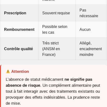
Pas
Prescription
Souvent requise
nécessaire
Possible selon
Remboursement
Aucun
les cas
Très strict
Allégé,
Contrôle qualité
(ANSM en
encadrement
France)
moindre
Attention
L’absence de statut médicament
ne signifie pas
absence de risque
. Un complément alimentaire peut
tout à fait interagir avec des traitements existants ou
provoquer des effets indésirables. La prudence reste
de mise.