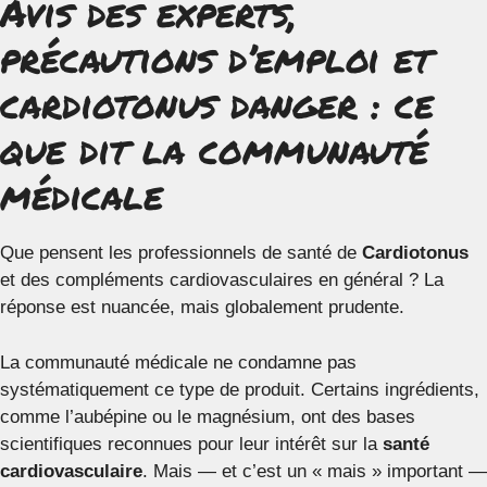
Avis des experts,
précautions d’emploi et
cardiotonus danger : ce
que dit la communauté
médicale
Que pensent les professionnels de santé de
Cardiotonus
et des compléments cardiovasculaires en général ? La
réponse est nuancée, mais globalement prudente.
La communauté médicale ne condamne pas
systématiquement ce type de produit. Certains ingrédients,
comme l’aubépine ou le magnésium, ont des bases
scientifiques reconnues pour leur intérêt sur la
santé
cardiovasculaire
. Mais — et c’est un « mais » important —