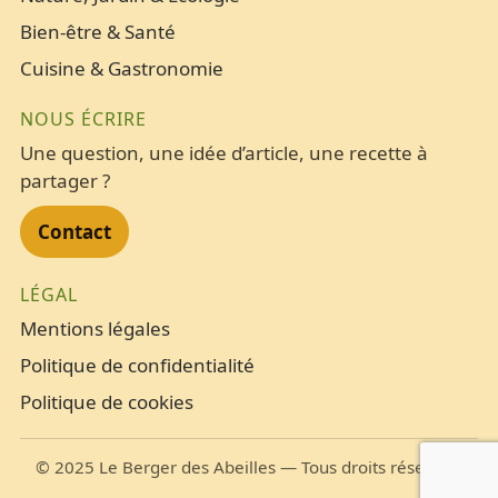
Bien-être & Santé
Cuisine & Gastronomie
NOUS ÉCRIRE
Une question, une idée d’article, une recette à
partager ?
Contact
LÉGAL
Mentions légales
Politique de confidentialité
Politique de cookies
©
2025
Le Berger des Abeilles — Tous droits réservés.