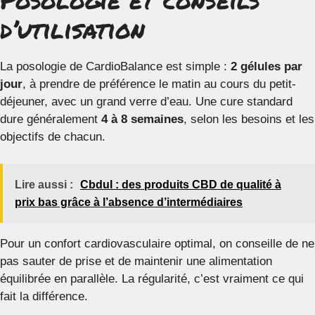
d’utilisation
La posologie de CardioBalance est simple :
2 gélules par
jour
, à prendre de préférence le matin au cours du petit-
déjeuner, avec un grand verre d’eau. Une cure standard
dure généralement
4 à 8 semaines
, selon les besoins et les
objectifs de chacun.
Lire aussi :
Cbdul : des produits CBD de qualité à
prix bas grâce à l’absence d’intermédiaires
Pour un confort cardiovasculaire optimal, on conseille de ne
pas sauter de prise et de maintenir une alimentation
équilibrée en parallèle. La régularité, c’est vraiment ce qui
fait la différence.