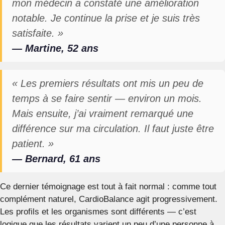
mon médecin a constaté une amélioration
notable. Je continue la prise et je suis très
satisfaite. »
— Martine, 52 ans
« Les premiers résultats ont mis un peu de
temps à se faire sentir — environ un mois.
Mais ensuite, j’ai vraiment remarqué une
différence sur ma circulation. Il faut juste être
patient. »
— Bernard, 61 ans
Ce dernier témoignage est tout à fait normal : comme tout
complément naturel, CardioBalance agit progressivement.
Les profils et les organismes sont différents — c’est
logique que les résultats varient un peu d’une personne à