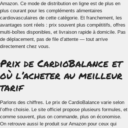
Amazon. Ce mode de distribution en ligne est de plus en
plus courant pour les compléments alimentaires
cardiovasculaires de cette catégorie. Et franchement, les
avantages sont réels : prix souvent plus compétitifs, offres
multi-boîtes disponibles, et livraison rapide à domicile. Pas
de déplacement, pas de file d’attente — tout arrive
directement chez vous.
Prix de CardioBalance et
où l’acheter au meilleur
tarif
Parlons des chiffres. Le prix de CardioBalance varie selon
l’offre choisie. Le site officiel propose plusieurs formules, et
comme souvent, plus on commande, plus on économise.
On retrouve aussi le produit sur Amazon pour ceux qui