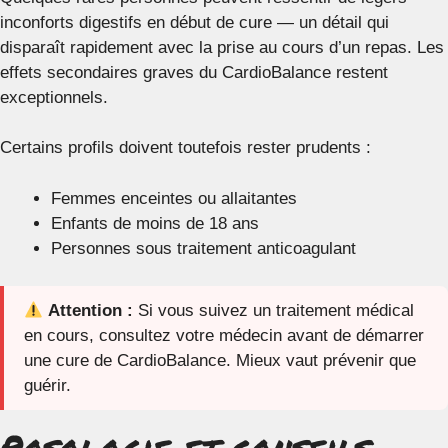
inconforts digestifs en début de cure — un détail qui
disparaît rapidement avec la prise au cours d’un repas. Les
effets secondaires graves du CardioBalance restent
exceptionnels.
Certains profils doivent toutefois rester prudents :
Femmes enceintes ou allaitantes
Enfants de moins de 18 ans
Personnes sous traitement anticoagulant
Attention :
Si vous suivez un traitement médical
en cours, consultez votre médecin avant de démarrer
une cure de CardioBalance. Mieux vaut prévenir que
guérir.
Posologie et conseils