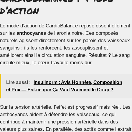
d’action
Le mode d’action de CardioBalance repose essentiellement
sur les
anthocyanes
de l’aronia noire. Ces composés
naturels agissent directement sur les parois des vaisseaux
sanguins : ils les renforcent, les assouplissent et
améliorent ainsi la circulation sanguine. Résultat ? Le sang
circule mieux, le cœur travaille moins dur.
Lire aussi :
Insulinorm : Avis Honnête, Composition
et Prix — Est-ce que Ça Vaut Vraiment le Coup ?
Sur la tension artérielle, l’effet est progressif mais réel. Les
anthocyanes aident à détendre les vaisseaux, ce qui
contribue à maintenir une pression artérielle dans des
valeurs plus saines. En parallèle, des actifs comme l’extrait