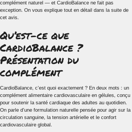
complément naturel — et CardioBalance ne fait pas
exception. On vous explique tout en détail dans la suite de
cet avis.
Qu’est-ce que
CardioBalance ?
Présentation du
complément
CardioBalance, c’est quoi exactement ? En deux mots : un
complément alimentaire cardiovasculaire en gélules, conçu
pour soutenir la santé cardiaque des adultes au quotidien.
On parle d’une formulation naturelle pensée pour agir sur la
circulation sanguine, la tension artérielle et le confort
cardiovasculaire global.