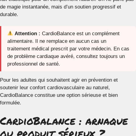
de magie instantanée, mais d’un soutien progressif et
durable.
Attention :
CardioBalance est un complément
alimentaire. Il ne remplace en aucun cas un
traitement médical prescrit par votre médecin. En cas
de problème cardiaque avéré, consultez toujours un
professionnel de santé.
Pour les adultes qui souhaitent agir en prévention et
soutenir leur confort cardiovasculaire au naturel,
CardioBalance constitue une option sérieuse et bien
formulée.
CardioBalance : arnaque
ou produit sérieux ?