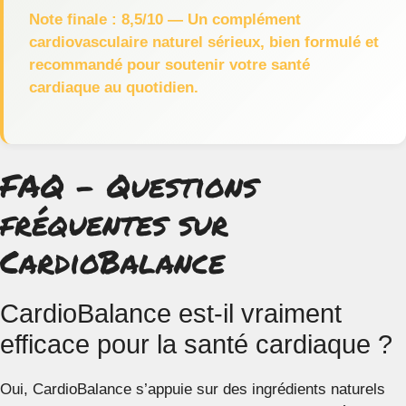
Note finale : 8,5/10 — Un complément
cardiovasculaire naturel sérieux, bien formulé et
recommandé pour soutenir votre santé
cardiaque au quotidien.
FAQ – Questions
fréquentes sur
CardioBalance
CardioBalance est-il vraiment
efficace pour la santé cardiaque ?
Oui, CardioBalance s’appuie sur des ingrédients naturels