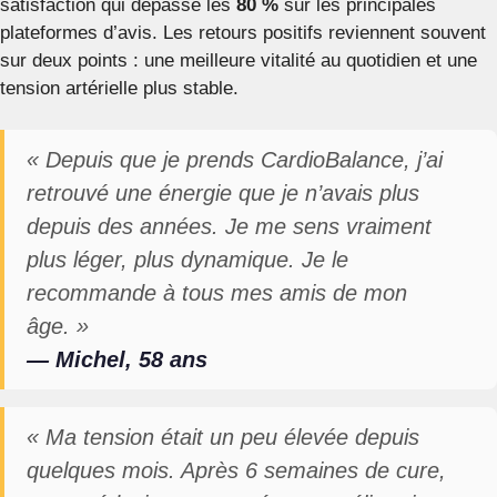
satisfaction qui dépasse les
80 %
sur les principales
plateformes d’avis. Les retours positifs reviennent souvent
sur deux points : une meilleure vitalité au quotidien et une
tension artérielle plus stable.
« Depuis que je prends CardioBalance, j’ai
retrouvé une énergie que je n’avais plus
depuis des années. Je me sens vraiment
plus léger, plus dynamique. Je le
recommande à tous mes amis de mon
âge. »
— Michel, 58 ans
« Ma tension était un peu élevée depuis
quelques mois. Après 6 semaines de cure,