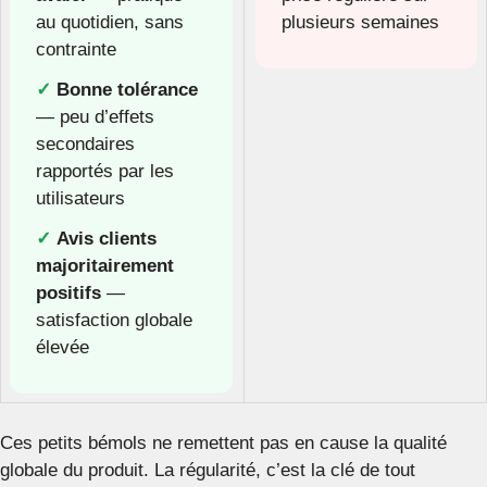
au quotidien, sans
plusieurs semaines
contrainte
✓
Bonne tolérance
— peu d’effets
secondaires
rapportés par les
utilisateurs
✓
Avis clients
majoritairement
positifs
—
satisfaction globale
élevée
Ces petits bémols ne remettent pas en cause la qualité
globale du produit. La régularité, c’est la clé de tout