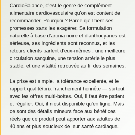
CardioBalance, c’est le genre de complément
alimentaire cardiovasculaire qu’on est content de
recommander. Pourquoi ? Parce qu’il tient ses
promesses sans les exagérer. Sa formulation
naturelle à base d’aronia noire et d’anthocyanes est
sérieuse, ses ingrédients sont reconnus, et les
retours clients parlent d’eux-mêmes : une meilleure
circulation sanguine, une tension artérielle plus
stable, et une vitalité retrouvée au fil des semaines.
La prise est simple, la tolérance excellente, et le
rapport qualité/prix franchement honnête — surtout
avec les offres multi-boîtes. Oui, il faut être patient
et régulier. Oui, il n’est disponible qu’en ligne. Mais
ce sont des détails mineurs face aux bénéfices
réels que ce produit peut apporter aux adultes de
40 ans et plus soucieux de leur santé cardiaque.