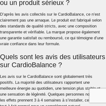
ou un produit sérieux ?
D’après les avis collectés sur le CardioBalance, ce n’est
clairement pas une arnaque. Le produit est fabriqué selon
des standards de qualité stricts, avec une composition
transparente et vérifiable. La marque propose également
une garantie satisfait ou remboursé, ce qui témoigne d’une
vraie confiance dans leur formule.
Quels sont les avis des utilisateurs
sur CardioBalance ?
Les avis sur le CardioBalance sont globalement très
positifs. La majorité des utilisateurs rapportent une
meilleure énergie au quotidien, une tension plus stable et
une sensation de légèreté. Quelques personnes notent que
les effets prennent 3 à 4 semaines à s’installer, ce qui est