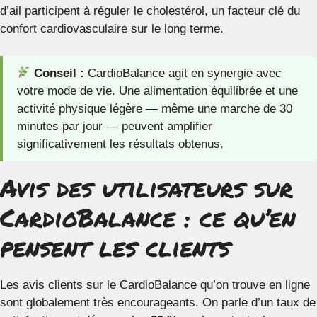
d’ail participent à réguler le cholestérol, un facteur clé du
confort cardiovasculaire sur le long terme.
Conseil :
CardioBalance agit en synergie avec
votre mode de vie. Une alimentation équilibrée et une
activité physique légère — même une marche de 30
minutes par jour — peuvent amplifier
significativement les résultats obtenus.
Avis des utilisateurs sur
CardioBalance : ce qu’en
pensent les clients
Les avis clients sur le CardioBalance qu’on trouve en ligne
sont globalement très encourageants. On parle d’un taux de