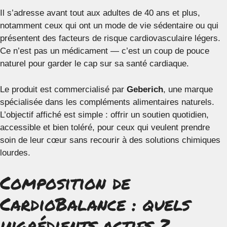
Il s’adresse avant tout aux adultes de 40 ans et plus,
notamment ceux qui ont un mode de vie sédentaire ou qui
présentent des facteurs de risque cardiovasculaire légers.
Ce n’est pas un médicament — c’est un coup de pouce
naturel pour garder le cap sur sa santé cardiaque.
Le produit est commercialisé par
Geberich
, une marque
spécialisée dans les compléments alimentaires naturels.
L’objectif affiché est simple : offrir un soutien quotidien,
accessible et bien toléré, pour ceux qui veulent prendre
soin de leur cœur sans recourir à des solutions chimiques
lourdes.
Composition de
CardioBalance : quels
ingrédients actifs ?