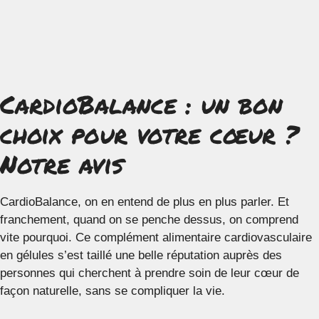
CardioBalance : un bon
choix pour votre cœur ?
Notre avis
CardioBalance, on en entend de plus en plus parler. Et
franchement, quand on se penche dessus, on comprend
vite pourquoi. Ce complément alimentaire cardiovasculaire
en gélules s’est taillé une belle réputation auprès des
personnes qui cherchent à prendre soin de leur cœur de
façon naturelle, sans se compliquer la vie.