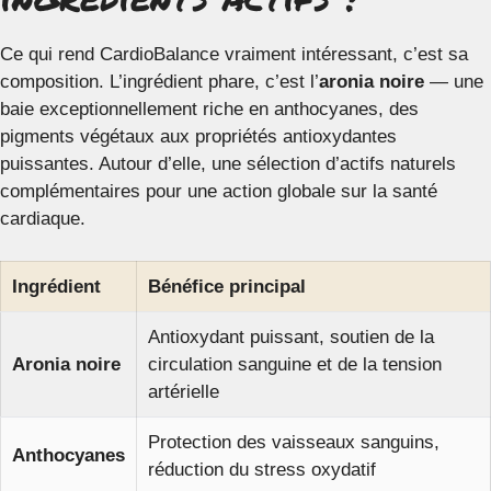
Ce qui rend CardioBalance vraiment intéressant, c’est sa
composition. L’ingrédient phare, c’est l’
aronia noire
— une
baie exceptionnellement riche en anthocyanes, des
pigments végétaux aux propriétés antioxydantes
puissantes. Autour d’elle, une sélection d’actifs naturels
complémentaires pour une action globale sur la santé
cardiaque.
Ingrédient
Bénéfice principal
Antioxydant puissant, soutien de la
Aronia noire
circulation sanguine et de la tension
artérielle
Protection des vaisseaux sanguins,
Anthocyanes
réduction du stress oxydatif