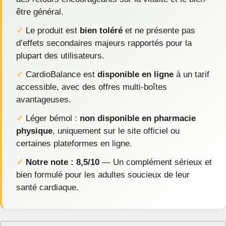
être général.
✓
Le produit est
bien toléré
et ne présente pas
d’effets secondaires majeurs rapportés pour la
plupart des utilisateurs.
✓
CardioBalance est
disponible en ligne
à un tarif
accessible, avec des offres multi-boîtes
avantageuses.
✓
Léger bémol :
non disponible en pharmacie
physique
, uniquement sur le site officiel ou
certaines plateformes en ligne.
✓
Notre note : 8,5/10
— Un complément sérieux et
bien formulé pour les adultes soucieux de leur
santé cardiaque.