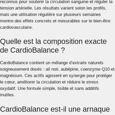
reconnus pour soutenir la circulation sanguine et réguler la
tension artérielle. Les résultats varient selon les profils,
mais une utilisation régulière sur plusieurs semaines
montre des effets concrets et mesurables sur le bien-être
cardiovasculaire.
Quelle est la composition exacte
de CardioBalance ?
CardioBalance contient un mélange d’extraits naturels
soigneusement dosés : ail noir, aubépine, coenzyme Q10 et
magnésium. Ces actifs agissent en synergie pour protéger
le cœur, améliorer la circulation et réduire le stress
oxydatif. Une formule simple, lisible et sans additifs
inutiles.
CardioBalance est-il une arnaque