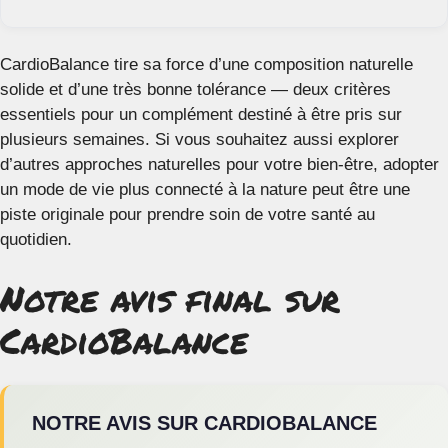
CardioBalance tire sa force d’une composition naturelle
solide et d’une très bonne tolérance — deux critères
essentiels pour un complément destiné à être pris sur
plusieurs semaines. Si vous souhaitez aussi explorer
d’autres approches naturelles pour votre bien-être, adopter
un mode de vie plus connecté à la nature peut être une
piste originale pour prendre soin de votre santé au
quotidien.
Notre avis final sur
CardioBalance
NOTRE AVIS SUR CARDIOBALANCE