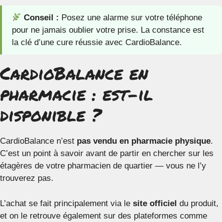
Conseil :
Posez une alarme sur votre téléphone
pour ne jamais oublier votre prise. La constance est
la clé d’une cure réussie avec CardioBalance.
CardioBalance en
pharmacie : est-il
disponible ?
CardioBalance n’est
pas vendu en pharmacie physique
.
C’est un point à savoir avant de partir en chercher sur les
étagères de votre pharmacien de quartier — vous ne l’y
trouverez pas.
L’achat se fait principalement via le
site officiel
du produit,
et on le retrouve également sur des plateformes comme