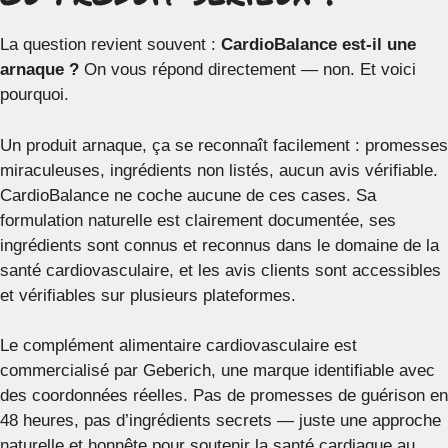
La question revient souvent :
CardioBalance est-il une
arnaque ?
On vous répond directement — non. Et voici
pourquoi.
Un produit arnaque, ça se reconnaît facilement : promesses
miraculeuses, ingrédients non listés, aucun avis vérifiable.
CardioBalance ne coche aucune de ces cases. Sa
formulation naturelle est clairement documentée, ses
ingrédients sont connus et reconnus dans le domaine de la
santé cardiovasculaire, et les avis clients sont accessibles
et vérifiables sur plusieurs plateformes.
Le complément alimentaire cardiovasculaire est
commercialisé par Geberich, une marque identifiable avec
des coordonnées réelles. Pas de promesses de guérison en
48 heures, pas d’ingrédients secrets — juste une approche
naturelle et honnête pour soutenir la santé cardiaque au