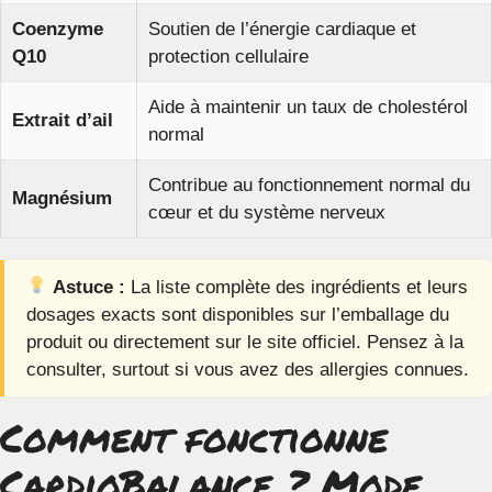
Coenzyme
Soutien de l’énergie cardiaque et
Q10
protection cellulaire
Aide à maintenir un taux de cholestérol
Extrait d’ail
normal
Contribue au fonctionnement normal du
Magnésium
cœur et du système nerveux
Astuce :
La liste complète des ingrédients et leurs
dosages exacts sont disponibles sur l’emballage du
produit ou directement sur le site officiel. Pensez à la
consulter, surtout si vous avez des allergies connues.
Comment fonctionne
CardioBalance ? Mode