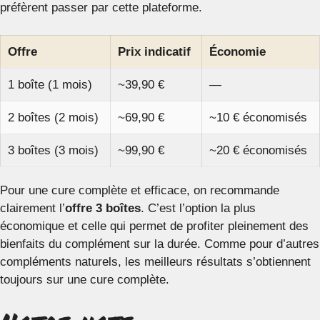
préfèrent passer par cette plateforme.
Offre
Prix indicatif
Économie
1 boîte (1 mois)
~39,90 €
—
2 boîtes (2 mois)
~69,90 €
~10 € économisés
3 boîtes (3 mois)
~99,90 €
~20 € économisés
Pour une cure complète et efficace, on recommande
clairement l’
offre 3 boîtes
. C’est l’option la plus
économique et celle qui permet de profiter pleinement des
bienfaits du complément sur la durée. Comme pour d’autres
compléments naturels, les meilleurs résultats s’obtiennent
toujours sur une cure complète.