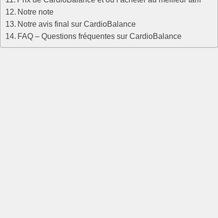
Notre note
Notre avis final sur CardioBalance
FAQ – Questions fréquentes sur CardioBalance