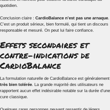
quotidien.
Conclusion claire :
CardioBalance n’est pas une arnaque
.
C’est un produit sérieux, bien formulé, qui tient un discours
responsable et mesuré. On peut lui faire confiance.
Effets secondaires et
contre-indications de
CardioBalance
La formulation naturelle de CardioBalance est généralement
très bien tolérée
. La grande majorité des utilisateurs ne
rapportent aucun effet indésirable notable sur la durée d’une
cure classique.
Quelques rares personnes peuvent ressentir de légers