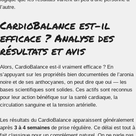
l’autre.
CardioBalance est-il
efficace ? Analyse des
résultats et avis
Alors, CardioBalance est-il vraiment efficace ? En
s’appuyant sur les propriétés bien documentées de l’aronia
noire et de ses anthocyanes, on peut dire que oui — les
bases scientifiques sont solides. Ces actifs sont reconnus
pour leur action bénéfique sur la santé cardiaque, la
circulation sanguine et la tension artérielle.
Les résultats du CardioBalance apparaissent généralement
après
3 à 4 semaines
de prise régulière. Ce délai est tout à
fait classique pour un complément naturel. On ne parle pas