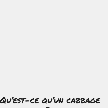
Qu’est-ce qu’un cabbage