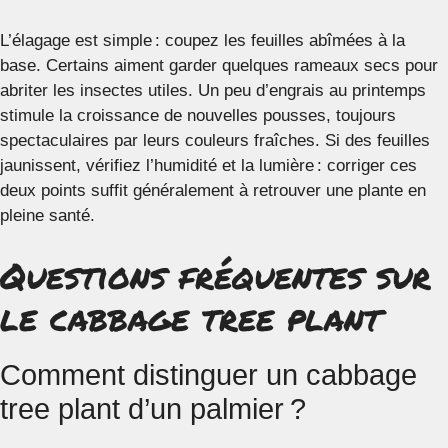
L’élagage est simple : coupez les feuilles abîmées à la
base. Certains aiment garder quelques rameaux secs pour
abriter les insectes utiles. Un peu d’engrais au printemps
stimule la croissance de nouvelles pousses, toujours
spectaculaires par leurs couleurs fraîches. Si des feuilles
jaunissent, vérifiez l’humidité et la lumière : corriger ces
deux points suffit généralement à retrouver une plante en
pleine santé.
Questions fréquentes sur
le cabbage tree plant
Comment distinguer un cabbage
tree plant d’un palmier ?