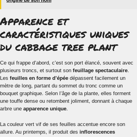
origine de son nom
Apparence et
caractéristiques uniques
du cabbage tree plant
Ce qui frappe d’abord, c’est son port élancé, souvent avec
plusieurs troncs, et surtout son
feuillage spectaculaire
.
Les
feuilles en forme d’épée
dépassent facilement un
mètre de long, partant du sommet du tronc comme un
bouquet graphique. Selon l’âge de la plante, elles forment
une touffe dense ou retombent joliment, donnant à chaque
arbre une
apparence unique
.
La couleur vert vif de ses feuilles accentue encore son
allure. Au printemps, il produit des
inflorescences