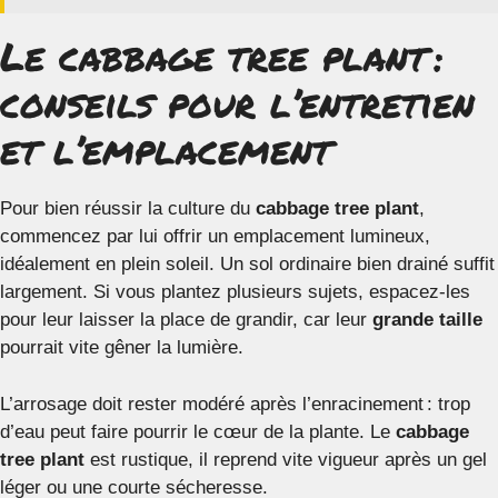
Le cabbage tree plant :
conseils pour l’entretien
et l’emplacement
Pour bien réussir la culture du
cabbage tree plant
,
commencez par lui offrir un emplacement lumineux,
idéalement en plein soleil. Un sol ordinaire bien drainé suffit
largement. Si vous plantez plusieurs sujets, espacez-les
pour leur laisser la place de grandir, car leur
grande taille
pourrait vite gêner la lumière.
L’arrosage doit rester modéré après l’enracinement : trop
d’eau peut faire pourrir le cœur de la plante. Le
cabbage
tree plant
est rustique, il reprend vite vigueur après un gel
léger ou une courte sécheresse.