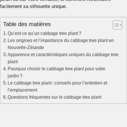
facilement sa silhouette unique.
Table des matières
Qu’est-ce qu’un cabbage tree plant ?
Les origines et l’importance du cabbage tree plant en
Nouvelle-Zélande
Apparence et caractéristiques uniques du cabbage tree
plant
Pourquoi choisir le cabbage tree plant pour votre
jardin ?
Le cabbage tree plant : conseils pour l’entretien et
l’emplacement
Questions fréquentes sur le cabbage tree plant