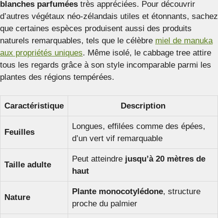
blanches parfumées
très appréciées. Pour découvrir
d’autres végétaux néo-zélandais utiles et étonnants, sachez
que certaines espèces produisent aussi des produits
naturels remarquables, tels que le célèbre
miel de manuka
aux propriétés uniques
. Même isolé, le cabbage tree attire
tous les regards grâce à son style incomparable parmi les
plantes des régions tempérées.
Caractéristique
Description
Longues, effilées comme des épées,
Feuilles
d’un vert vif remarquable
Peut atteindre
jusqu’à 20 mètres de
Taille adulte
haut
Plante monocotylédone
, structure
Nature
proche du palmier