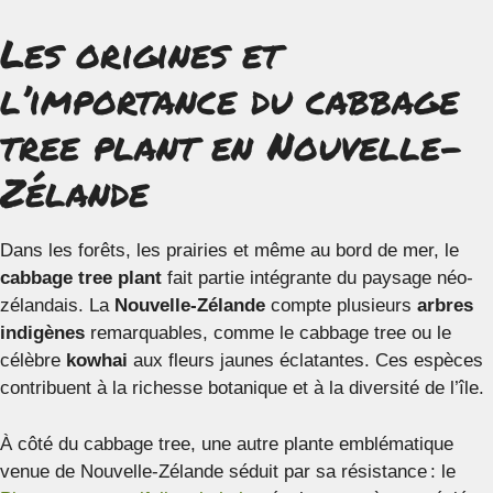
Les origines et
l’importance du cabbage
tree plant en Nouvelle-
Zélande
Dans les forêts, les prairies et même au bord de mer, le
cabbage tree plant
fait partie intégrante du paysage néo-
zélandais. La
Nouvelle-Zélande
compte plusieurs
arbres
indigènes
remarquables, comme le cabbage tree ou le
célèbre
kowhai
aux fleurs jaunes éclatantes. Ces espèces
contribuent à la richesse botanique et à la diversité de l’île.
À côté du cabbage tree, une autre plante emblématique
venue de Nouvelle-Zélande séduit par sa résistance : le