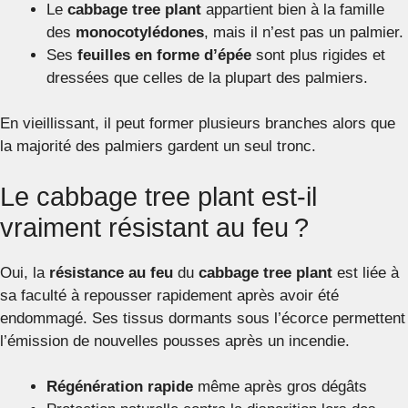
Le
cabbage tree plant
appartient bien à la famille
des
monocotylédones
, mais il n’est pas un palmier.
Ses
feuilles en forme d’épée
sont plus rigides et
dressées que celles de la plupart des palmiers.
En vieillissant, il peut former plusieurs branches alors que
la majorité des palmiers gardent un seul tronc.
Le cabbage tree plant est-il
vraiment résistant au feu ?
Oui, la
résistance au feu
du
cabbage tree plant
est liée à
sa faculté à repousser rapidement après avoir été
endommagé. Ses tissus dormants sous l’écorce permettent
l’émission de nouvelles pousses après un incendie.
Régénération rapide
même après gros dégâts