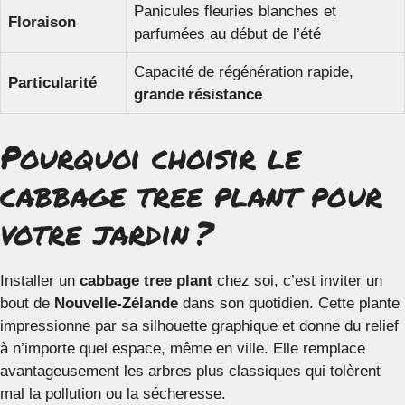
Panicules fleuries blanches et
Floraison
parfumées au début de l’été
Capacité de régénération rapide,
Particularité
grande résistance
Pourquoi choisir le
cabbage tree plant pour
votre jardin ?
Installer un
cabbage tree plant
chez soi, c’est inviter un
bout de
Nouvelle-Zélande
dans son quotidien. Cette plante
impressionne par sa silhouette graphique et donne du relief
à n’importe quel espace, même en ville. Elle remplace
avantageusement les arbres plus classiques qui tolèrent
mal la pollution ou la sécheresse.