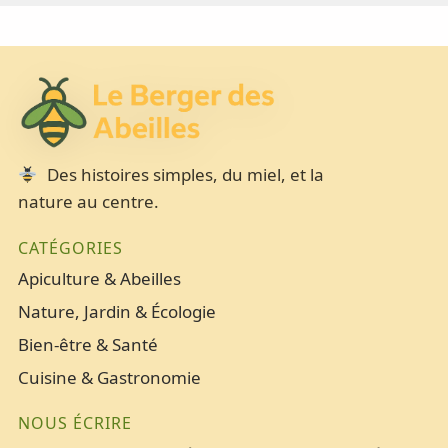
Des histoires simples, du miel, et la
nature au centre.
CATÉGORIES
Apiculture & Abeilles
Nature, Jardin & Écologie
Bien-être & Santé
Cuisine & Gastronomie
NOUS ÉCRIRE