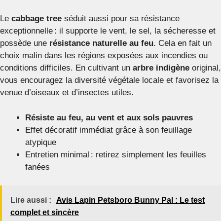
Le
cabbage tree
séduit aussi pour sa résistance
exceptionnelle : il supporte le vent, le sel, la sécheresse et
possède une
résistance naturelle au feu
. Cela en fait un
choix malin dans les régions exposées aux incendies ou
conditions difficiles. En cultivant un
arbre indigène
original,
vous encouragez la diversité végétale locale et favorisez la
venue d’oiseaux et d’insectes utiles.
Résiste au feu, au vent et aux sols pauvres
Effet décoratif immédiat grâce à son feuillage
atypique
Entretien minimal : retirez simplement les feuilles
fanées
Lire aussi :
Avis Lapin Petsboro Bunny Pal : Le test
complet et sincère