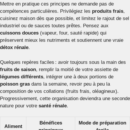
Mettre en pratique ces principes ne demande pas de
compétences particulières. Privilégiez les
produits frais
,
cuisinez maison dès que possible, et limitez le rajout de sel
industriel ou de sauces toutes prêtes. Pensez aux
cuissons douces
(vapeur, four, sauté rapide) qui
préservent mieux les nutriments et soutiennent une vraie
détox rénale
.
Quelques repères faciles : avoir toujours sous la main des
fruits de saison
, remplir la moitié de votre assiette de
légumes différents
, intégrer une à deux portions de
poisson gras
dans la semaine, revoir peu à peu la
composition de vos collations (fruits frais, oléagineux).
Progressivement, cette organisation deviendra une seconde
nature pour votre
santé rénale
.
Bénéfices
Mode de préparation
Aliment