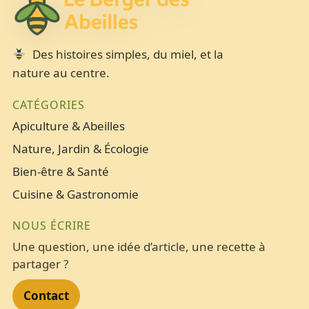
Des histoires simples, du miel, et la
nature au centre.
CATÉGORIES
Apiculture & Abeilles
Nature, Jardin & Écologie
Bien-être & Santé
Cuisine & Gastronomie
NOUS ÉCRIRE
Une question, une idée d’article, une recette à
partager ?
Contact