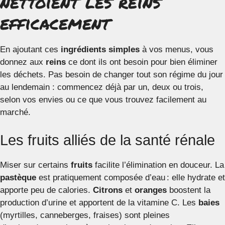
nettoient les reins
efficacement
En ajoutant ces
ingrédients simples
à vos menus, vous
donnez aux
reins
ce dont ils ont besoin pour bien éliminer
les déchets. Pas besoin de changer tout son régime du jour
au lendemain : commencez déjà par un, deux ou trois,
selon vos envies ou ce que vous trouvez facilement au
marché.
Les fruits alliés de la santé rénale
Miser sur certains
fruits
facilite l’élimination en douceur. La
pastèque
est pratiquement composée d’eau : elle hydrate et
apporte peu de calories.
Citrons
et
oranges
boostent la
production d’urine et apportent de la vitamine C. Les
baies
(myrtilles, canneberges, fraises) sont pleines