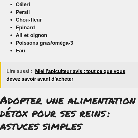
Céleri
Persil
Chou-fleur
Epinard
Ail et oignon
Poissons gras/oméga-3
Eau
Lire aussi :
Miel l'apiculteur avis : tout ce que vous
devez savoir avant d’acheter
Adopter une alimentation
détox pour ses reins :
astuces simples