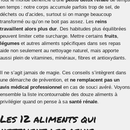
en temps : notre corps accumule parfois trop de sel, de
déchets ou d’acides, surtout si on mange beaucoup
transformé ou qu’on ne boit pas assez. Les
reins
travaillent alors plus dur
. Des habitudes plus équilibrées
peuvent limiter cette surcharge. Mettre certains
fruits
,
légumes
et autres aliments spécifiques dans ses repas
aide non seulement au nettoyage naturel, mais apporte
aussi plein de vitamines, minéraux, fibres et antioxydants.
Il ne s’agit jamais de magie. Ces conseils s’intègrent dans
une démarche de prévention, et
ne remplacent pas un
avis médical professionnel
en cas de souci avéré. Voyons
ensemble la liste incontournable des douze aliments à
privilégier quand on pense à sa
santé rénale
.
Les 12 aliments qui