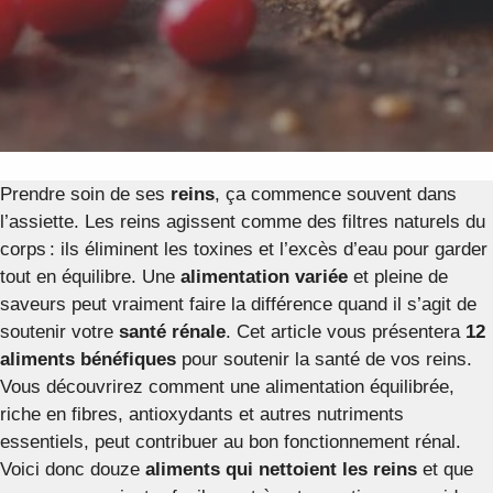
Prendre soin de ses
reins
, ça commence souvent dans
l’assiette. Les reins agissent comme des filtres naturels du
corps : ils éliminent les toxines et l’excès d’eau pour garder
tout en équilibre. Une
alimentation variée
et pleine de
saveurs peut vraiment faire la différence quand il s’agit de
soutenir votre
santé rénale
. Cet article vous présentera
12
aliments bénéfiques
pour soutenir la santé de vos reins.
Vous découvrirez comment une alimentation équilibrée,
riche en fibres, antioxydants et autres nutriments
essentiels, peut contribuer au bon fonctionnement rénal.
Voici donc douze
aliments qui nettoient les reins
et que