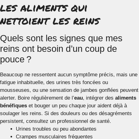
les aliments qui
nettoient les reins
Quels sont les signes que mes
reins ont besoin d’un coup de
pouce ?
Beaucoup ne ressentent aucun symptôme précis, mais une
fatigue inhabituelle, des urines très foncées ou
mousseuses, ou une sensation de jambes gonflées peuvent
alerter. Boire régulièrement de l’
eau
, intégrer des
aliments
bénéfiques
et bouger un peu chaque jour aident déjà à
soulager les reins. Si des douleurs ou des désagréments
persistent, consultez un professionnel de santé.
Urines troubles ou peu abondantes
Crampes musculaires fréquentes