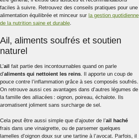
faciles à suivre. Retrouvez des conseils pratiques pour une
alimentation équilibrée et minceur sur
la gestion quotidienne
de la nutrition saine et durable
.
Ail, aliments soufrés et soutien
naturel
L’
ail
fait partie des incontournables quand on parle
d’
aliments qui nettoient les reins
. Il apporte un coup de
pouce contre l’inflammation grâce à ses composés soufrés.
On retrouve aussi ces avantages dans d’autres légumes de
la famille des alliacées : oignon, poireau, échalote. Ils
aromatisent joliment sans surcharge de sel.
Cela peut être aussi simple que d’ajouter de l’
ail haché
frais dans une vinaigrette, ou de parsemer quelques
lamelles d’oignon doux sur une tartine à l’avocat. Parfois, il