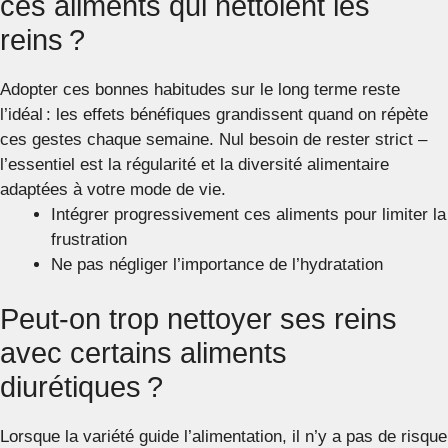
ces aliments qui nettoient les
reins ?
Adopter ces bonnes habitudes sur le long terme reste
l’idéal : les effets bénéfiques grandissent quand on répète
ces gestes chaque semaine. Nul besoin de rester strict –
l’essentiel est la régularité et la diversité alimentaire
adaptées à votre mode de vie.
Intégrer progressivement ces aliments pour limiter la
frustration
Ne pas négliger l’importance de l’hydratation
Peut-on trop nettoyer ses reins
avec certains aliments
diurétiques ?
Lorsque la variété guide l’alimentation, il n’y a pas de risque