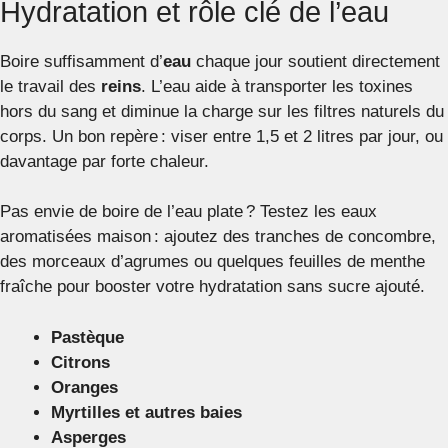
Hydratation et rôle clé de l’eau
Boire suffisamment d’
eau
chaque jour soutient directement
le travail des
reins
. L’eau aide à transporter les toxines
hors du sang et diminue la charge sur les filtres naturels du
corps. Un bon repère : viser entre 1,5 et 2 litres par jour, ou
davantage par forte chaleur.
Pas envie de boire de l’eau plate ? Testez les eaux
aromatisées maison : ajoutez des tranches de concombre,
des morceaux d’agrumes ou quelques feuilles de menthe
fraîche pour booster votre hydratation sans sucre ajouté.
Pastèque
Citrons
Oranges
Myrtilles et autres baies
Asperges