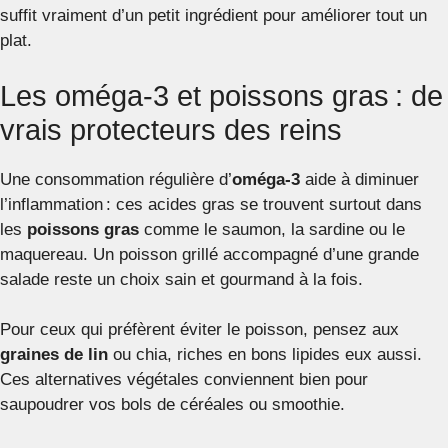
suffit vraiment d’un petit ingrédient pour améliorer tout un
plat.
Les oméga-3 et poissons gras : de
vrais protecteurs des reins
Une consommation régulière d’
oméga-3
aide à diminuer
l’inflammation : ces acides gras se trouvent surtout dans
les
poissons gras
comme le saumon, la sardine ou le
maquereau. Un poisson grillé accompagné d’une grande
salade reste un choix sain et gourmand à la fois.
Pour ceux qui préfèrent éviter le poisson, pensez aux
graines de lin
ou chia, riches en bons lipides eux aussi.
Ces alternatives végétales conviennent bien pour
saupoudrer vos bols de céréales ou smoothie.