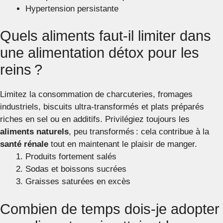
Hypertension persistante
Quels aliments faut-il limiter dans
une alimentation détox pour les
reins ?
Limitez la consommation de charcuteries, fromages
industriels, biscuits ultra-transformés et plats préparés
riches en sel ou en additifs. Privilégiez toujours les
aliments naturels
, peu transformés : cela contribue à la
santé rénale
tout en maintenant le plaisir de manger.
Produits fortement salés
Sodas et boissons sucrées
Graisses saturées en excès
Combien de temps dois-je adopter